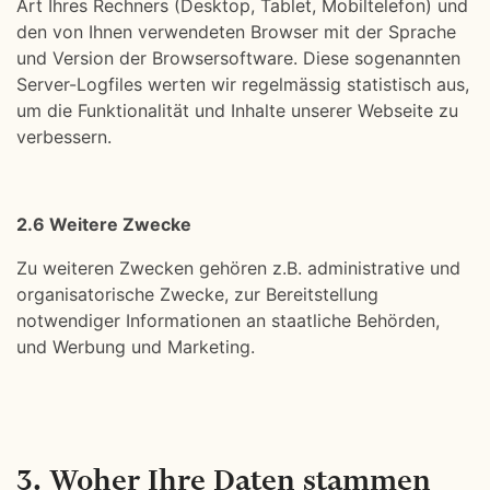
Art Ihres Rechners (Desktop, Tablet, Mobiltelefon) und
den von Ihnen verwendeten Browser mit der Sprache
und Version der Browsersoftware. Diese sogenannten
Server-Logfiles werten wir regelmässig statistisch aus,
um die Funktionalität und Inhalte unserer Webseite zu
verbessern.
2.6 Weitere Zwecke
Zu weiteren Zwecken gehören z.B. administrative und
organisatorische Zwecke, zur Bereitstellung
notwendiger Informationen an staatliche Behörden,
und Werbung und Marketing.
3. Woher Ihre Daten stammen