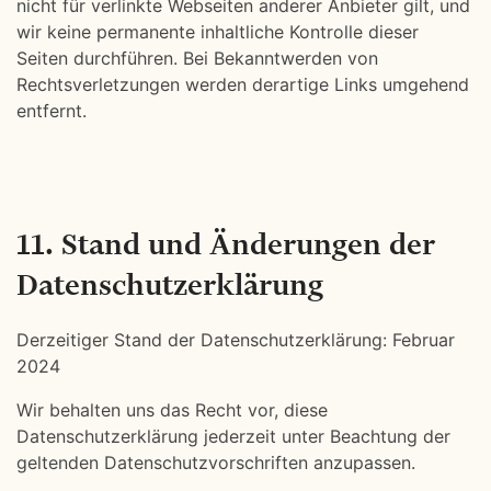
nicht für verlinkte Webseiten anderer Anbieter gilt, und
wir keine permanente inhaltliche Kontrolle dieser
Seiten durchführen. Bei Bekanntwerden von
Rechtsverletzungen werden derartige Links umgehend
entfernt.
11. Stand und Änderungen der
Datenschutzerklärung
Derzeitiger Stand der Datenschutzerklärung: Februar
2024
Wir behalten uns das Recht vor, diese
Datenschutzerklärung jederzeit unter Beachtung der
geltenden Datenschutzvorschriften anzupassen.