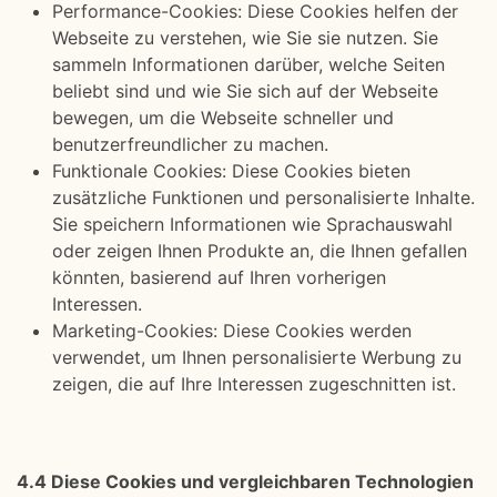
Performance-Cookies: Diese Cookies helfen der
Webseite zu verstehen, wie Sie sie nutzen. Sie
sammeln Informationen darüber, welche Seiten
beliebt sind und wie Sie sich auf der Webseite
bewegen, um die Webseite schneller und
benutzerfreundlicher zu machen.
Funktionale Cookies: Diese Cookies bieten
zusätzliche Funktionen und personalisierte Inhalte.
Sie speichern Informationen wie Sprachauswahl
oder zeigen Ihnen Produkte an, die Ihnen gefallen
könnten, basierend auf Ihren vorherigen
Interessen.
Marketing-Cookies: Diese Cookies werden
verwendet, um Ihnen personalisierte Werbung zu
zeigen, die auf Ihre Interessen zugeschnitten ist.
4.4 Diese Cookies und vergleichbaren Technologien