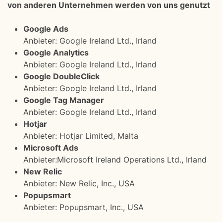
von anderen Unternehmen werden von uns genutzt
Google Ads
Anbieter: Google Ireland Ltd., Irland
Google Analytics
Anbieter: Google Ireland Ltd., Irland
Google DoubleClick
Anbieter: Google Ireland Ltd., Irland
Google Tag Manager
Anbieter: Google Ireland Ltd., Irland
Hotjar
Anbieter: Hotjar Limited, Malta
Microsoft Ads
Anbieter:Microsoft Ireland Operations Ltd., Irland
New Relic
Anbieter: New Relic, Inc., USA
Popupsmart
Anbieter: Popupsmart, Inc., USA