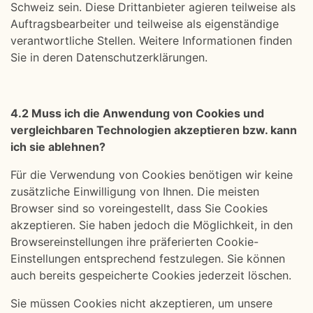
Schweiz sein. Diese Drittanbieter agieren teilweise als
Auftragsbearbeiter und teilweise als eigenständige
verantwortliche Stellen. Weitere Informationen finden
Sie in deren Datenschutzerklärungen.
4.2 Muss ich die Anwendung von Cookies und
vergleichbaren Technologien akzeptieren bzw. kann
ich sie ablehnen?
Für die Verwendung von Cookies benötigen wir keine
zusätzliche Einwilligung von Ihnen. Die meisten
Browser sind so voreingestellt, dass Sie Cookies
akzeptieren. Sie haben jedoch die Möglichkeit, in den
Browsereinstellungen ihre präferierten Cookie-
Einstellungen entsprechend festzulegen. Sie können
auch bereits gespeicherte Cookies jederzeit löschen.
Sie müssen Cookies nicht akzeptieren, um unsere