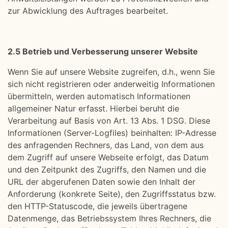
zur Abwicklung des Auftrages bearbeitet.
2.5 Betrieb und Verbesserung unserer Website
Wenn Sie auf unsere Website zugreifen, d.h., wenn Sie
sich nicht registrieren oder anderweitig Informationen
übermitteln, werden automatisch Informationen
allgemeiner Natur erfasst. Hierbei beruht die
Verarbeitung auf Basis von Art. 13 Abs. 1 DSG. Diese
Informationen (Server-Logfiles) beinhalten: IP-Adresse
des anfragenden Rechners, das Land, von dem aus
dem Zugriff auf unsere Webseite erfolgt, das Datum
und den Zeitpunkt des Zugriffs, den Namen und die
URL der abgerufenen Daten sowie den Inhalt der
Anforderung (konkrete Seite), den Zugriffsstatus bzw.
den HTTP-Statuscode, die jeweils übertragene
Datenmenge, das Betriebssystem Ihres Rechners, die