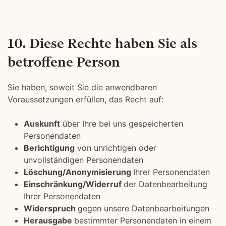
10. Diese Rechte haben Sie als
betroffene Person
Sie haben, soweit Sie die anwendbaren
Voraussetzungen erfüllen, das Recht auf:
Auskunft
über Ihre bei uns gespeicherten
Personendaten
Berichtigung
von unrichtigen oder
unvollständigen Personendaten
Löschung/Anonymisierung
Ihrer Personendaten
Einschränkung/Widerruf
der Datenbearbeitung
Ihrer Personendaten
Widerspruch
gegen unsere Datenbearbeitungen
Herausgabe
bestimmter Personendaten in einem