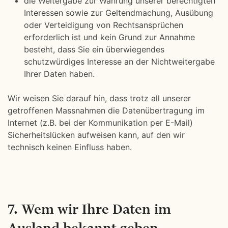
die Weitergabe zur Wahrung unserer berechtigten
Interessen sowie zur Geltendmachung, Ausübung
oder Verteidigung von Rechtsansprüchen
erforderlich ist und kein Grund zur Annahme
besteht, dass Sie ein überwiegendes
schutzwürdiges Interesse an der Nichtweitergabe
Ihrer Daten haben.
Wir weisen Sie darauf hin, dass trotz all unserer
getroffenen Massnahmen die Datenübertragung im
Internet (z.B. bei der Kommunikation per E-Mail)
Sicherheitslücken aufweisen kann, auf den wir
technisch keinen Einfluss haben.
7. Wem wir Ihre Daten im
Ausland bekannt geben