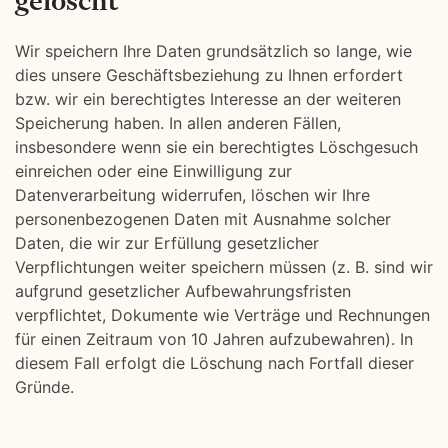
gelöscht
Wir speichern Ihre Daten grundsätzlich so lange, wie
dies unsere Geschäftsbeziehung zu Ihnen erfordert
bzw. wir ein berechtigtes Interesse an der weiteren
Speicherung haben. In allen anderen Fällen,
insbesondere wenn sie ein berechtigtes Löschgesuch
einreichen oder eine Einwilligung zur
Datenverarbeitung widerrufen, löschen wir Ihre
personenbezogenen Daten mit Ausnahme solcher
Daten, die wir zur Erfüllung gesetzlicher
Verpflichtungen weiter speichern müssen (z. B. sind wir
aufgrund gesetzlicher Aufbewahrungsfristen
verpflichtet, Dokumente wie Verträge und Rechnungen
für einen Zeitraum von 10 Jahren aufzubewahren). In
diesem Fall erfolgt die Löschung nach Fortfall dieser
Gründe.