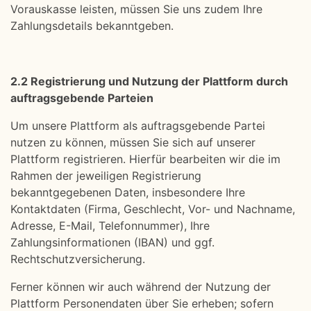
Vorauskasse leisten, müssen Sie uns zudem Ihre
Zahlungsdetails bekanntgeben.
2.2 Registrierung und Nutzung der Plattform durch
auftragsgebende Parteien
Um unsere Plattform als auftragsgebende Partei
nutzen zu können, müssen Sie sich auf unserer
Plattform registrieren. Hierfür bearbeiten wir die im
Rahmen der jeweiligen Registrierung
bekanntgegebenen Daten, insbesondere Ihre
Kontaktdaten (Firma, Geschlecht, Vor- und Nachname,
Adresse, E-Mail, Telefonnummer), Ihre
Zahlungsinformationen (IBAN) und ggf.
Rechtschutzversicherung.
Ferner können wir auch während der Nutzung der
Plattform Personendaten über Sie erheben; sofern