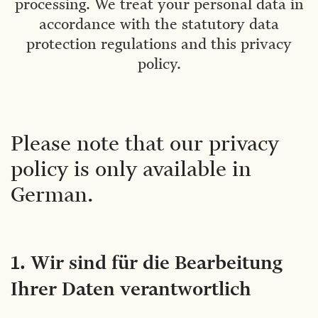
processing. We treat your personal data in
accordance with the statutory data
protection regulations and this privacy
policy.
Please note that our privacy
policy is only available in
German.
1. Wir sind für die Bearbeitung
Ihrer Daten verantwortlich