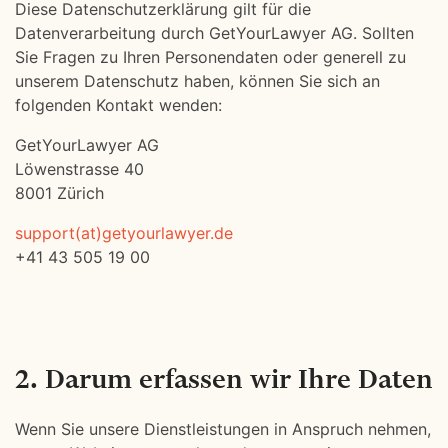
Diese Datenschutzerklärung gilt für die
Datenverarbeitung durch GetYourLawyer AG. Sollten
Sie Fragen zu Ihren Personendaten oder generell zu
unserem Datenschutz haben, können Sie sich an
folgenden Kontakt wenden:
GetYourLawyer AG
Löwenstrasse 40
8001 Zürich
support(at)getyourlawyer.de
+41 43 505 19 00
2. Darum erfassen wir Ihre Daten
Wenn Sie unsere Dienstleistungen in Anspruch nehmen,