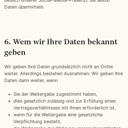
Besuch unserer Social-Media-Präsenz) Sie selbst
Daten übermitteln.
6. Wem wir Ihre Daten bekannt
geben
Wir geben Ihre Daten grundsätzlich nicht an Dritte
weiter. Allerdings bestehen Ausnahmen: Wir geben Ihre
Daten dann weiter, wenn
Sie der Weitergabe zugestimmt haben,
dies gesetzlich zulässig und zur Erfüllung eines
Vertragsverhältnisses mit Ihnen erforderlich ist,
wenn für die Weitergabe eine gesetzliche
Verpflichtung besteht,