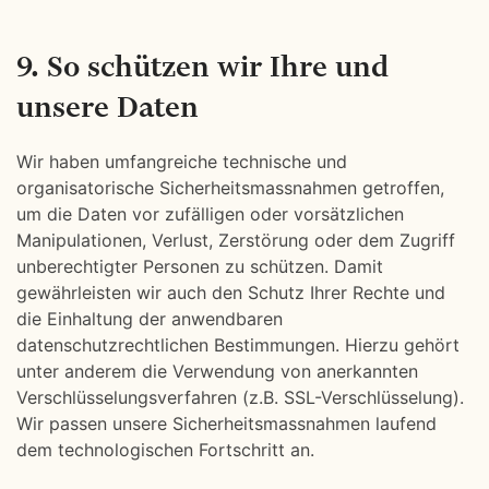
9. So schützen wir Ihre und
unsere Daten
Wir haben umfangreiche technische und
organisatorische Sicherheitsmassnahmen getroffen,
um die Daten vor zufälligen oder vorsätzlichen
Manipulationen, Verlust, Zerstörung oder dem Zugriff
unberechtigter Personen zu schützen. Damit
gewährleisten wir auch den Schutz Ihrer Rechte und
die Einhaltung der anwendbaren
datenschutzrechtlichen Bestimmungen. Hierzu gehört
unter anderem die Verwendung von anerkannten
Verschlüsselungsverfahren (z.B. SSL-Verschlüsselung).
Wir passen unsere Sicherheitsmassnahmen laufend
dem technologischen Fortschritt an.