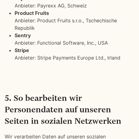
Anbieter: Payrexx AG, Schweiz
Product Fruits
Anbieter: Product Fruits s.r.o., Tschechische
Republik
Sentry
Anbieter: Functional Software, Inc., USA
Stripe
Anbieter: Stripe Payments Europe Ltd., Irland
5. So bearbeiten wir
Personendaten auf unseren
Seiten in sozialen Netzwerken
Wir verarbeiten Daten auf unseren sozialen