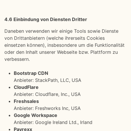
4.6 Einbindung von Diensten Dritter
Daneben verwenden wir einige Tools sowie Dienste
von Drittanbietern (welche ihrerseits Cookies
einsetzen können), insbesondere um die Funktionalität
oder den Inhalt unserer Webseite bzw. Plattform zu
verbessern.
Bootstrap CDN
Anbieter: StackPath, LLC, USA
CloudFlare
Anbieter: Cloudflare, Inc., USA
Freshsales
Anbieter: Freshworks Inc, USA
Google Workspace
Anbieter: Google Ireland Ltd., Irland
Payrexx