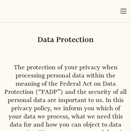
Data Protection
The protection of your privacy when
processing personal data within the
meaning of the Federal Act on Data
Protection (“FADP”) and the security of all
personal data are important to us. In this
privacy policy, we inform you which of
your data we process, what we need this
data for and how you can object to data