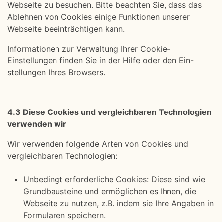
Webseite zu besuchen. Bitte beachten Sie, dass das
Ablehnen von Cookies einige Funktionen unserer
Webseite beeinträchtigen kann.
Informationen zur Verwaltung Ihrer Cookie-
Einstellungen finden Sie in der Hilfe oder den Ein-
stellungen Ihres Browsers.
4.3 Diese Cookies und vergleichbaren Technologien
verwenden wir
Wir verwenden folgende Arten von Cookies und
vergleichbaren Technologien:
Unbedingt erforderliche Cookies: Diese sind wie
Grundbausteine und ermöglichen es Ihnen, die
Webseite zu nutzen, z.B. indem sie Ihre Angaben in
Formularen speichern.