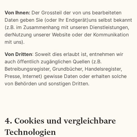
Von Ihnen:
Der Grossteil der von uns bearbeiteten
Daten geben Sie (oder Ihr Endgerät)uns selbst bekannt
(z.B. im Zusammenhang mit unseren Dienstleistungen,
derNutzung unserer Website oder der Kommunikation
mit uns).
Von Dritten
: Soweit dies erlaubt ist, entnehmen wir
auch öffentlich zugänglichen Quellen (z.B.
Betreibungsregister, Grundbücher, Handelsregister,
Presse, Internet) gewisse Daten oder erhalten solche
von Behörden und sonstigen Dritten.
4. Cookies und vergleichbare
Technologien