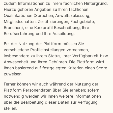
zudem Informationen zu Ihrem fachlichen Hintergrund.
Hierzu gehören Angaben zu Ihren fachlichen
Qualifikationen (Sprachen, Anwaltszulassung,
Mitgliedschaften, Zertifizierungen, Fachgebiete,
Branchen), eine Kurzprofil Beschreibung, Ihre
Berufserfahrung und Ihre Ausbildung.
Bei der Nutzung der Plattform müssen Sie
verschiedene Profileinstellungen vornehmen,
insbesondere zu Ihrem Status, Ihrer Verfügbarkeit bzw.
Abwesenheit und Ihren Gebühren. Die Plattform wird
Ihnen basierend auf festgelegten Kriterien einen Score
zuweisen.
Ferner können wir auch während der Nutzung der
Plattform Personendaten über Sie erheben; sofern
notwendig werden wir Ihnen weitere Informationen
über die Bearbeitung dieser Daten zur Verfügung
stellen.