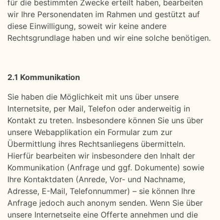
für die bestimmten Zwecke erteilt haben, bearbeiten
wir Ihre Personendaten im Rahmen und gestützt auf
diese Einwilligung, soweit wir keine andere
Rechtsgrundlage haben und wir eine solche benötigen.
2.1 Kommunikation
Sie haben die Möglichkeit mit uns über unsere
Internetsite, per Mail, Telefon oder anderweitig in
Kontakt zu treten. Insbesondere können Sie uns über
unsere Webapplikation ein Formular zum zur
Übermittlung ihres Rechtsanliegens übermitteln.
Hierfür bearbeiten wir insbesondere den Inhalt der
Kommunikation (Anfrage und ggf. Dokumente) sowie
Ihre Kontaktdaten (Anrede, Vor- und Nachname,
Adresse, E-Mail, Telefonnummer) – sie können Ihre
Anfrage jedoch auch anonym senden. Wenn Sie über
unsere Internetseite eine Offerte annehmen und die