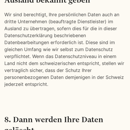
Wir sind berechtigt, Ihre persönlichen Daten auch an
dritte Unternehmen (beauftragte Dienstleister) im
Ausland zu übertragen, sofern dies für die in dieser
Datenschutzerklärung beschriebenen
Datenbearbeitungen erforderlich ist. Diese sind im
gleichen Umfang wie wir selbst zum Datenschutz
verpflichtet. Wenn das Datenschutzniveau in einem
Land nicht dem schweizerischen entspricht, stellen wir
vertraglich sicher, dass der Schutz Ihrer
personenbezogenen Daten demjenigen in der Schweiz
jederzeit entspricht.
8. Dann werden Ihre Daten