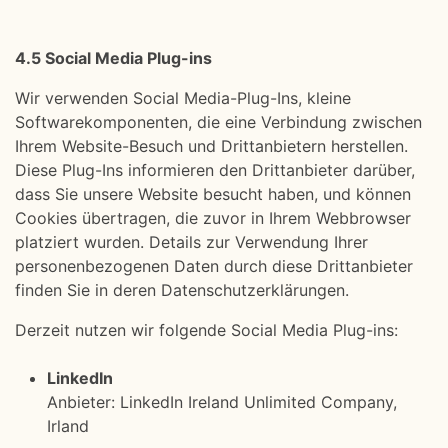
4.5 Social Media Plug-ins
Wir verwenden Social Media-Plug-Ins, kleine
Softwarekomponenten, die eine Verbindung zwischen
Ihrem Website-Besuch und Drittanbietern herstellen.
Diese Plug-Ins informieren den Drittanbieter darüber,
dass Sie unsere Website besucht haben, und können
Cookies übertragen, die zuvor in Ihrem Webbrowser
platziert wurden. Details zur Verwendung Ihrer
personenbezogenen Daten durch diese Drittanbieter
finden Sie in deren Datenschutzerklärungen.
Derzeit nutzen wir folgende Social Media Plug-ins:
LinkedIn
Anbieter: LinkedIn Ireland Unlimited Company,
Irland