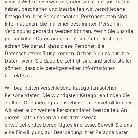
unsere Website verwenden, oder sonst mit uns zu tun
haben, beschaffen und bearbeiten wir verschiedene
Kategorien Ihrer Personendaten. Personendaten sind
Informationen, die mit einer bestimmten Person in
Verbindung gebracht werden können. Wenn Sie uns die
persönlichen Daten anderer Personen bereitstellen,
achten Sie darauf, dass diese Personen die
Datenschutzerklärung kennen. Geben Sie uns nur ihre
Daten, wenn Sie dazu berechtigt sind und sicherstellen
können, dass die bereitgestellten Informationen
korrekt sind.
Wir bearbeiten verschiedene Kategorien solcher
Personendaten. Die wichtigsten Kategorien finden Sie
zu Ihrer Orientierung nachstehend. Im Einzelfall können
wir aber auch weitere Personendaten bearbeiten. An
diesen Daten haben wir ein dem Zweck
entsprechendes berechtigtes Interesse. Soweit Sie uns
eine Einwilligung zur Bearbeitung Ihrer Personaldaten