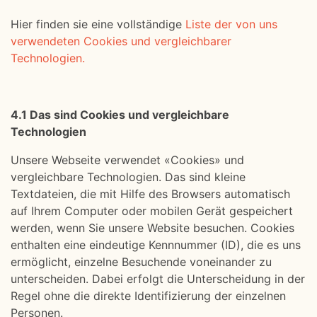
Hier finden sie eine vollständige
Liste der von uns
verwendeten Cookies und vergleichbarer
Technologien.
4.1 Das sind Cookies und vergleichbare
Technologien
Unsere Webseite verwendet «Cookies» und
vergleichbare Technologien. Das sind kleine
Textdateien, die mit Hilfe des Browsers automatisch
auf Ihrem Computer oder mobilen Gerät gespeichert
werden, wenn Sie unsere Website besuchen. Cookies
enthalten eine eindeutige Kennnummer (ID), die es uns
ermöglicht, einzelne Besuchende voneinander zu
unterscheiden. Dabei erfolgt die Unterscheidung in der
Regel ohne die direkte Identifizierung der einzelnen
Personen.