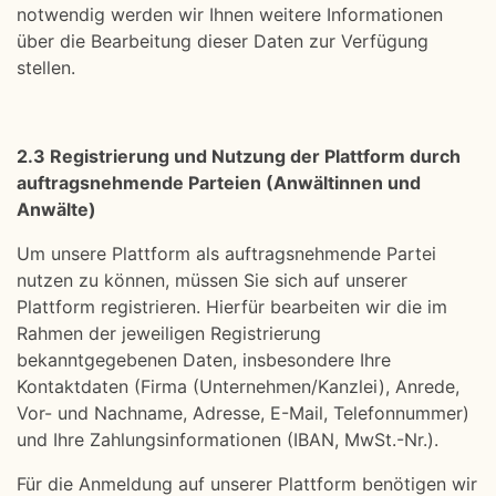
notwendig werden wir Ihnen weitere Informationen
über die Bearbeitung dieser Daten zur Verfügung
stellen.
2.3 Registrierung und Nutzung der Plattform durch
auftragsnehmende Parteien (Anwältinnen und
Anwälte)
Um unsere Plattform als auftragsnehmende Partei
nutzen zu können, müssen Sie sich auf unserer
Plattform registrieren. Hierfür bearbeiten wir die im
Rahmen der jeweiligen Registrierung
bekanntgegebenen Daten, insbesondere Ihre
Kontaktdaten (Firma (Unternehmen/Kanzlei), Anrede,
Vor- und Nachname, Adresse, E-Mail, Telefonnummer)
und Ihre Zahlungsinformationen (IBAN, MwSt.-Nr.).
Für die Anmeldung auf unserer Plattform benötigen wir