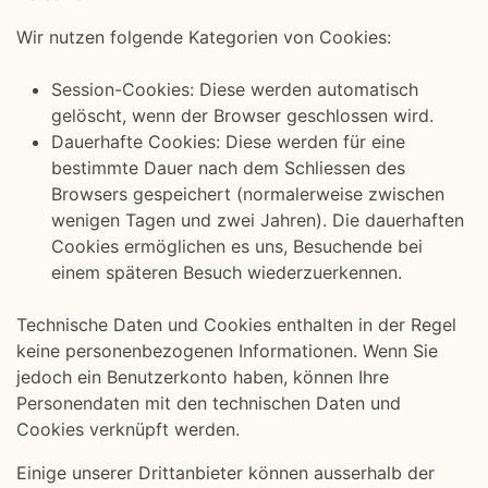
Wir nutzen folgende Kategorien von Cookies:
Session-Cookies: Diese werden automatisch
gelöscht, wenn der Browser geschlossen wird.
Dauerhafte Cookies: Diese werden für eine
bestimmte Dauer nach dem Schliessen des
Browsers gespeichert (normalerweise zwischen
wenigen Tagen und zwei Jahren). Die dauerhaften
Cookies ermöglichen es uns, Besuchende bei
einem späteren Besuch wiederzuerkennen.
Technische Daten und Cookies enthalten in der Regel
keine personenbezogenen Informationen. Wenn Sie
jedoch ein Benutzerkonto haben, können Ihre
Personendaten mit den technischen Daten und
Cookies verknüpft werden.
Einige unserer Drittanbieter können ausserhalb der