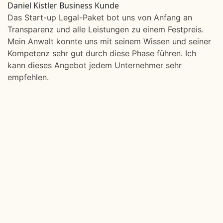
Daniel Kistler
Business Kunde
Das Start-up Legal-Paket bot uns von Anfang an
Transparenz und alle Leistungen zu einem Festpreis.
Mein Anwalt konnte uns mit seinem Wissen und seiner
Kompetenz sehr gut durch diese Phase führen. Ich
kann dieses Angebot jedem Unternehmer sehr
empfehlen.