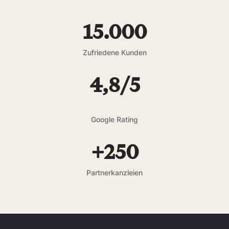
15.000
Zufriedene Kunden
4,8/5
Google Rating
+250
Partnerkanzleien