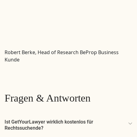
Robert Berke, Head of Research BeProp
Business
Kunde
Fragen & Antworten
Ist GetYourLawyer wirklich kostenlos für
Rechtssuchende?