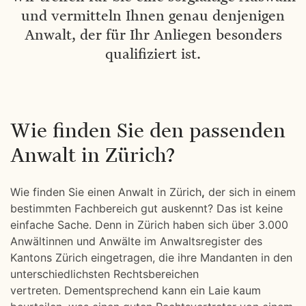
und vermitteln Ihnen genau denjenigen
Anwalt, der für Ihr Anliegen besonders
qualifiziert ist.
Wie finden Sie den passenden
Anwalt in Zürich?
Wie finden Sie einen Anwalt in Zürich
,
der sich in einem
bestimmten Fachbereich gut auskennt? Das ist keine
einfache Sache. Denn in Zürich haben sich über 3.000
Anwältinnen und Anwälte im Anwaltsregister des
Kantons Zürich eingetragen, die ihre Mandanten in den
unterschiedlichsten Rechtsbereichen
vertreten. Dementsprechend kann ein Laie kaum