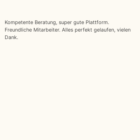
Kompetente Beratung, super gute Plattform.
Freundliche Mitarbeiter. Alles perfekt gelaufen, vielen
Dank.