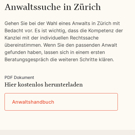
Anwaltssuche in Zürich
Gehen Sie bei der Wahl eines Anwalts in Zürich mit
Bedacht vor. Es ist wichtig, dass die Kompetenz der
Kanzlei mit der individuellen Rechtssache
übereinstimmen. Wenn Sie den passenden Anwalt
gefunden haben, lassen sich in einem ersten
Beratungsgespräch die weiteren Schritte klären.
PDF Dokument
Hier kostenlos herunterladen
Anwaltshandbuch