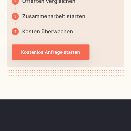
Offerten vergleichen
Zusammenarbeit starten
Kosten überwachen
Kostenlos Anfrage starten