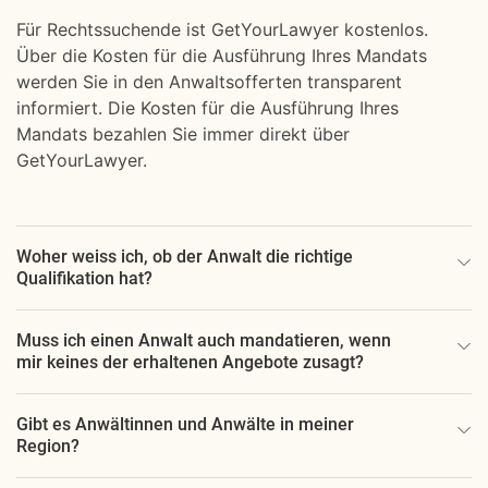
Für Rechtssuchende ist GetYourLawyer kostenlos.
Über die Kosten für die Ausführung Ihres Mandats
werden Sie in den Anwaltsofferten transparent
informiert. Die Kosten für die Ausführung Ihres
Mandats bezahlen Sie immer direkt über
GetYourLawyer.
Woher weiss ich, ob der Anwalt die richtige
Qualifikation hat?
Muss ich einen Anwalt auch mandatieren, wenn
mir keines der erhaltenen Angebote zusagt?
Gibt es Anwältinnen und Anwälte in meiner
Region?