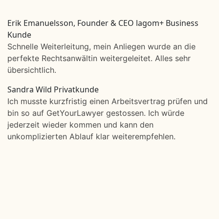
Erik Emanuelsson, Founder & CEO lagom+
Business
Kunde
Schnelle Weiterleitung, mein Anliegen wurde an die
perfekte Rechtsanwältin weitergeleitet. Alles sehr
übersichtlich.
Sandra Wild
Privatkunde
Ich musste kurzfristig einen Arbeitsvertrag prüfen und
bin so auf GetYourLawyer gestossen. Ich würde
jederzeit wieder kommen und kann den
unkomplizierten Ablauf klar weiterempfehlen.