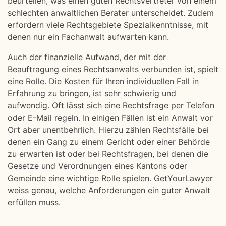
beurteilen, was einen guten Rechtsvertreter von einem
schlechten anwaltlichen Berater unterscheidet. Zudem
erfordern viele Rechtsgebiete Spezialkenntnisse, mit
denen nur ein Fachanwalt aufwarten kann.
Auch der finanzielle Aufwand, der mit der
Beauftragung eines Rechtsanwalts verbunden ist, spielt
eine Rolle. Die Kosten für Ihren individuellen Fall in
Erfahrung zu bringen, ist sehr schwierig und
aufwendig. Oft lässt sich eine Rechtsfrage per Telefon
oder E-Mail regeln. In einigen Fällen ist ein Anwalt vor
Ort aber unentbehrlich. Hierzu zählen Rechtsfälle bei
denen ein Gang zu einem Gericht oder einer Behörde
zu erwarten ist oder bei Rechtsfragen, bei denen die
Gesetze und Verordnungen eines Kantons oder
Gemeinde eine wichtige Rolle spielen. GetYourLawyer
weiss genau, welche Anforderungen ein guter Anwalt
erfüllen muss.