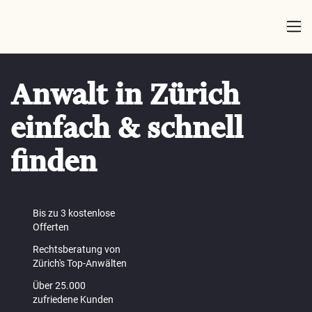
Anwalt in Zürich
einfach & schnell
finden
Bis zu 3 kostenlose
Offerten
Rechtsberatung von
Zürich's Top-Anwälten
Über 25.000
zufriedene Kunden