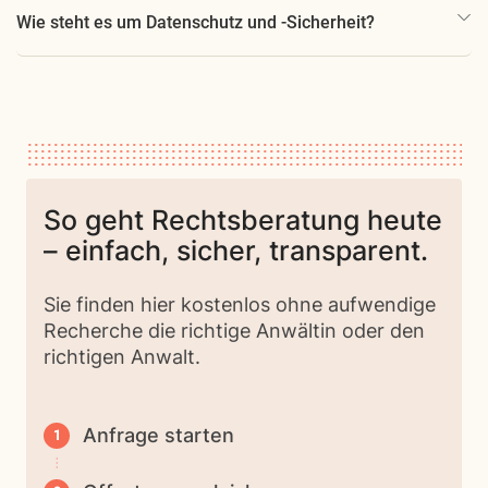
Wie steht es um Datenschutz und -Sicherheit?
So geht Rechtsberatung heute
– einfach, sicher, transparent.
Sie finden hier kostenlos ohne aufwendige
Recherche die richtige Anwältin oder den
richtigen Anwalt.
Anfrage starten