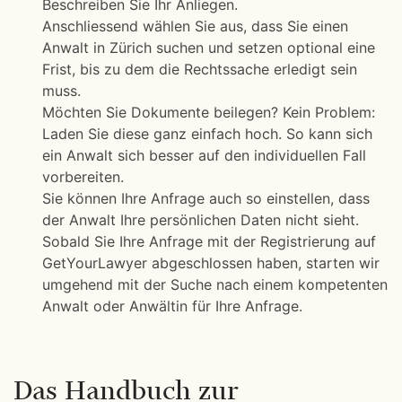
Beschreiben Sie Ihr Anliegen.
Anschliessend wählen Sie aus, dass Sie einen
Anwalt in Zürich suchen und setzen optional eine
Frist, bis zu dem die Rechtssache erledigt sein
muss.
Möchten Sie Dokumente beilegen? Kein Problem:
Laden Sie diese ganz einfach hoch. So kann sich
ein Anwalt sich besser auf den individuellen Fall
vorbereiten.
Sie können Ihre Anfrage auch so einstellen, dass
der Anwalt Ihre persönlichen Daten nicht sieht.
Sobald Sie Ihre Anfrage mit der Registrierung auf
GetYourLawyer abgeschlossen haben, starten wir
umgehend mit der Suche nach einem kompetenten
Anwalt oder Anwältin für Ihre Anfrage.
Das Handbuch zur