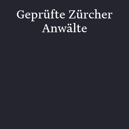
Geprüfte Zürcher
Anwälte