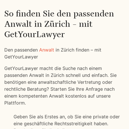
So finden Sie den passenden
Anwalt in Zürich – mit
GetYourLawyer
Den passenden
Anwalt
in Zürich finden – mit
GetYourLawyer
GetYourLawyer macht die Suche nach einem
passenden Anwalt in Zürich schnell und einfach. Sie
benötigen eine anwaltschaftliche Vertretung oder
rechtliche Beratung? Starten Sie Ihre Anfrage nach
einem kompetenten Anwalt kostenlos auf unsere
Plattform.
Geben Sie als Erstes an, ob Sie eine private oder
eine geschäftliche Rechtsstreitigkeit haben.