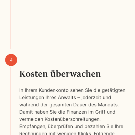
Kosten überwachen
In Ihrem Kundenkonto sehen Sie die getätigten
Leistungen Ihres Anwalts – jederzeit und
während der gesamten Dauer des Mandats.
Damit haben Sie die Finanzen im Griff und
vermeiden Kostenüberschreitungen.
Empfangen, überprüfen und bezahlen Sie Ihre
Rechnungen mit wenigen Klicks. Folgende