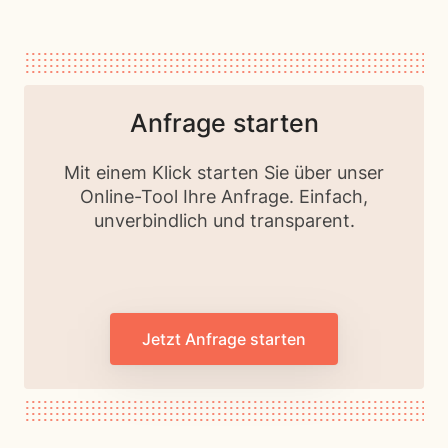
Anfrage starten
Mit einem Klick starten Sie über unser
Online-Tool Ihre Anfrage. Einfach,
unverbindlich und transparent.
Jetzt Anfrage starten