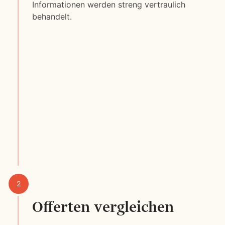
Informationen werden streng vertraulich
behandelt.
Offerten vergleichen