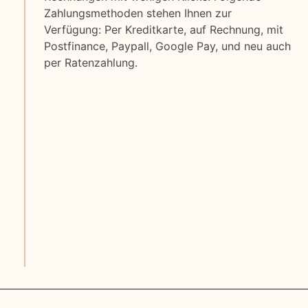
Zahlungsmethoden stehen Ihnen zur
Verfügung: Per Kreditkarte, auf Rechnung, mit
Postfinance, Paypall, Google Pay, und neu auch
per Ratenzahlung.