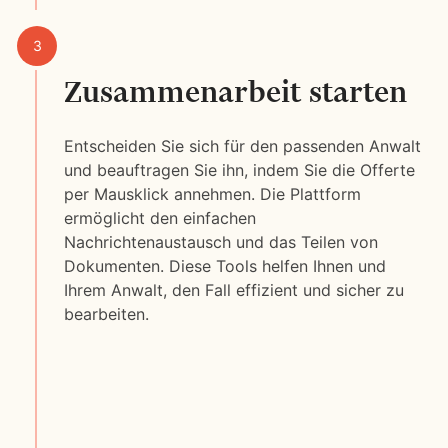
Zusammenarbeit starten
Entscheiden Sie sich für den passenden Anwalt
und beauftragen Sie ihn, indem Sie die Offerte
per Mausklick annehmen. Die Plattform
ermöglicht den einfachen
Nachrichtenaustausch und das Teilen von
Dokumenten. Diese Tools helfen Ihnen und
Ihrem Anwalt, den Fall effizient und sicher zu
bearbeiten.