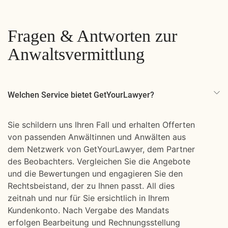
Fragen & Antworten zur
Anwaltsvermittlung
Welchen Service bietet GetYourLawyer?
Sie schildern uns Ihren Fall und erhalten Offerten
von passenden Anwältinnen und Anwälten aus
dem Netzwerk von GetYourLawyer, dem Partner
des Beobachters. Vergleichen Sie die Angebote
und die Bewertungen und engagieren Sie den
Rechtsbeistand, der zu Ihnen passt. All dies
zeitnah und nur für Sie ersichtlich in Ihrem
Kundenkonto. Nach Vergabe des Mandats
erfolgen Bearbeitung und Rechnungsstellung