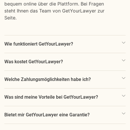
bequem online über die Plattform. Bei Fragen
steht Ihnen das Team von GetYourLawyer zur
Seite.
Wie funktioniert GetYourLawyer?
Was kostet GetYourLawyer?
Welche Zahlungsmöglichkeiten habe ich?
Was sind meine Vorteile bei GetYourLawyer?
Bietet mir GetYourLawyer eine Garantie?