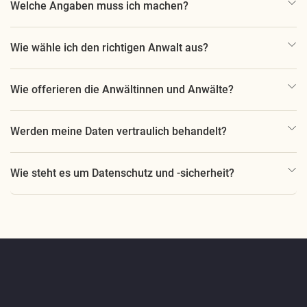
Welche Angaben muss ich machen?
Wie wähle ich den richtigen Anwalt aus?
Wie offerieren die Anwältinnen und Anwälte?
Werden meine Daten vertraulich behandelt?
Wie steht es um Datenschutz und -sicherheit?