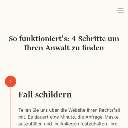
So funktioniert's: 4 Schritte um
Ihren Anwalt zu finden
Fall schildern
Teilen Sie uns über die Website Ihren Rechtsfall
mit. Es dauert eine Minute, die Anfrage-Maske
auszufüllen und Ihr Anliegen festzuhalten. Ihre