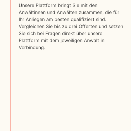
Unsere Plattform bringt Sie mit den
Anwältinnen und Anwälten zusammen, die für
Ihr Anliegen am besten qualifiziert sind.
Vergleichen Sie bis zu drei Offerten und setzen
Sie sich bei Fragen direkt über unsere
Plattform mit dem jeweiligen Anwalt in
Verbindung.