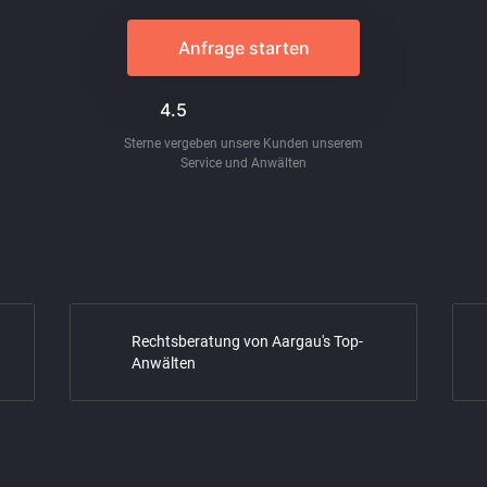
Anfrage starten
4.5
Sterne vergeben unsere Kunden unserem
Service und Anwälten
Rechtsberatung von Aargau's Top-
Anwälten