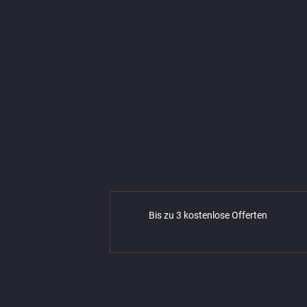
Bis zu 3 kostenlose Offerten