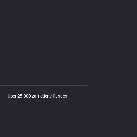
Über 25.000 zufriedene Kunden