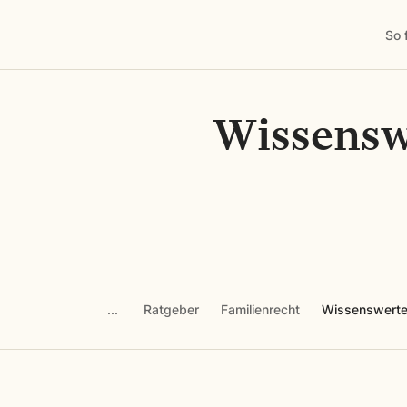
So 
Wissensw
Ratgeber
Familienrecht
Wissenswerte