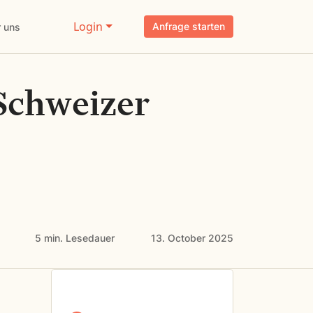
Login
Anfrage starten
 uns
Schweizer
5 min.
Lesedauer
13. October 2025