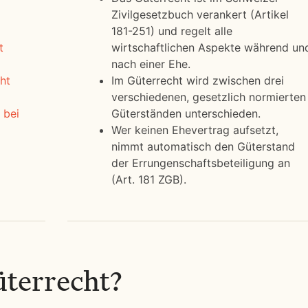
Zivilgesetzbuch verankert (Artikel
181-251) und regelt alle
t
wirtschaftlichen Aspekte während un
nach einer Ehe.
ht
Im Güterrecht wird zwischen drei
verschiedenen, gesetzlich normierten
 bei
Güterständen unterschieden.
Wer keinen Ehevertrag aufsetzt,
nimmt automatisch den Güterstand
der Errungenschaftsbeteiligung an
(Art. 181 ZGB).
üterrecht?