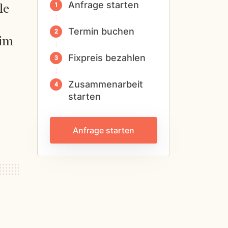
Anfrage starten
le
Termin buchen
 im
Fixpreis bezahlen
Zusammenarbeit
starten
Anfrage starten