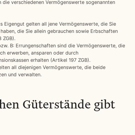
en die verschiedenen Vermögenswerte sogenannten
ls Eigengut gelten all jene Vermögenswerte, die Sie
 haben, die Sie allein gebrauchen sowie Erbschaften
8 ZGB).
bzw. B: Errungenschaften sind die Vermögenswerte, die
ich erwerben, ansparen oder durch
sionskassen erhalten (Artikel 197 ZGB).
ten all diejenigen Vermögenswerte, die beide
en und verwalten.
hen Güterstände gibt