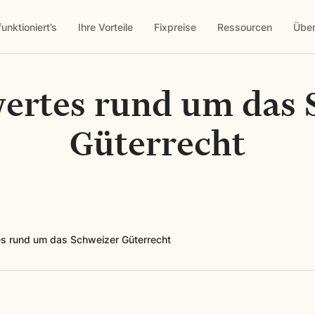
funktioniert’s
Ihre Vorteile
Fixpreise
Ressourcen
Über
ertes rund um das 
Güterrecht
s rund um das Schweizer Güterrecht