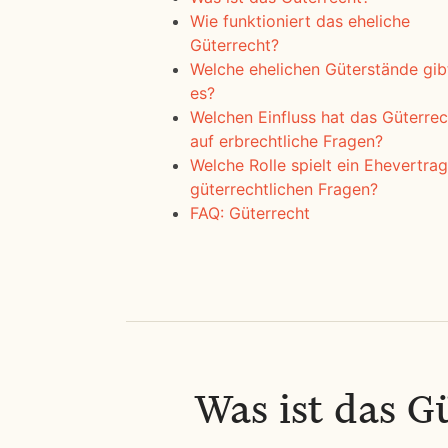
Wie funktioniert das eheliche
Güterrecht?
Welche ehelichen Güterstände gib
es?
Welchen Einfluss hat das Güterrec
auf erbrechtliche Fragen?
Welche Rolle spielt ein Ehevertrag
güterrechtlichen Fragen?
FAQ: Güterrecht
Was ist das G