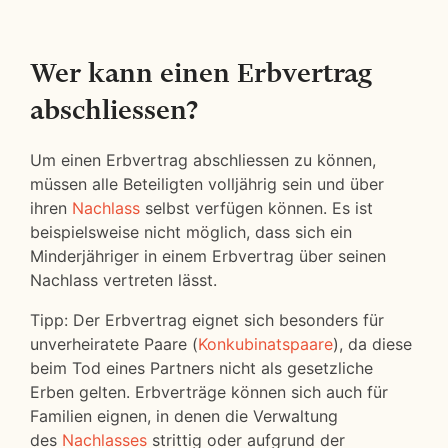
Wer kann einen Erbvertrag
abschliessen?
Um einen Erbvertrag abschliessen zu können,
müssen alle Beteiligten volljährig sein und über
ihren
Nachlass
selbst verfügen können. Es ist
beispielsweise nicht möglich, dass sich ein
Minderjähriger in einem Erbvertrag über seinen
Nachlass vertreten lässt.
Tipp: Der Erbvertrag eignet sich besonders für
unverheiratete Paare (
Konkubinatspaare
), da diese
beim Tod eines Partners nicht als gesetzliche
Erben gelten. Erbverträge können sich auch für
Familien eignen, in denen die Verwaltung
des
Nachlasses
strittig oder aufgrund der