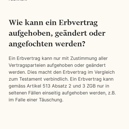
Wie kann ein Erbvertrag
aufgehoben, geändert oder
angefochten werden?
Ein Erbvertrag kann nur mit Zustimmung aller
Vertragsparteien aufgehoben oder geändert
werden. Dies macht den Erbvertrag im Vergleich
zum Testament verbindlich. Ein Erbvertrag kann
gemäss Artikel 513 Absatz 2 und 3 ZGB nur in
seltenen Fällen einseitig aufgehoben werden, z.B.
im Falle einer Täuschung.