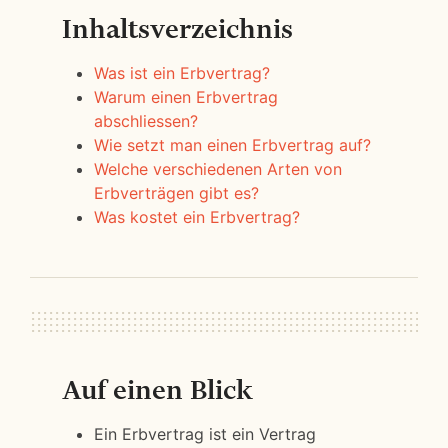
Inhaltsverzeichnis
Was ist ein Erbvertrag?
Warum einen Erbvertrag
abschliessen?
Wie setzt man einen Erbvertrag auf?
Welche verschiedenen Arten von
Erbverträgen gibt es?
Was kostet ein Erbvertrag?
Auf einen Blick
Ein Erbvertrag ist ein Vertrag