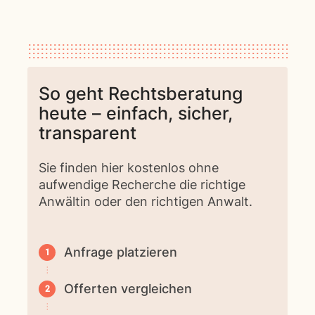
So geht Rechtsberatung
heute – einfach, sicher,
transparent
Sie finden hier kostenlos ohne
aufwendige Recherche die richtige
Anwältin oder den richtigen Anwalt.
Anfrage platzieren
Offerten vergleichen