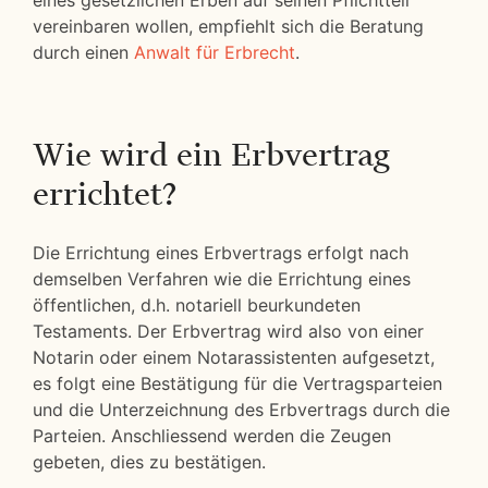
eines gesetzlichen Erben auf seinen Pflichtteil
vereinbaren wollen, empfiehlt sich die Beratung
durch einen
Anwalt für Erbrecht
.
Wie wird ein Erbvertrag
errichtet?
Die Errichtung eines Erbvertrags erfolgt nach
demselben Verfahren wie die Errichtung eines
öffentlichen, d.h. notariell beurkundeten
Testaments. Der Erbvertrag wird also von einer
Notarin oder einem Notarassistenten aufgesetzt,
es folgt eine Bestätigung für die Vertragsparteien
und die Unterzeichnung des Erbvertrags durch die
Parteien. Anschliessend werden die Zeugen
gebeten, dies zu bestätigen.