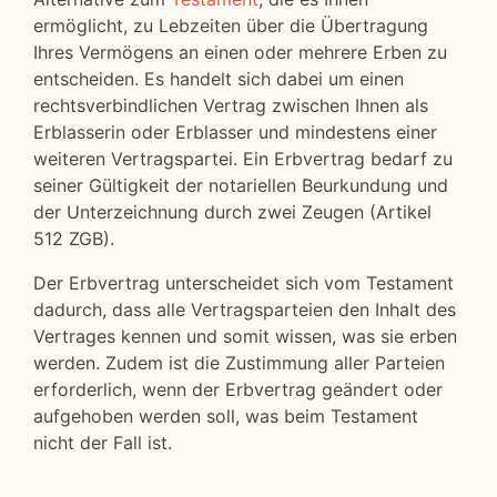
ermöglicht, zu Lebzeiten über die Übertragung
Ihres Vermögens an einen oder mehrere Erben zu
entscheiden. Es handelt sich dabei um einen
rechtsverbindlichen Vertrag zwischen Ihnen als
Erblasserin oder Erblasser und mindestens einer
weiteren Vertragspartei. Ein Erbvertrag bedarf zu
seiner Gültigkeit der notariellen Beurkundung und
der Unterzeichnung durch zwei Zeugen (Artikel
512 ZGB).
Der Erbvertrag unterscheidet sich vom Testament
dadurch, dass alle Vertragsparteien den Inhalt des
Vertrages kennen und somit wissen, was sie erben
werden. Zudem ist die Zustimmung aller Parteien
erforderlich, wenn der Erbvertrag geändert oder
aufgehoben werden soll, was beim Testament
nicht der Fall ist.