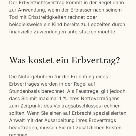
Der Erbverzichtsvertrag kommt in der Regel dann
zur Anwendung, wenn der Erblasser nach seinem
Tod mit Erbstreitigkeiten rechnet oder
beispielsweise ein Kind bereits zu Lebzeiten durch
finanzielle Zuwendungen unterstützen möchte.
Was kostet ein Erbvertrag?
Die Notargebühren für die Errichtung eines
Erbvertrages werden in der Regel auf
Stundenbasis berechnet. Als Faustregel gilt jedoch,
dass Sie mit maximal 1 % Ihres Nettovermögens
zum Zeitpunkt des Vertragsabschlusses rechnen
sollten. Wenn Sie einen auf Erbrecht spezialisierten
Anwalt mit der Ausarbeitung Ihres Erbvertrags
beauftragen, müssen Sie mit zusätzlichen Kosten
rechnen.