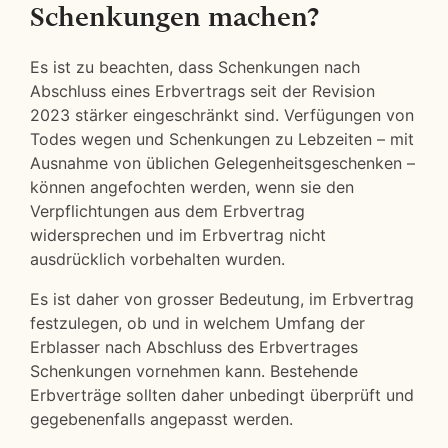
Schenkungen machen?
Es ist zu beachten, dass Schenkungen nach
Abschluss eines Erbvertrags seit der Revision
2023 stärker eingeschränkt sind. Verfügungen von
Todes wegen und Schenkungen zu Lebzeiten – mit
Ausnahme von üblichen Gelegenheitsgeschenken –
können angefochten werden, wenn sie den
Verpflichtungen aus dem Erbvertrag
widersprechen und im Erbvertrag nicht
ausdrücklich vorbehalten wurden.
Es ist daher von grosser Bedeutung, im Erbvertrag
festzulegen, ob und in welchem Umfang der
Erblasser nach Abschluss des Erbvertrages
Schenkungen vornehmen kann. Bestehende
Erbverträge sollten daher unbedingt überprüft und
gegebenenfalls angepasst werden.