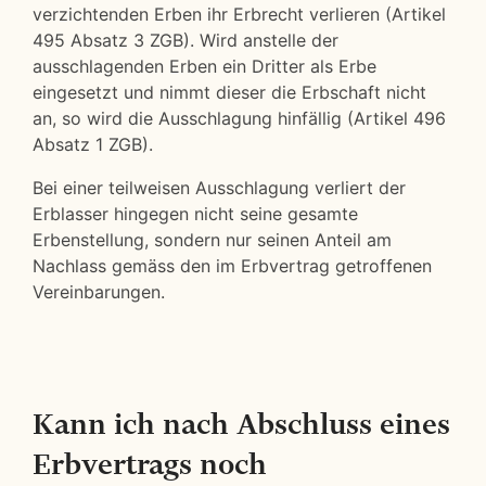
verzichtenden Erben ihr Erbrecht verlieren (Artikel
495 Absatz 3 ZGB). Wird anstelle der
ausschlagenden Erben ein Dritter als Erbe
eingesetzt und nimmt dieser die Erbschaft nicht
an, so wird die Ausschlagung hinfällig (Artikel 496
Absatz 1 ZGB).
Bei einer teilweisen Ausschlagung verliert der
Erblasser hingegen nicht seine gesamte
Erbenstellung, sondern nur seinen Anteil am
Nachlass gemäss den im Erbvertrag getroffenen
Vereinbarungen.
Kann ich nach Abschluss eines
Erbvertrags noch