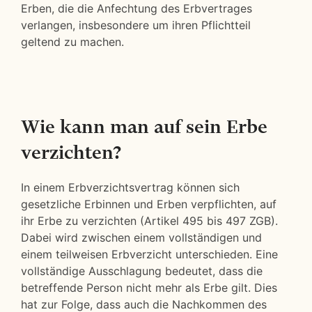
Erben, die die Anfechtung des Erbvertrages
verlangen, insbesondere um ihren Pflichtteil
geltend zu machen.
Wie kann man auf sein Erbe
verzichten?
In einem Erbverzichtsvertrag können sich
gesetzliche Erbinnen und Erben verpflichten, auf
ihr Erbe zu verzichten (Artikel 495 bis 497 ZGB).
Dabei wird zwischen einem vollständigen und
einem teilweisen Erbverzicht unterschieden. Eine
vollständige Ausschlagung bedeutet, dass die
betreffende Person nicht mehr als Erbe gilt. Dies
hat zur Folge, dass auch die Nachkommen des