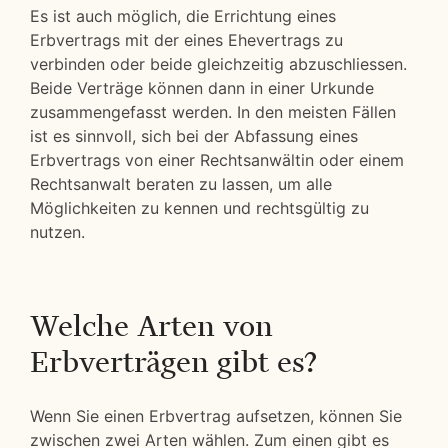
Es ist auch möglich, die Errichtung eines
Erbvertrags mit der eines Ehevertrags zu
verbinden oder beide gleichzeitig abzuschliessen.
Beide Verträge können dann in einer Urkunde
zusammengefasst werden. In den meisten Fällen
ist es sinnvoll, sich bei der Abfassung eines
Erbvertrags von einer Rechtsanwältin oder einem
Rechtsanwalt beraten zu lassen, um alle
Möglichkeiten zu kennen und rechtsgültig zu
nutzen.
Welche Arten von
Erbverträgen gibt es?
Wenn Sie einen Erbvertrag aufsetzen, können Sie
zwischen zwei Arten wählen. Zum einen gibt es