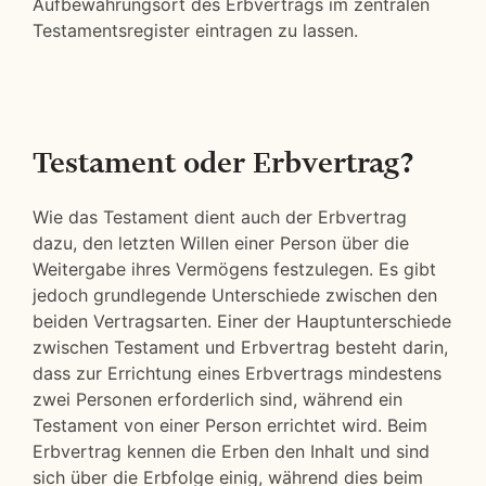
Aufbewahrungsort des Erbvertrags im zentralen
Testamentsregister eintragen zu lassen.
Testament oder Erbvertrag?
Wie das Testament dient auch der Erbvertrag
dazu, den letzten Willen einer Person über die
Weitergabe ihres Vermögens festzulegen. Es gibt
jedoch grundlegende Unterschiede zwischen den
beiden Vertragsarten. Einer der Hauptunterschiede
zwischen Testament und Erbvertrag besteht darin,
dass zur Errichtung eines Erbvertrags mindestens
zwei Personen erforderlich sind, während ein
Testament von einer Person errichtet wird. Beim
Erbvertrag kennen die Erben den Inhalt und sind
sich über die Erbfolge einig, während dies beim