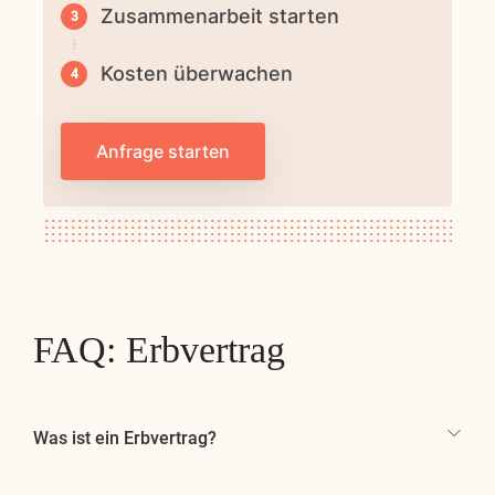
Zusammenarbeit starten
Kosten überwachen
Anfrage starten
FAQ: Erbvertrag
Was ist ein Erbvertrag?