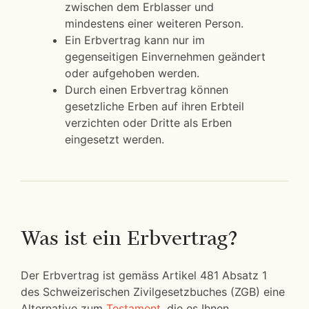
zwischen dem Erblasser und
mindestens einer weiteren Person.
Ein Erbvertrag kann nur im
gegenseitigen Einvernehmen geändert
oder aufgehoben werden.
Durch einen Erbvertrag können
gesetzliche Erben auf ihren Erbteil
verzichten oder Dritte als Erben
eingesetzt werden.
Was ist ein Erbvertrag?
Der Erbvertrag ist gemäss Artikel 481 Absatz 1
des Schweizerischen Zivilgesetzbuches (ZGB) eine
Alternative zum
Testament
, die es Ihnen