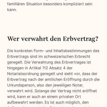
familiären Situation besonders kompliziert sein
kann.
Wer verwahrt den Erbvertrag?
Die konkreten Form- und Inhaltsbestimmungen des
Erbvertrags sind im schweizerischen Erbrecht
geregelt. Die Verwahrung des Erbvertrages ist
hingegen in Artikel 112 Absatz 4 der
Notariatsordnung geregelt und sieht vor, dass der
Erbvertrag nach der amtlichen Eröffnung durch die
Urkundsperson, also den jeweiligen Notar,
verwahrt wird. Solange der Vertrag nicht eröffnet
wird, kann er auch an einem privaten Ort
aufbewahrt werden. Es ist auch möglich, den