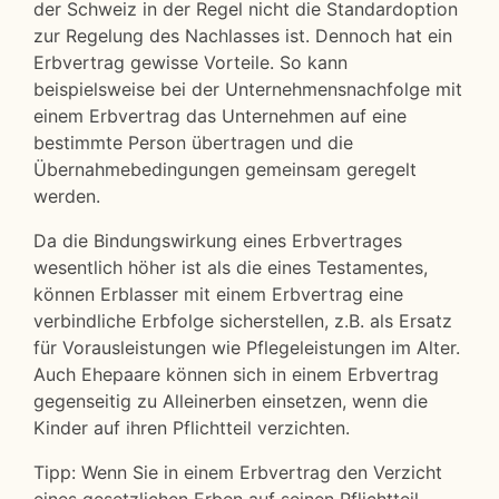
der Schweiz in der Regel nicht die Standardoption
zur Regelung des Nachlasses ist. Dennoch hat ein
Erbvertrag gewisse Vorteile. So kann
beispielsweise bei der Unternehmensnachfolge mit
einem Erbvertrag das Unternehmen auf eine
bestimmte Person übertragen und die
Übernahmebedingungen gemeinsam geregelt
werden.
Da die Bindungswirkung eines Erbvertrages
wesentlich höher ist als die eines Testamentes,
können Erblasser mit einem Erbvertrag eine
verbindliche Erbfolge sicherstellen, z.B. als Ersatz
für Vorausleistungen wie Pflegeleistungen im Alter.
Auch Ehepaare können sich in einem Erbvertrag
gegenseitig zu Alleinerben einsetzen, wenn die
Kinder auf ihren Pflichtteil verzichten.
Tipp: Wenn Sie in einem Erbvertrag den Verzicht