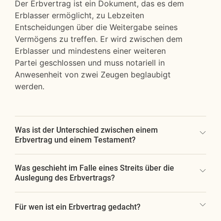
Der Erbvertrag ist ein Dokument, das es dem
Erblasser ermöglicht, zu Lebzeiten
Entscheidungen über die Weitergabe seines
Vermögens zu treffen. Er wird zwischen dem
Erblasser und mindestens einer weiteren
Partei geschlossen und muss notariell in
Anwesenheit von zwei Zeugen beglaubigt
werden.
Was ist der Unterschied zwischen einem
Erbvertrag und einem Testament?
Was geschieht im Falle eines Streits über die
Auslegung des Erbvertrags?
Für wen ist ein Erbvertrag gedacht?