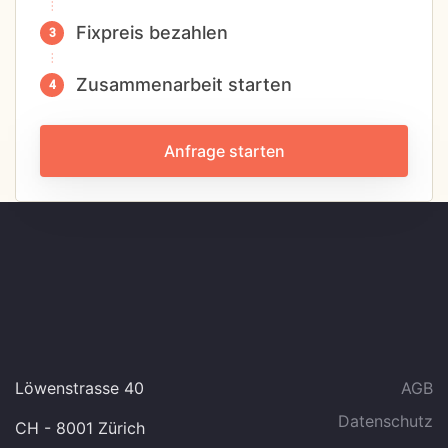
Fixpreis bezahlen
Zusammenarbeit starten
Anfrage starten
Löwenstrasse 40
AGB
Datenschutz
CH - 8001 Zürich