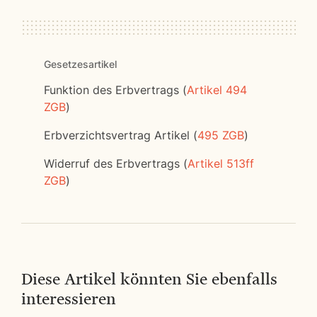
Gesetzesartikel
Funktion des Erbvertrags (
Artikel 494
ZGB
)
Erbverzichtsvertrag Artikel (
495 ZGB
)
Widerruf des Erbvertrags (
Artikel 513ff
ZGB
)
Diese Artikel könnten Sie ebenfalls
interessieren