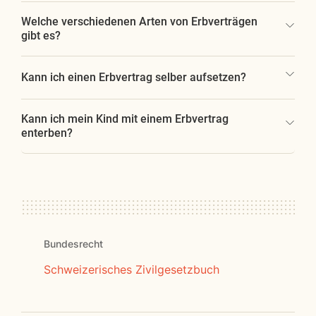
Welche verschiedenen Arten von Erbverträgen
gibt es?
Kann ich einen Erbvertrag selber aufsetzen?
Kann ich mein Kind mit einem Erbvertrag
enterben?
Bundesrecht
Schweizerisches Zivilgesetzbuch