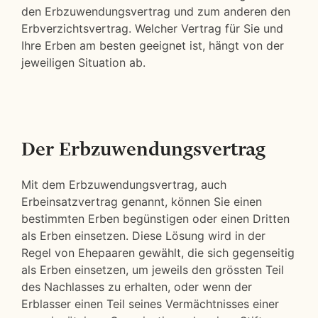
den Erbzuwendungsvertrag und zum anderen den
Erbverzichtsvertrag. Welcher Vertrag für Sie und
Ihre Erben am besten geeignet ist, hängt von der
jeweiligen Situation ab.
Der Erbzuwendungsvertrag
Mit dem Erbzuwendungsvertrag, auch
Erbeinsatzvertrag genannt, können Sie einen
bestimmten Erben begünstigen oder einen Dritten
als Erben einsetzen. Diese Lösung wird in der
Regel von Ehepaaren gewählt, die sich gegenseitig
als Erben einsetzen, um jeweils den grössten Teil
des Nachlasses zu erhalten, oder wenn der
Erblasser einen Teil seines Vermächtnisses einer