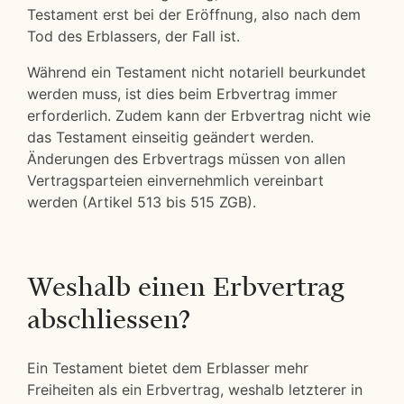
Testament erst bei der Eröffnung, also nach dem
Tod des Erblassers, der Fall ist.
Während ein Testament nicht notariell beurkundet
werden muss, ist dies beim Erbvertrag immer
erforderlich. Zudem kann der Erbvertrag nicht wie
das Testament einseitig geändert werden.
Änderungen des Erbvertrags müssen von allen
Vertragsparteien einvernehmlich vereinbart
werden (Artikel 513 bis 515 ZGB).
Weshalb einen Erbvertrag
abschliessen?
Ein Testament bietet dem Erblasser mehr
Freiheiten als ein Erbvertrag, weshalb letzterer in