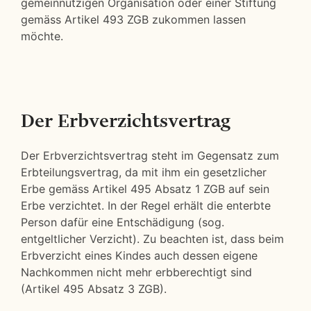
gemeinnützigen Organisation oder einer Stiftung
gemäss Artikel 493 ZGB zukommen lassen
möchte.
Der Erbverzichtsvertrag
Der Erbverzichtsvertrag steht im Gegensatz zum
Erbteilungsvertrag, da mit ihm ein gesetzlicher
Erbe gemäss Artikel 495 Absatz 1 ZGB auf sein
Erbe verzichtet. In der Regel erhält die enterbte
Person dafür eine Entschädigung (sog.
entgeltlicher Verzicht). Zu beachten ist, dass beim
Erbverzicht eines Kindes auch dessen eigene
Nachkommen nicht mehr erbberechtigt sind
(Artikel 495 Absatz 3 ZGB).