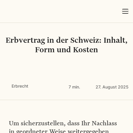
Erbvertrag in der Schweiz: Inhalt,
Form und Kosten
Erbrecht
7 min.
27. August 2025
Um sicherzustellen, dass Ihr Nachlass
in geordneter Weise weitergegeben