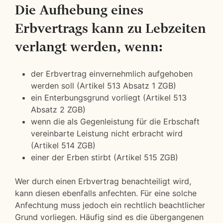
Die Aufhebung eines
Erbvertrags kann zu Lebzeiten
verlangt werden, wenn:
der Erbvertrag einvernehmlich aufgehoben
werden soll (Artikel 513 Absatz 1 ZGB)
ein Enterbungsgrund vorliegt (Artikel 513
Absatz 2 ZGB)
wenn die als Gegenleistung für die Erbschaft
vereinbarte Leistung nicht erbracht wird
(Artikel 514 ZGB)
einer der Erben stirbt (Artikel 515 ZGB)
Wer durch einen Erbvertrag benachteiligt wird,
kann diesen ebenfalls anfechten. Für eine solche
Anfechtung muss jedoch ein rechtlich beachtlicher
Grund vorliegen. Häufig sind es die übergangenen