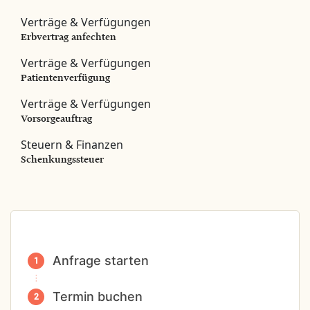
Verträge & Verfügungen
Erbvertrag anfechten
Verträge & Verfügungen
Patientenverfügung
Verträge & Verfügungen
Vorsorgeauftrag
Steuern & Finanzen
Schenkungssteuer
Anfrage starten
Termin buchen