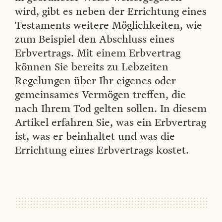
wird, gibt es neben der Errichtung eines
Testaments weitere Möglichkeiten, wie
zum Beispiel den Abschluss eines
Erbvertrags. Mit einem Erbvertrag
können Sie bereits zu Lebzeiten
Regelungen über Ihr eigenes oder
gemeinsames Vermögen treffen, die
nach Ihrem Tod gelten sollen. In diesem
Artikel erfahren Sie, was ein Erbvertrag
ist, was er beinhaltet und was die
Errichtung eines Erbvertrags kostet.