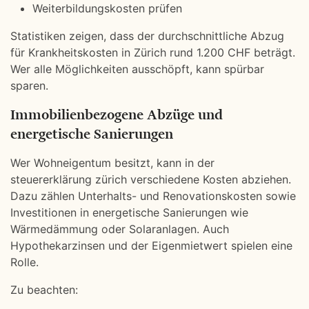
Weiterbildungskosten prüfen
Statistiken zeigen, dass der durchschnittliche Abzug
für Krankheitskosten in Zürich rund 1.200 CHF beträgt.
Wer alle Möglichkeiten ausschöpft, kann spürbar
sparen.
Immobilienbezogene Abzüge und
energetische Sanierungen
Wer Wohneigentum besitzt, kann in der
steuererklärung zürich verschiedene Kosten abziehen.
Dazu zählen Unterhalts- und Renovationskosten sowie
Investitionen in energetische Sanierungen wie
Wärmedämmung oder Solaranlagen. Auch
Hypothekarzinsen und der Eigenmietwert spielen eine
Rolle.
Zu beachten: