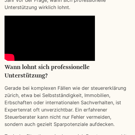
Jahr vor der Frage, wann sich professionelle
Unterstützung wirklich lohnt.
Wann lohnt sich professionelle
Unterstützung?
Gerade bei komplexen Fällen wie der steuererklärung
zürich, etwa bei Selbstständigkeit, Immobilien,
Erbschaften oder internationalen Sachverhalten, ist
Expertenrat oft unverzichtbar. Ein erfahrener
Steuerberater kann nicht nur Fehler vermeiden,
sondern auch gezielt Sparpotenziale aufdecken.