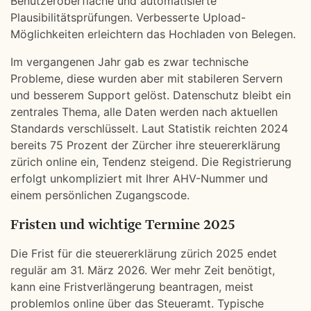
Benutzeroberfläche und automatisierte
Plausibilitätsprüfungen. Verbesserte Upload-
Möglichkeiten erleichtern das Hochladen von Belegen.
Im vergangenen Jahr gab es zwar technische
Probleme, diese wurden aber mit stabileren Servern
und besserem Support gelöst. Datenschutz bleibt ein
zentrales Thema, alle Daten werden nach aktuellen
Standards verschlüsselt. Laut Statistik reichten 2024
bereits 75 Prozent der Zürcher ihre steuererklärung
zürich online ein, Tendenz steigend. Die Registrierung
erfolgt unkompliziert mit Ihrer AHV-Nummer und
einem persönlichen Zugangscode.
Fristen und wichtige Termine 2025
Die Frist für die steuererklärung zürich 2025 endet
regulär am 31. März 2026. Wer mehr Zeit benötigt,
kann eine Fristverlängerung beantragen, meist
problemlos online über das Steueramt. Typische