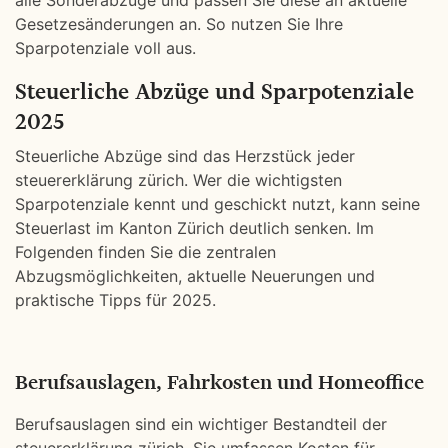
alle Sonderabzüge und passen Sie diese an aktuelle
Gesetzesänderungen an. So nutzen Sie Ihre
Sparpotenziale voll aus.
Steuerliche Abzüge und Sparpotenziale
2025
Steuerliche Abzüge sind das Herzstück jeder
steuererklärung zürich. Wer die wichtigsten
Sparpotenziale kennt und geschickt nutzt, kann seine
Steuerlast im Kanton Zürich deutlich senken. Im
Folgenden finden Sie die zentralen
Abzugsmöglichkeiten, aktuelle Neuerungen und
praktische Tipps für 2025.
Berufsauslagen, Fahrkosten und Homeoffice
Berufsauslagen sind ein wichtiger Bestandteil der