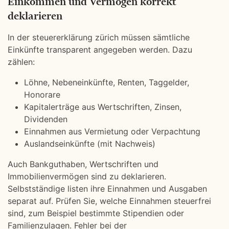
Einkommen und Vermögen korrekt
deklarieren
In der steuererklärung zürich müssen sämtliche
Einkünfte transparent angegeben werden. Dazu
zählen:
Löhne, Nebeneinkünfte, Renten, Taggelder,
Honorare
Kapitalerträge aus Wertschriften, Zinsen,
Dividenden
Einnahmen aus Vermietung oder Verpachtung
Auslandseinkünfte (mit Nachweis)
Auch Bankguthaben, Wertschriften und
Immobilienvermögen sind zu deklarieren.
Selbstständige listen ihre Einnahmen und Ausgaben
separat auf. Prüfen Sie, welche Einnahmen steuerfrei
sind, zum Beispiel bestimmte Stipendien oder
Familienzulagen. Fehler bei der