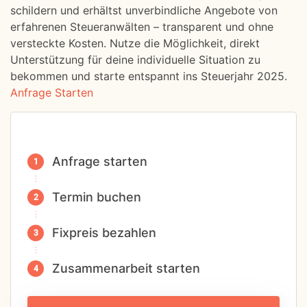
schildern und erhältst unverbindliche Angebote von
erfahrenen Steueranwälten – transparent und ohne
versteckte Kosten. Nutze die Möglichkeit, direkt
Unterstützung für deine individuelle Situation zu
bekommen und starte entspannt ins Steuerjahr 2025.
Anfrage Starten
Anfrage starten
Termin buchen
Fixpreis bezahlen
Zusammenarbeit starten