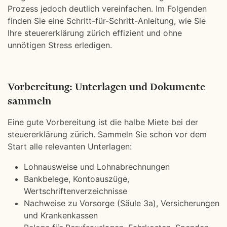
Prozess jedoch deutlich vereinfachen. Im Folgenden
finden Sie eine Schritt-für-Schritt-Anleitung, wie Sie
Ihre steuererklärung zürich effizient und ohne
unnötigen Stress erledigen.
Vorbereitung: Unterlagen und Dokumente
sammeln
Eine gute Vorbereitung ist die halbe Miete bei der
steuererklärung zürich. Sammeln Sie schon vor dem
Start alle relevanten Unterlagen:
Lohnausweise und Lohnabrechnungen
Bankbelege, Kontoauszüge,
Wertschriftenverzeichnisse
Nachweise zu Vorsorge (Säule 3a), Versicherungen
und Krankenkassen