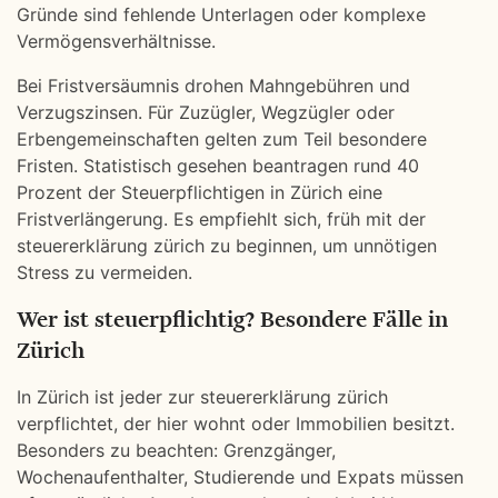
Gründe sind fehlende Unterlagen oder komplexe
Vermögensverhältnisse.
Bei Fristversäumnis drohen Mahngebühren und
Verzugszinsen. Für Zuzügler, Wegzügler oder
Erbengemeinschaften gelten zum Teil besondere
Fristen. Statistisch gesehen beantragen rund 40
Prozent der Steuerpflichtigen in Zürich eine
Fristverlängerung. Es empfiehlt sich, früh mit der
steuererklärung zürich zu beginnen, um unnötigen
Stress zu vermeiden.
Wer ist steuerpflichtig? Besondere Fälle in
Zürich
In Zürich ist jeder zur steuererklärung zürich
verpflichtet, der hier wohnt oder Immobilien besitzt.
Besonders zu beachten: Grenzgänger,
Wochenaufenthalter, Studierende und Expats müssen