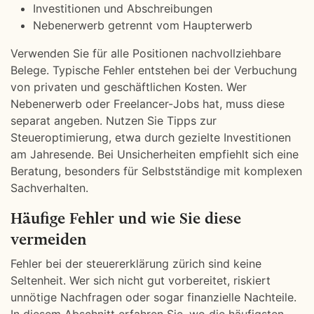
Investitionen und Abschreibungen
Nebenerwerb getrennt vom Haupterwerb
Verwenden Sie für alle Positionen nachvollziehbare
Belege. Typische Fehler entstehen bei der Verbuchung
von privaten und geschäftlichen Kosten. Wer
Nebenerwerb oder Freelancer-Jobs hat, muss diese
separat angeben. Nutzen Sie Tipps zur
Steueroptimierung, etwa durch gezielte Investitionen
am Jahresende. Bei Unsicherheiten empfiehlt sich eine
Beratung, besonders für Selbstständige mit komplexen
Sachverhalten.
Häufige Fehler und wie Sie diese
vermeiden
Fehler bei der steuererklärung zürich sind keine
Seltenheit. Wer sich nicht gut vorbereitet, riskiert
unnötige Nachfragen oder sogar finanzielle Nachteile.