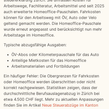
steuererklärung zürich. Sie umfassen Kosten für
Arbeitswege, Fachliteratur, Arbeitsmittel und seit 2025
auch erweiterte Homeoffice-Pauschalen. Fahrkosten
können für den Arbeitsweg mit ÖV, Auto oder Velo
geltend gemacht werden. Die Homeoffice-Pauschale
wurde erneut angepasst und berücksichtigt nun mehr
Arbeitstage im Homeoffice.
Typische abzugsfähige Ausgaben:
ÖV-Abos oder Kilometerpauschale für das Auto
Anteilige Mietkosten für das Homeoffice
Arbeitsmaterialien und Fortbildungen
Ein häufiger Fehler: Die Obergrenzen für Fahrkosten
oder Homeoffice werden überschritten oder nicht
korrekt nachgewiesen. Statistiken zeigen, dass der
durchschnittliche Berufsauslagenabzug in Zürich bei
etwa 4.500 CHF liegt. Mehr zu aktuellen Anpassungen
finden Sie im Artikel
Neue Steuerabzüge im Kanton