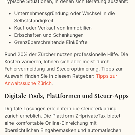
Typische Situationen, in denen sich Beratung auszahlt:
Unternehmensgründung oder Wechsel in die
Selbstständigkeit
Kauf oder Verkauf von Immobilien
Erbschaften und Schenkungen
Grenzüberschreitende Einkünfte
Rund 20% der Zürcher nutzen professionelle Hilfe. Die
Kosten variieren, lohnen sich aber meist durch
Fehlervermeidung und Steueroptimierung. Tipps zur
Auswahl finden Sie in diesem Ratgeber:
Tipps zur
Anwaltssuche Zürich
.
Digitale Tools, Plattformen und Steuer-Apps
Digitale Lösungen erleichtern die steuererklärung
zürich erheblich. Die Plattform ZHprivateTax bietet
eine komfortable Online-Einreichung mit
übersichtlichen Eingabemasken und automatischen