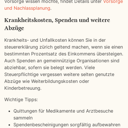
Vorsorge wissen möchte, findet Details unter
Vorsorge
und Nachlassplanung
.
Krankheitskosten, Spenden und weitere
Abzüge
Krankheits- und Unfallkosten können Sie in der
steuererklärung zürich geltend machen, wenn sie einen
bestimmten Prozentsatz des Einkommens übersteigen.
Auch Spenden an gemeinnützige Organisationen sind
abziehbar, sofern sie belegt werden. Viele
Steuerpflichtige vergessen weitere selten genutzte
Abzüge wie Weiterbildungskosten oder
Kinderbetreuung.
Wichtige Tipps:
Quittungen für Medikamente und Arztbesuche
sammeln
Spendenbescheinigungen sorgfältig aufbewahren