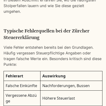
In diesem Abschnitt erfahren Sie, wo die häufigsten
Stolperfallen lauern und wie Sie diese gezielt
umgehen.
Typische Fehlerquellen bei der Zürcher
Steuererklärung
Viele Fehler entstehen bereits bei den Grundlagen.
Häufig vergessen Steuerpflichtige Angaben oder
tragen falsche Werte ein. Besonders kritisch sind diese
Punkte:
Fehlerart
Auswirkung
Falsche Einkünfte
Nachforderungen, Bussen
Vergessene Abzü
Höhere Steuerlast
ge