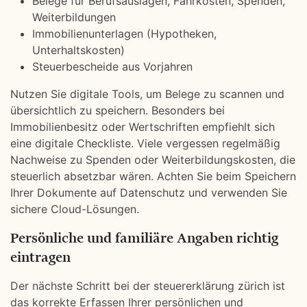
Belege für Berufsauslagen, Fahrkosten, Spenden,
Weiterbildungen
Immobilienunterlagen (Hypotheken,
Unterhaltskosten)
Steuerbescheide aus Vorjahren
Nutzen Sie digitale Tools, um Belege zu scannen und
übersichtlich zu speichern. Besonders bei
Immobilienbesitz oder Wertschriften empfiehlt sich
eine digitale Checkliste. Viele vergessen regelmäßig
Nachweise zu Spenden oder Weiterbildungskosten, die
steuerlich absetzbar wären. Achten Sie beim Speichern
Ihrer Dokumente auf Datenschutz und verwenden Sie
sichere Cloud-Lösungen.
Persönliche und familiäre Angaben richtig
eintragen
Der nächste Schritt bei der steuererklärung zürich ist
das korrekte Erfassen Ihrer persönlichen und