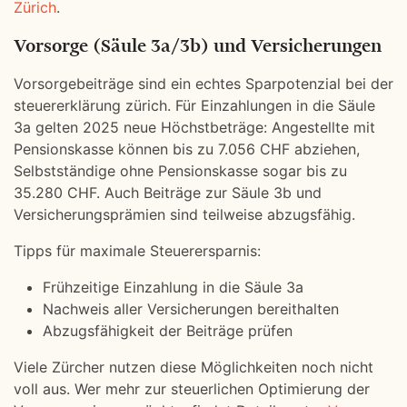
Zürich
.
Vorsorge (Säule 3a/3b) und Versicherungen
Vorsorgebeiträge sind ein echtes Sparpotenzial bei der
steuererklärung zürich. Für Einzahlungen in die Säule
3a gelten 2025 neue Höchstbeträge: Angestellte mit
Pensionskasse können bis zu 7.056 CHF abziehen,
Selbstständige ohne Pensionskasse sogar bis zu
35.280 CHF. Auch Beiträge zur Säule 3b und
Versicherungsprämien sind teilweise abzugsfähig.
Tipps für maximale Steuerersparnis:
Frühzeitige Einzahlung in die Säule 3a
Nachweis aller Versicherungen bereithalten
Abzugsfähigkeit der Beiträge prüfen
Viele Zürcher nutzen diese Möglichkeiten noch nicht
voll aus. Wer mehr zur steuerlichen Optimierung der