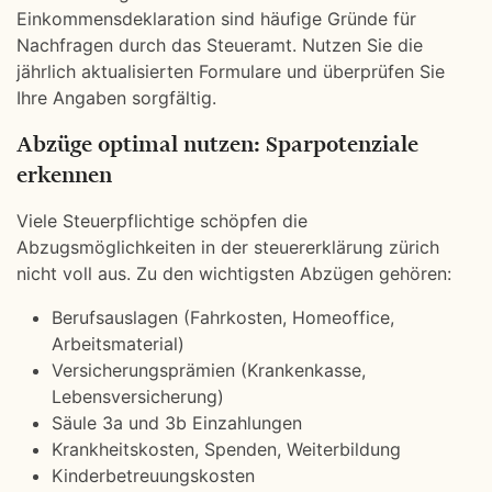
Einkommensdeklaration sind häufige Gründe für
Nachfragen durch das Steueramt. Nutzen Sie die
jährlich aktualisierten Formulare und überprüfen Sie
Ihre Angaben sorgfältig.
Abzüge optimal nutzen: Sparpotenziale
erkennen
Viele Steuerpflichtige schöpfen die
Abzugsmöglichkeiten in der steuererklärung zürich
nicht voll aus. Zu den wichtigsten Abzügen gehören:
Berufsauslagen (Fahrkosten, Homeoffice,
Arbeitsmaterial)
Versicherungsprämien (Krankenkasse,
Lebensversicherung)
Säule 3a und 3b Einzahlungen
Krankheitskosten, Spenden, Weiterbildung
Kinderbetreuungskosten