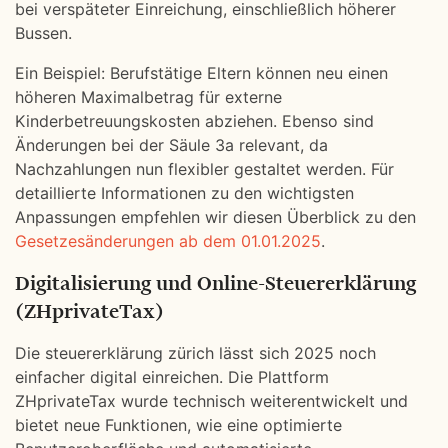
bei verspäteter Einreichung, einschließlich höherer
Bussen.
Ein Beispiel: Berufstätige Eltern können neu einen
höheren Maximalbetrag für externe
Kinderbetreuungskosten abziehen. Ebenso sind
Änderungen bei der Säule 3a relevant, da
Nachzahlungen nun flexibler gestaltet werden. Für
detaillierte Informationen zu den wichtigsten
Anpassungen empfehlen wir diesen Überblick zu den
Gesetzesänderungen ab dem 01.01.2025
.
Digitalisierung und Online-Steuererklärung
(ZHprivateTax)
Die steuererklärung zürich lässt sich 2025 noch
einfacher digital einreichen. Die Plattform
ZHprivateTax wurde technisch weiterentwickelt und
bietet neue Funktionen, wie eine optimierte