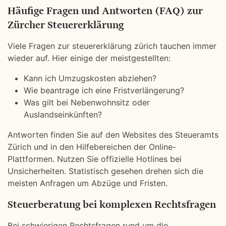
Häufige Fragen und Antworten (FAQ) zur
Zürcher Steuererklärung
Viele Fragen zur steuererklärung zürich tauchen immer
wieder auf. Hier einige der meistgestellten:
Kann ich Umzugskosten abziehen?
Wie beantrage ich eine Fristverlängerung?
Was gilt bei Nebenwohnsitz oder
Auslandseinkünften?
Antworten finden Sie auf den Websites des Steueramts
Zürich und in den Hilfebereichen der Online-
Plattformen. Nutzen Sie offizielle Hotlines bei
Unsicherheiten. Statistisch gesehen drehen sich die
meisten Anfragen um Abzüge und Fristen.
Steuerberatung bei komplexen Rechtsfragen
Bei schwierigen Rechtsfragen rund um die