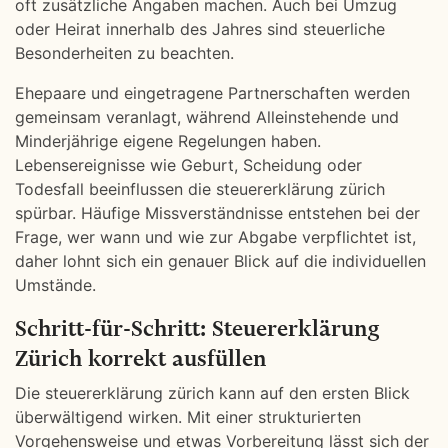
oft zusätzliche Angaben machen. Auch bei Umzug
oder Heirat innerhalb des Jahres sind steuerliche
Besonderheiten zu beachten.
Ehepaare und eingetragene Partnerschaften werden
gemeinsam veranlagt, während Alleinstehende und
Minderjährige eigene Regelungen haben.
Lebensereignisse wie Geburt, Scheidung oder
Todesfall beeinflussen die steuererklärung zürich
spürbar. Häufige Missverständnisse entstehen bei der
Frage, wer wann und wie zur Abgabe verpflichtet ist,
daher lohnt sich ein genauer Blick auf die individuellen
Umstände.
Schritt-für-Schritt: Steuererklärung
Zürich korrekt ausfüllen
Die steuererklärung zürich kann auf den ersten Blick
überwältigend wirken. Mit einer strukturierten
Vorgehensweise und etwas Vorbereitung lässt sich der