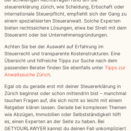
steuererklärung zürich, wie Scheidung, Erbschaft oder
internationale Steuerpflicht, empfiehlt sich der Gang zu
einem spezialisierten Steueranwalt. Solche Experten
bieten rechtssichere Lösungen, etwa bei Streit mit dem
Steueramt oder bei Unternehmensgründungen.
Achten Sie bei der Auswahl auf Erfahrung im
Steuerrecht und transparente Kostenstrukturen. Eine
Übersicht und hilfreiche Tipps zur Suche nach dem
passenden Berater finden Sie ebenfalls unter
Tipps zur
Anwaltssuche Zürich
.
Egal ob du gerade erst mit deiner Steuererklärung in
Zürich beginnst oder schon mittendrin bist – manchmal
tauchen Fragen auf, die sich nicht so leicht mit einem
Ratgeber klären lassen. Gerade bei komplexen Themen
wie Abzügen, Immobilien oder Selbstständigkeit hilft
es, einen Experten an der Seite zu haben. Bei
GETYOURLAWYER kannst du deinen Fall unkompliziert