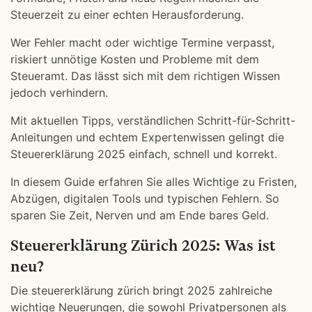
Steuerzeit zu einer echten Herausforderung.
Wer Fehler macht oder wichtige Termine verpasst,
riskiert unnötige Kosten und Probleme mit dem
Steueramt. Das lässt sich mit dem richtigen Wissen
jedoch verhindern.
Mit aktuellen Tipps, verständlichen Schritt-für-Schritt-
Anleitungen und echtem Expertenwissen gelingt die
Steuererklärung 2025 einfach, schnell und korrekt.
In diesem Guide erfahren Sie alles Wichtige zu Fristen,
Abzügen, digitalen Tools und typischen Fehlern. So
sparen Sie Zeit, Nerven und am Ende bares Geld.
Steuererklärung Zürich 2025: Was ist
neu?
Die steuererklärung zürich bringt 2025 zahlreiche
wichtige Neuerungen, die sowohl Privatpersonen als