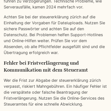
führen zu Verzögerungen. Technische Probleme, wie
Serverausfälle, kamen 2024 mehrfach vor.
Achten Sie bei der steuererklärung zürich auf die
Einhaltung der Vorgaben für Dateiuploads. Nutzen Sie
sichere Passwörter und achten Sie auf den
Datenschutz. Bei Problemen helfen Support-Hotlines
und Online-Hilfen weiter. Prüfen Sie vor dem
Absenden, ob alle Pflichtfelder ausgefüllt sind und die
Übertragung erfolgreich war.
Fehler bei Fristverlängerung und
Kommunikation mit dem Steueramt
Wer die Frist zur Abgabe der steuererklärung zürich
verpasst, riskiert Mahngebühren. Ein häufiger Fehler ist
die verspätete oder falsche Beantragung der
Fristverlängerung. Nutzen Sie die Online-Services des
Steueramtes für eine schnelle Abwicklung.