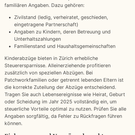
familiären Angaben. Dazu gehören:
Zivilstand (ledig, verheiratet, geschieden,
eingetragene Partnerschaft)
Angaben zu Kindern, deren Betreuung und
Unterhaltszahlungen
Familienstand und Haushaltsgemeinschaften
Kinderabzüge bieten in Zürich erhebliche
Steuerersparnisse. Alleinerziehende profitieren
zusätzlich von speziellen Abzügen. Bei
Patchworkfamilien oder getrennt lebenden Eltern ist
die korrekte Zuteilung der Abzüge entscheidend.
Tragen Sie auch Lebensereignisse wie Heirat, Geburt
oder Scheidung im Jahr 2025 vollständig ein, um
steuerliche Vorteile optimal zu nutzen. Prüfen Sie alle
Angaben sorgfältig, da Fehler zu Rückfragen führen
können.