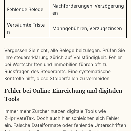
Nachforderungen, Verzögerung
Fehlende Belege
en
Versäumte Friste
Mahngebühren, Verzugszinsen
n
Vergessen Sie nicht, alle Belege beizulegen. Prüfen Sie
Ihre steuererklärung zürich auf Vollständigkeit. Fehler
bei Wertschriften und Immobilien führen oft zu
Rückfragen des Steueramts. Eine systematische
Kontrolle hilft, diese Stolperfallen zu vermeiden.
Fehler bei Online-Einreichung und digitalen
Tools
Immer mehr Zürcher nutzen digitale Tools wie
ZHprivateTax. Doch auch hier schleichen sich Fehler
ein. Falsche Dateiformate oder fehlende Unterschriften