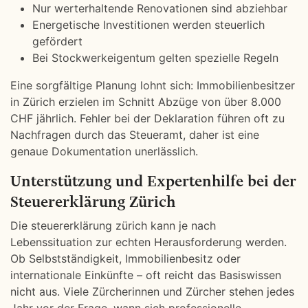
Nur werterhaltende Renovationen sind abziehbar
Energetische Investitionen werden steuerlich
gefördert
Bei Stockwerkeigentum gelten spezielle Regeln
Eine sorgfältige Planung lohnt sich: Immobilienbesitzer
in Zürich erzielen im Schnitt Abzüge von über 8.000
CHF jährlich. Fehler bei der Deklaration führen oft zu
Nachfragen durch das Steueramt, daher ist eine
genaue Dokumentation unerlässlich.
Unterstützung und Expertenhilfe bei der
Steuererklärung Zürich
Die steuererklärung zürich kann je nach
Lebenssituation zur echten Herausforderung werden.
Ob Selbstständigkeit, Immobilienbesitz oder
internationale Einkünfte – oft reicht das Basiswissen
nicht aus. Viele Zürcherinnen und Zürcher stehen jedes