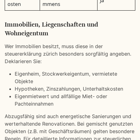
Ja
osten
mmens
Immobilien, Liegenschaften und
Wohneigentum
Wer Immobilien besitzt, muss diese in der
steuererklärung zürich besonders sorgfältig angeben.
Deklarieren Sie:
Eigenheim, Stockwerkeigentum, vermietete
Objekte
Hypotheken, Zinszahlungen, Unterhaltskosten
Eigenmietwert und allfällige Miet- oder
Pachteinnahmen
Abzugsfähig sind auch energetische Sanierungen und
werterhaltende Renovationen. Bei gemischt genutzten
Objekten (z.B. mit Geschäftsräumen) gelten besondere
Regeln. Für detaillierte Informationen zur steuerlichen