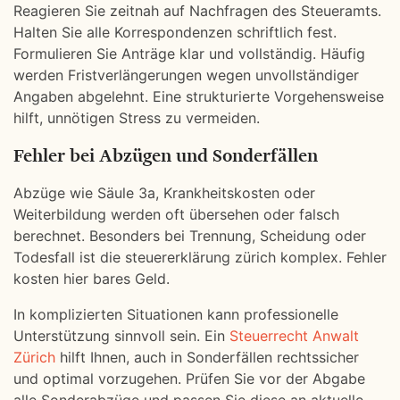
Reagieren Sie zeitnah auf Nachfragen des Steueramts.
Halten Sie alle Korrespondenzen schriftlich fest.
Formulieren Sie Anträge klar und vollständig. Häufig
werden Fristverlängerungen wegen unvollständiger
Angaben abgelehnt. Eine strukturierte Vorgehensweise
hilft, unnötigen Stress zu vermeiden.
Fehler bei Abzügen und Sonderfällen
Abzüge wie Säule 3a, Krankheitskosten oder
Weiterbildung werden oft übersehen oder falsch
berechnet. Besonders bei Trennung, Scheidung oder
Todesfall ist die steuererklärung zürich komplex. Fehler
kosten hier bares Geld.
In komplizierten Situationen kann professionelle
Unterstützung sinnvoll sein. Ein
Steuerrecht Anwalt
Zürich
hilft Ihnen, auch in Sonderfällen rechtssicher
und optimal vorzugehen. Prüfen Sie vor der Abgabe