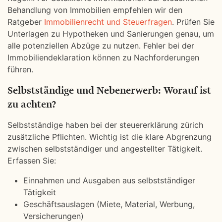
Behandlung von Immobilien empfehlen wir den
Ratgeber
Immobilienrecht und Steuerfragen
. Prüfen Sie
Unterlagen zu Hypotheken und Sanierungen genau, um
alle potenziellen Abzüge zu nutzen. Fehler bei der
Immobiliendeklaration können zu Nachforderungen
führen.
Selbstständige und Nebenerwerb: Worauf ist
zu achten?
Selbstständige haben bei der steuererklärung zürich
zusätzliche Pflichten. Wichtig ist die klare Abgrenzung
zwischen selbstständiger und angestellter Tätigkeit.
Erfassen Sie:
Einnahmen und Ausgaben aus selbstständiger
Tätigkeit
Geschäftsauslagen (Miete, Material, Werbung,
Versicherungen)