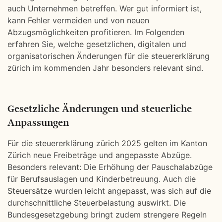
auch Unternehmen betreffen. Wer gut informiert ist,
kann Fehler vermeiden und von neuen
Abzugsmöglichkeiten profitieren. Im Folgenden
erfahren Sie, welche gesetzlichen, digitalen und
organisatorischen Änderungen für die steuererklärung
zürich im kommenden Jahr besonders relevant sind.
Gesetzliche Änderungen und steuerliche
Anpassungen
Für die steuererklärung zürich 2025 gelten im Kanton
Zürich neue Freibeträge und angepasste Abzüge.
Besonders relevant: Die Erhöhung der Pauschalabzüge
für Berufsauslagen und Kinderbetreuung. Auch die
Steuersätze wurden leicht angepasst, was sich auf die
durchschnittliche Steuerbelastung auswirkt. Die
Bundesgesetzgebung bringt zudem strengere Regeln