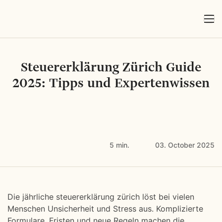
Steuererklärung Zürich Guide
2025: Tipps und Expertenwissen
5 min.
03. October 2025
Die jährliche steuererklärung zürich löst bei vielen
Menschen Unsicherheit und Stress aus. Komplizierte
Formulare, Fristen und neue Regeln machen die