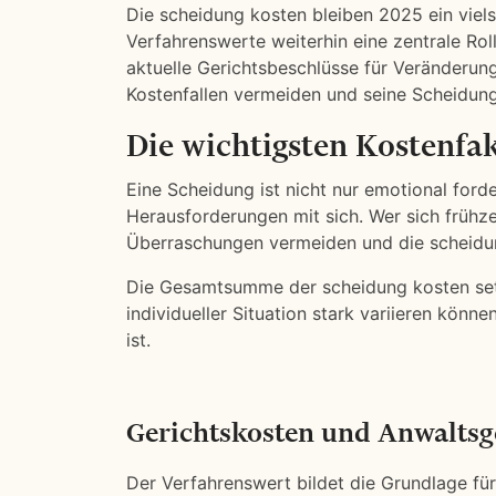
Die scheidung kosten bleiben 2025 ein vie
Verfahrenswerte weiterhin eine zentrale Rol
aktuelle Gerichtsbeschlüsse für Veränderung
Kostenfallen vermeiden und seine Scheidung
Die wichtigsten Kostenfa
Eine Scheidung ist nicht nur emotional forde
Herausforderungen mit sich. Wer sich frühze
Überraschungen vermeiden und die scheidun
Die Gesamtsumme der scheidung kosten set
individueller Situation stark variieren kön
ist.
Gerichtskosten und Anwaltsg
Der Verfahrenswert bildet die Grundlage fü