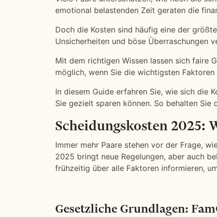
emotional belastenden Zeit geraten die finan
Doch die Kosten sind häufig eine der größte
Unsicherheiten und böse Überraschungen v
Mit dem richtigen Wissen lassen sich faire 
möglich, wenn Sie die wichtigsten Faktoren
In diesem Guide erfahren Sie, wie sich die
Sie gezielt sparen können. So behalten Sie d
Scheidungskosten 2025: W
Immer mehr Paare stehen vor der Frage, wi
2025 bringt neue Regelungen, aber auch bek
frühzeitig über alle Faktoren informieren,
Gesetzliche Grundlagen: Fam