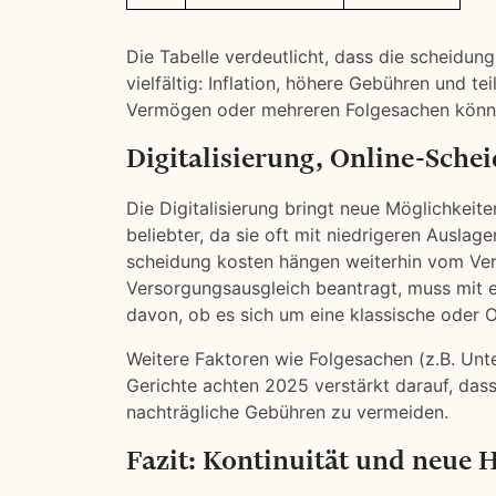
Die Tabelle verdeutlicht, dass die scheidung
vielfältig: Inflation, höhere Gebühren und 
Vermögen oder mehreren Folgesachen könne
Digitalisierung, Online-Sch
Die Digitalisierung bringt neue Möglichkei
beliebter, da sie oft mit niedrigeren Ausla
scheidung kosten hängen weiterhin vom Ver
Versorgungsausgleich beantragt, muss mit 
davon, ob es sich um eine klassische oder 
Weitere Faktoren wie Folgesachen (z.B. Unte
Gerichte achten 2025 verstärkt darauf, das
nachträgliche Gebühren zu vermeiden.
Fazit: Kontinuität und neue