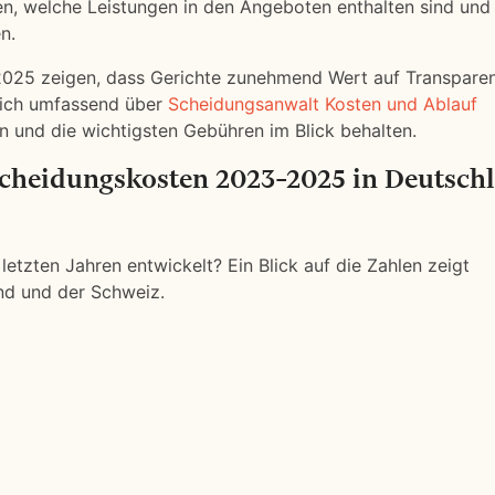
n, welche Leistungen in den Angeboten enthalten sind und
n.
2025 zeigen, dass Gerichte zunehmend Wert auf Transpare
 sich umfassend über
Scheidungsanwalt Kosten und Ablauf
en und die wichtigsten Gebühren im Blick behalten.
 Scheidungskosten 2023–2025 in Deutsch
etzten Jahren entwickelt? Ein Blick auf die Zahlen zeigt
nd und der Schweiz.