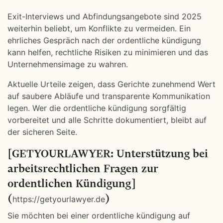
Exit-Interviews und Abfindungsangebote sind 2025
weiterhin beliebt, um Konflikte zu vermeiden. Ein
ehrliches Gespräch nach der ordentliche kündigung
kann helfen, rechtliche Risiken zu minimieren und das
Unternehmensimage zu wahren.
Aktuelle Urteile zeigen, dass Gerichte zunehmend Wert
auf saubere Abläufe und transparente Kommunikation
legen. Wer die ordentliche kündigung sorgfältig
vorbereitet und alle Schritte dokumentiert, bleibt auf
der sicheren Seite.
[GETYOURLAWYER: Unterstützung bei
arbeitsrechtlichen Fragen zur
ordentlichen Kündigung]
(
)
https://getyourlawyer.de
Sie möchten bei einer ordentliche kündigung auf