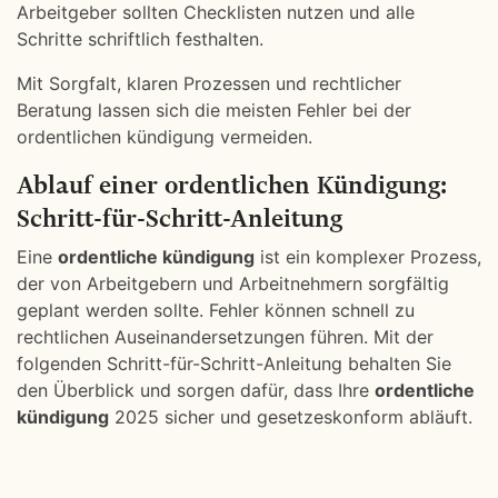
Arbeitgeber sollten Checklisten nutzen und alle
Schritte schriftlich festhalten.
Mit Sorgfalt, klaren Prozessen und rechtlicher
Beratung lassen sich die meisten Fehler bei der
ordentlichen kündigung vermeiden.
Ablauf einer ordentlichen Kündigung:
Schritt-für-Schritt-Anleitung
Eine
ordentliche kündigung
ist ein komplexer Prozess,
der von Arbeitgebern und Arbeitnehmern sorgfältig
geplant werden sollte. Fehler können schnell zu
rechtlichen Auseinandersetzungen führen. Mit der
folgenden Schritt-für-Schritt-Anleitung behalten Sie
den Überblick und sorgen dafür, dass Ihre
ordentliche
kündigung
2025 sicher und gesetzeskonform abläuft.