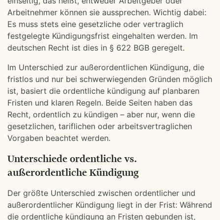
einseitig, das heißt, entweder Arbeitgeber oder
Arbeitnehmer können sie aussprechen. Wichtig dabei:
Es muss stets eine gesetzliche oder vertraglich
festgelegte Kündigungsfrist eingehalten werden. Im
deutschen Recht ist dies in § 622 BGB geregelt.
Im Unterschied zur außerordentlichen Kündigung, die
fristlos und nur bei schwerwiegenden Gründen möglich
ist, basiert die ordentliche kündigung auf planbaren
Fristen und klaren Regeln. Beide Seiten haben das
Recht, ordentlich zu kündigen – aber nur, wenn die
gesetzlichen, tariflichen oder arbeitsvertraglichen
Vorgaben beachtet werden.
Unterschiede ordentliche vs.
außerordentliche Kündigung
Der größte Unterschied zwischen ordentlicher und
außerordentlicher Kündigung liegt in der Frist: Während
die ordentliche kündigung an Fristen gebunden ist,