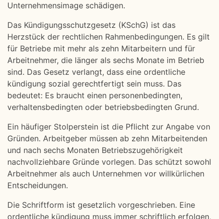
Unternehmensimage schädigen.
Das Kündigungsschutzgesetz (KSchG) ist das
Herzstück der rechtlichen Rahmenbedingungen. Es gilt
für Betriebe mit mehr als zehn Mitarbeitern und für
Arbeitnehmer, die länger als sechs Monate im Betrieb
sind. Das Gesetz verlangt, dass eine ordentliche
kündigung sozial gerechtfertigt sein muss. Das
bedeutet: Es braucht einen personenbedingten,
verhaltensbedingten oder betriebsbedingten Grund.
Ein häufiger Stolperstein ist die Pflicht zur Angabe von
Gründen. Arbeitgeber müssen ab zehn Mitarbeitenden
und nach sechs Monaten Betriebszugehörigkeit
nachvollziehbare Gründe vorlegen. Das schützt sowohl
Arbeitnehmer als auch Unternehmen vor willkürlichen
Entscheidungen.
Die Schriftform ist gesetzlich vorgeschrieben. Eine
ordentliche kündigung muss immer schriftlich erfolgen,