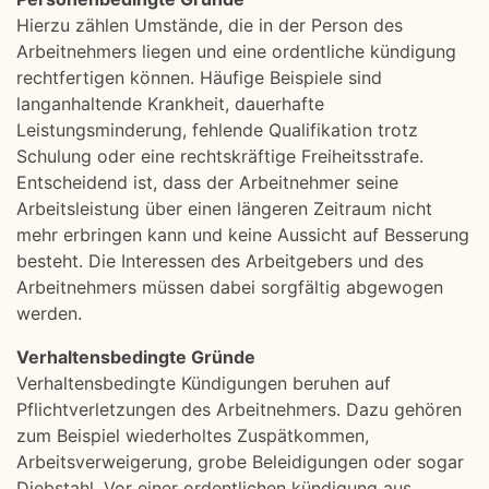
Hierzu zählen Umstände, die in der Person des
Arbeitnehmers liegen und eine ordentliche kündigung
rechtfertigen können. Häufige Beispiele sind
langanhaltende Krankheit, dauerhafte
Leistungsminderung, fehlende Qualifikation trotz
Schulung oder eine rechtskräftige Freiheitsstrafe.
Entscheidend ist, dass der Arbeitnehmer seine
Arbeitsleistung über einen längeren Zeitraum nicht
mehr erbringen kann und keine Aussicht auf Besserung
besteht. Die Interessen des Arbeitgebers und des
Arbeitnehmers müssen dabei sorgfältig abgewogen
werden.
Verhaltensbedingte Gründe
Verhaltensbedingte Kündigungen beruhen auf
Pflichtverletzungen des Arbeitnehmers. Dazu gehören
zum Beispiel wiederholtes Zuspätkommen,
Arbeitsverweigerung, grobe Beleidigungen oder sogar
Diebstahl. Vor einer ordentlichen kündigung aus