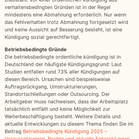
verhaltensbedingten Gründen ist in der Regel
mindestens eine Abmahnung erforderlich. Nur wenn
das Fehlverhalten trotz Abmahnung fortgesetzt wird
und keine Aussicht auf Besserung besteht, ist eine
Kündigung sozial gerechtfertigt.
Betriebsbedingte Gründe
Die betriebsbedingte ordentliche kündigung ist in
Deutschland der häufigste Kündigungsgrund: Laut
Studien entfallen rund 73% aller Kündigungen auf
diesen Bereich. Ursachen sind beispielsweise
Auftragsrückgang, Umstrukturierungen,
Standortschließungen oder Outsourcing. Der
Arbeitgeber muss nachweisen, dass der Arbeitsplatz
tatsächlich entfällt und keine Möglichkeit zur
Weiterbeschäftigung besteht. Weitere Details und
aktuelle Entwicklungen zu diesem Thema finden Sie im
Beitrag
Betriebsbedingte Kündigung 2025 –
Voraussetzungen, Rechte und aktuelle Entwicklungen
.