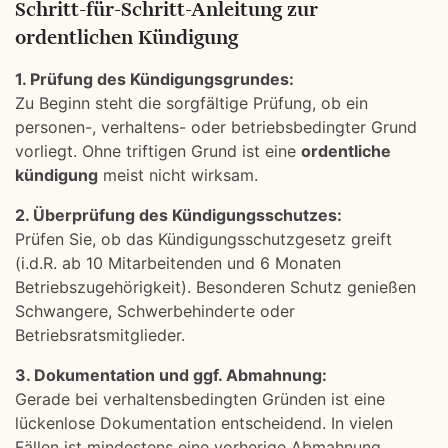
Schritt-für-Schritt-Anleitung zur
ordentlichen Kündigung
1. Prüfung des Kündigungsgrundes:
Zu Beginn steht die sorgfältige Prüfung, ob ein
personen-, verhaltens- oder betriebsbedingter Grund
vorliegt. Ohne triftigen Grund ist eine
ordentliche
kündigung
meist nicht wirksam.
2. Überprüfung des Kündigungsschutzes:
Prüfen Sie, ob das Kündigungsschutzgesetz greift
(i.d.R. ab 10 Mitarbeitenden und 6 Monaten
Betriebszugehörigkeit). Besonderen Schutz genießen
Schwangere, Schwerbehinderte oder
Betriebsratsmitglieder.
3. Dokumentation und ggf. Abmahnung:
Gerade bei verhaltensbedingten Gründen ist eine
lückenlose Dokumentation entscheidend. In vielen
Fällen ist mindestens eine vorherige Abmahnung