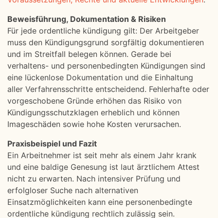
Beweisführung, Dokumentation & Risiken
Für jede ordentliche kündigung gilt: Der Arbeitgeber
muss den Kündigungsgrund sorgfältig dokumentieren
und im Streitfall belegen können. Gerade bei
verhaltens- und personenbedingten Kündigungen sind
eine lückenlose Dokumentation und die Einhaltung
aller Verfahrensschritte entscheidend. Fehlerhafte oder
vorgeschobene Gründe erhöhen das Risiko von
Kündigungsschutzklagen erheblich und können
Imageschäden sowie hohe Kosten verursachen.
Praxisbeispiel und Fazit
Ein Arbeitnehmer ist seit mehr als einem Jahr krank
und eine baldige Genesung ist laut ärztlichem Attest
nicht zu erwarten. Nach intensiver Prüfung und
erfolgloser Suche nach alternativen
Einsatzmöglichkeiten kann eine personenbedingte
ordentliche kündigung rechtlich zulässig sein.