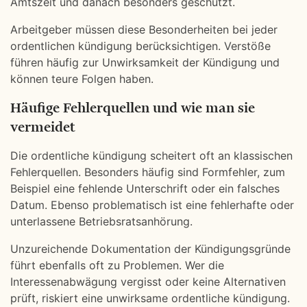
Amtszeit und danach besonders geschützt.
Arbeitgeber müssen diese Besonderheiten bei jeder
ordentlichen kündigung berücksichtigen. Verstöße
führen häufig zur Unwirksamkeit der Kündigung und
können teure Folgen haben.
Häufige Fehlerquellen und wie man sie
vermeidet
Die ordentliche kündigung scheitert oft an klassischen
Fehlerquellen. Besonders häufig sind Formfehler, zum
Beispiel eine fehlende Unterschrift oder ein falsches
Datum. Ebenso problematisch ist eine fehlerhafte oder
unterlassene Betriebsratsanhörung.
Unzureichende Dokumentation der Kündigungsgründe
führt ebenfalls oft zu Problemen. Wer die
Interessenabwägung vergisst oder keine Alternativen
prüft, riskiert eine unwirksame ordentliche kündigung.