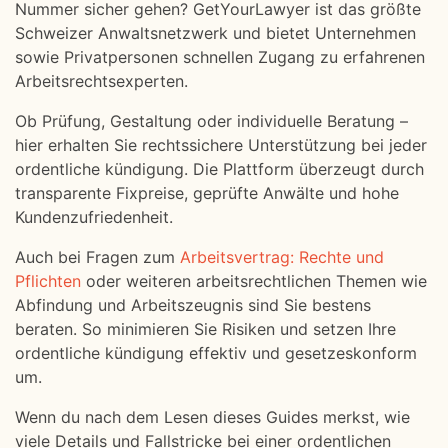
Nummer sicher gehen? GetYourLawyer ist das größte
Schweizer Anwaltsnetzwerk und bietet Unternehmen
sowie Privatpersonen schnellen Zugang zu erfahrenen
Arbeitsrechtsexperten.
Ob Prüfung, Gestaltung oder individuelle Beratung –
hier erhalten Sie rechtssichere Unterstützung bei jeder
ordentliche kündigung. Die Plattform überzeugt durch
transparente Fixpreise, geprüfte Anwälte und hohe
Kundenzufriedenheit.
Auch bei Fragen zum
Arbeitsvertrag: Rechte und
Pflichten
oder weiteren arbeitsrechtlichen Themen wie
Abfindung und Arbeitszeugnis sind Sie bestens
beraten. So minimieren Sie Risiken und setzen Ihre
ordentliche kündigung effektiv und gesetzeskonform
um.
Wenn du nach dem Lesen dieses Guides merkst, wie
viele Details und Fallstricke bei einer ordentlichen