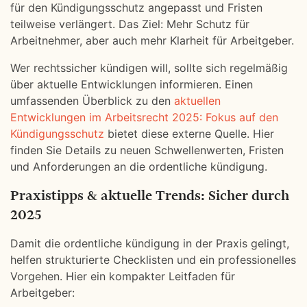
für den Kündigungsschutz angepasst und Fristen
teilweise verlängert. Das Ziel: Mehr Schutz für
Arbeitnehmer, aber auch mehr Klarheit für Arbeitgeber.
Wer rechtssicher kündigen will, sollte sich regelmäßig
über aktuelle Entwicklungen informieren. Einen
umfassenden Überblick zu den
aktuellen
Entwicklungen im Arbeitsrecht 2025: Fokus auf den
Kündigungsschutz
bietet diese externe Quelle. Hier
finden Sie Details zu neuen Schwellenwerten, Fristen
und Anforderungen an die ordentliche kündigung.
Praxistipps & aktuelle Trends: Sicher durch
2025
Damit die ordentliche kündigung in der Praxis gelingt,
helfen strukturierte Checklisten und ein professionelles
Vorgehen. Hier ein kompakter Leitfaden für
Arbeitgeber: