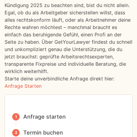
Kündigung 2025 zu beachten sind, bist du nicht allein.
Egal, ob du als Arbeitgeber sicherstellen willst, dass
alles rechtskonform läuft, oder als Arbeitnehmer deine
Rechte wahren möchtest – manchmal braucht es
einfach das beruhigende Gefühl, einen Profi an der
Seite zu haben. Über GetYourLawyer findest du schnell
und unkompliziert genau die Unterstützung, die du
jetzt brauchst: geprüfte Arbeitsrechtsexperten,
transparente Fixpreise und individuelle Beratung, die
wirklich weiterhilft.
Starte deine unverbindliche Anfrage direkt hier:
Anfrage Starten
Anfrage starten
Termin buchen