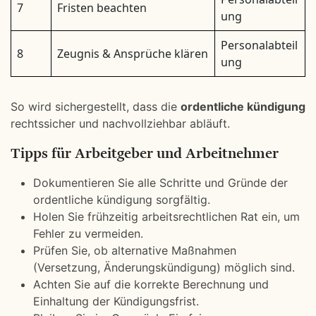
7
Fristen beachten
ung
Personalabteil
8
Zeugnis & Ansprüche klären
ung
So wird sichergestellt, dass die
ordentliche kündigung
rechtssicher und nachvollziehbar abläuft.
Tipps für Arbeitgeber und Arbeitnehmer
Dokumentieren Sie alle Schritte und Gründe der
ordentliche kündigung sorgfältig.
Holen Sie frühzeitig arbeitsrechtlichen Rat ein, um
Fehler zu vermeiden.
Prüfen Sie, ob alternative Maßnahmen
(Versetzung, Änderungskündigung) möglich sind.
Achten Sie auf die korrekte Berechnung und
Einhaltung der Kündigungsfrist.