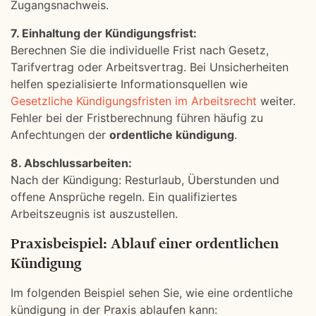
Zugangsnachweis.
7. Einhaltung der Kündigungsfrist:
Berechnen Sie die individuelle Frist nach Gesetz,
Tarifvertrag oder Arbeitsvertrag. Bei Unsicherheiten
helfen spezialisierte Informationsquellen wie
Gesetzliche Kündigungsfristen im Arbeitsrecht
weiter.
Fehler bei der Fristberechnung führen häufig zu
Anfechtungen der
ordentliche kündigung
.
8. Abschlussarbeiten:
Nach der Kündigung: Resturlaub, Überstunden und
offene Ansprüche regeln. Ein qualifiziertes
Arbeitszeugnis ist auszustellen.
Praxisbeispiel: Ablauf einer ordentlichen
Kündigung
Im folgenden Beispiel sehen Sie, wie eine ordentliche
kündigung in der Praxis ablaufen kann: