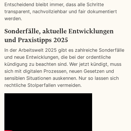
Entscheidend bleibt immer, dass alle Schritte
transparent, nachvollziehbar und fair dokumentiert
werden.
Sonderfälle, aktuelle Entwicklungen
und Praxistipps 2025
In der Arbeitswelt 2025 gibt es zahlreiche Sonderfälle
und neue Entwicklungen, die bei der ordentliche
kündigung zu beachten sind. Wer jetzt kündigt, muss
sich mit digitalen Prozessen, neuen Gesetzen und
sensiblen Situationen auskennen. Nur so lassen sich
rechtliche Stolperfallen vermeiden.