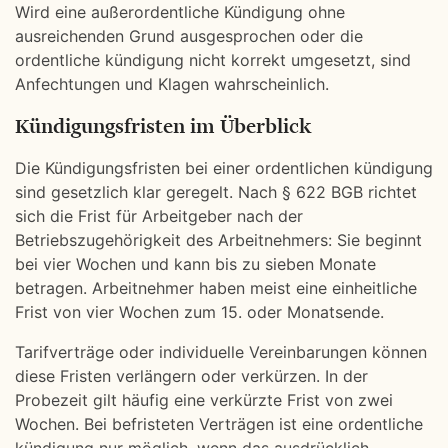
Wird eine außerordentliche Kündigung ohne
ausreichenden Grund ausgesprochen oder die
ordentliche kündigung nicht korrekt umgesetzt, sind
Anfechtungen und Klagen wahrscheinlich.
Kündigungsfristen im Überblick
Die Kündigungsfristen bei einer ordentlichen kündigung
sind gesetzlich klar geregelt. Nach § 622 BGB richtet
sich die Frist für Arbeitgeber nach der
Betriebszugehörigkeit des Arbeitnehmers: Sie beginnt
bei vier Wochen und kann bis zu sieben Monate
betragen. Arbeitnehmer haben meist eine einheitliche
Frist von vier Wochen zum 15. oder Monatsende.
Tarifverträge oder individuelle Vereinbarungen können
diese Fristen verlängern oder verkürzen. In der
Probezeit gilt häufig eine verkürzte Frist von zwei
Wochen. Bei befristeten Verträgen ist eine ordentliche