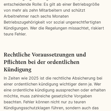
entscheidende Rolle: Es gilt ab einer Betriebsgröße
von mehr als zehn Mitarbeitern und schützt
Arbeitnehmer nach sechs Monaten
Betriebszugehörigkeit vor sozial ungerechtfertigten
Kündigungen. Wer die Regelungen missachtet, riskiert
teure Fehler.
Rechtliche Voraussetzungen und
Pflichten bei der ordentlichen
Kündigung
In Zeiten wie 2025 ist die rechtliche Absicherung bei
einer ordentlichen kündigung wichtiger denn je. Wer
eine ordentliche kündigung aussprechen oder erhalten
möchte, muss zahlreiche gesetzliche Vorgaben
beachten. Fehler können nicht nur zu teuren
Kündigungsschutzklagen führen, sondern auch das