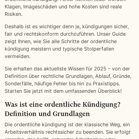
Klagen, Imageschäden und hohe Kosten sind reale
Risiken.
Deshalb ist es wichtiger denn je, kündigungen sicher,
fair und rechtskonform durchzuführen. Unser Guide
zeigt Ihnen, wie Sie alle Schritte der ordentliche
kündigung meistern und typische Stolperfallen
vermeiden.
Sie erhalten das aktuellste Wissen für 2025 – von der
Definition über rechtliche Grundlagen, Ablauf, Gründe,
Sonderfälle, häufige Fehler bis hin zu Praxistipps.
Starten Sie jetzt mit dem umfassenden Überblick!
Was ist eine ordentliche Kündigung?
Definition und Grundlagen
Die ordentliche kündigung ist der klassische Weg, ein
Arbeitsverhältnis rechtssicher zu beenden. Sie erfolgt