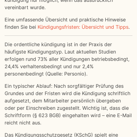
kündigung nur möglich, wenn das ausdrücklich
vereinbart wurde.
Eine umfassende Übersicht und praktische Hinweise
finden Sie bei
Kündigungsfristen: Übersicht und Tipps
.
Die ordentliche kündigung ist in der Praxis der
häufigste Kündigungstyp. Laut aktuellen Studien
erfolgen rund 73% aller Kündigungen betriebsbedingt,
24,4% verhaltensbedingt und nur 2,4%
personenbedingt (Quelle: Personio).
Ein typischer Ablauf: Nach sorgfältiger Prüfung des
Grundes und der Fristen wird die Kündigung schriftlich
aufgesetzt, dem Mitarbeiter persönlich übergeben
oder per Einschreiben zugestellt. Wichtig ist, dass die
Schriftform (§ 623 BGB) eingehalten wird – eine E-Mail
reicht nicht aus.
Das Kündigungsschutzgesetz (KSchG) spielt eine