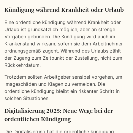
Kündigung während Krankheit oder Urlaub
Eine ordentliche kündigung während Krankheit oder
Urlaub ist grundsätzlich möglich, aber an strenge
Vorgaben gebunden. Die Kündigung wird auch im
Krankenstand wirksam, sofern sie dem Arbeitnehmer
ordnungsgemäß zugeht. Während des Urlaubs zählt
der Zugang zum Zeitpunkt der Zustellung, nicht zum
Rückkehrdatum.
Trotzdem sollten Arbeitgeber sensibel vorgehen, um
Imageschäden und Klagen zu vermeiden. Die
ordentliche kündigung bleibt ein riskanter Schritt in
solchen Situationen.
Digitalisierung 2025: Neue Wege bei der
ordentlichen Kündigung
Die Digitalisierung hat die ordentliche kündigung