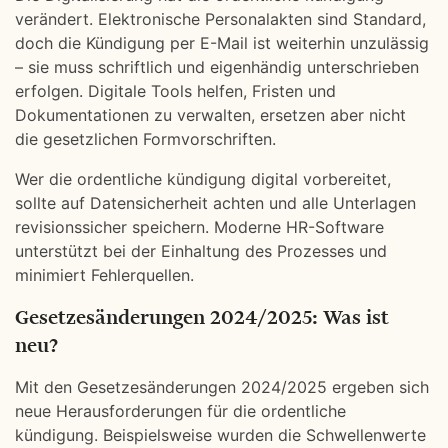
verändert. Elektronische Personalakten sind Standard,
doch die Kündigung per E-Mail ist weiterhin unzulässig
– sie muss schriftlich und eigenhändig unterschrieben
erfolgen. Digitale Tools helfen, Fristen und
Dokumentationen zu verwalten, ersetzen aber nicht
die gesetzlichen Formvorschriften.
Wer die ordentliche kündigung digital vorbereitet,
sollte auf Datensicherheit achten und alle Unterlagen
revisionssicher speichern. Moderne HR-Software
unterstützt bei der Einhaltung des Prozesses und
minimiert Fehlerquellen.
Gesetzesänderungen 2024/2025: Was ist
neu?
Mit den Gesetzesänderungen 2024/2025 ergeben sich
neue Herausforderungen für die ordentliche
kündigung. Beispielsweise wurden die Schwellenwerte