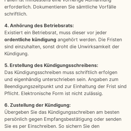
erforderlich. Dokumentieren Sie sämtliche Vorfälle
schriftlich.
4. Anhörung des Betriebsrats:
Existiert ein Betriebsrat, muss dieser vor jeder
ordentliche kündigung
angehört werden. Die Fristen
sind einzuhalten, sonst droht die Unwirksamkeit der
Kündigung.
5. Erstellung des Kündigungsschreibens:
Das Kündigungsschreiben muss schriftlich erfolgen
und eigenhändig unterschrieben sein. Angaben zum
Beendigungszeitpunkt und zur Einhaltung der Frist sind
Pflicht. Elektronische Form ist nicht zulässig.
6. Zustellung der Kündigung:
Übergeben Sie das Kündigungsschreiben am besten
persönlich gegen Empfangsbestätigung oder senden
Sie es per Einschreiben. So sichern Sie den