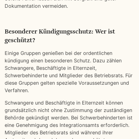
Dokumentation vermeiden.
Besonderer Kündigungsschutz: Wer ist
geschützt?
Einige Gruppen genießen bei der ordentlichen
kündigung einen besonderen Schutz. Dazu zählen
Schwangere, Beschäftigte in Elternzeit,
Schwerbehinderte und Mitglieder des Betriebsrats. Für
diese Gruppen gelten spezielle Voraussetzungen und
Verfahren.
Schwangere und Beschäftigte in Elternzeit können
grundsätzlich nicht ohne Zustimmung der zuständigen
Behörde gekündigt werden. Bei Schwerbehinderten ist
eine Genehmigung des Integrationsamts erforderlich.
Mitglieder des Betriebsrats sind während ihrer