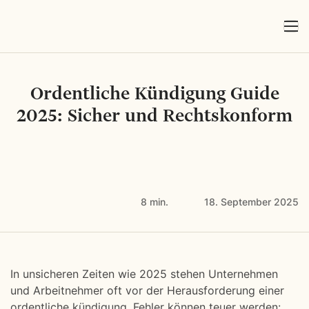
Ordentliche Kündigung Guide
2025: Sicher und Rechtskonform
8 min.
18. September 2025
In unsicheren Zeiten wie 2025 stehen Unternehmen
und Arbeitnehmer oft vor der Herausforderung einer
ordentliche kündigung. Fehler können teuer werden: