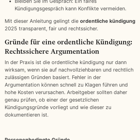
Bleiben Sie im Gespräch: Ein faires
Kündigungsgespräch kann Konflikte vermeiden.
Mit dieser Anleitung gelingt die
ordentliche kündigung
2025 transparent, fair und rechtssicher.
Gründe für eine ordentliche Kündigung:
Rechtssichere Argumentation
In der Praxis ist die ordentliche kündigung nur dann
wirksam, wenn sie auf nachvollziehbaren und rechtlich
zulässigen Gründen basiert. Fehler in der
Argumentation können schnell zu Klagen führen und
hohe Kosten verursachen. Arbeitgeber sollten daher
genau prüfen, ob einer der gesetzlichen
Kündigungsgründe vorliegt und wie dieser zu
dokumentieren ist.
Personenbedingte Gründe