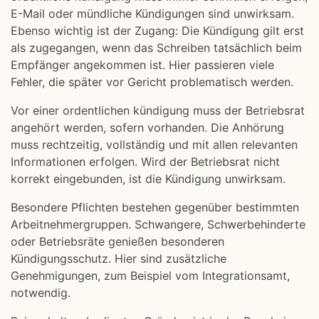
E-Mail oder mündliche Kündigungen sind unwirksam.
Ebenso wichtig ist der Zugang: Die Kündigung gilt erst
als zugegangen, wenn das Schreiben tatsächlich beim
Empfänger angekommen ist. Hier passieren viele
Fehler, die später vor Gericht problematisch werden.
Vor einer ordentlichen kündigung muss der Betriebsrat
angehört werden, sofern vorhanden. Die Anhörung
muss rechtzeitig, vollständig und mit allen relevanten
Informationen erfolgen. Wird der Betriebsrat nicht
korrekt eingebunden, ist die Kündigung unwirksam.
Besondere Pflichten bestehen gegenüber bestimmten
Arbeitnehmergruppen. Schwangere, Schwerbehinderte
oder Betriebsräte genießen besonderen
Kündigungsschutz. Hier sind zusätzliche
Genehmigungen, zum Beispiel vom Integrationsamt,
notwendig.