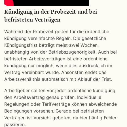
Kündigung in der Probezeit und bei
befristeten Verträgen
Während der Probezeit gelten für die ordentliche
kündigung vereinfachte Regeln. Die gesetzliche
Kündigungsfrist beträgt meist zwei Wochen,
unabhängig von der Betriebszugehörigkeit. Auch bei
befristeten Arbeitsverträgen ist eine ordentliche
kündigung nur möglich, wenn dies ausdrücklich im
Vertrag vereinbart wurde. Ansonsten endet das
Arbeitsverhältnis automatisch mit Ablauf der Frist.
Arbeitgeber sollten vor jeder ordentliche kündigung
den Arbeitsvertrag genau prüfen. Individuelle
Regelungen oder Tarifverträge können abweichende
Bedingungen vorsehen. Gerade bei befristeten
Verträgen ist Vorsicht geboten, da hier häufig Fehler
passieren.