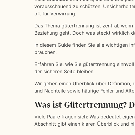
vorausschauend zu schützen. Unsicherheite
oft für Verwirrung.
Das Thema gütertrennung ist zentral, wenn e
Beziehung geht. Doch was steckt wirklich da
In diesem Guide finden Sie alle wichtigen I
brauchen.
Erfahren Sie, wie Sie gütertrennung sinnvoll
der sicheren Seite bleiben.
Wir geben einen Überblick über Definition, 
und Nachteile sowie häufige Fehler und Alte
Was ist Gütertrennung? D
Viele Paare fragen sich: Was bedeutet eigen
Abschnitt gibt einen klaren Überblick und hi