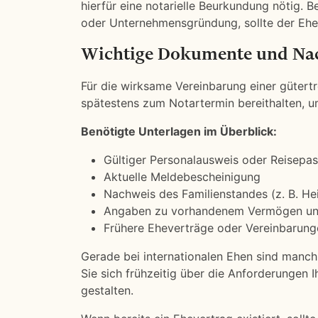
hierfür eine notarielle Beurkundung nötig.
oder Unternehmensgründung, sollte der Ehe
Wichtige Dokumente und Na
Für die wirksame Vereinbarung einer gütertr
spätestens zum Notartermin bereithalten, 
Benötigte Unterlagen im Überblick:
Gültiger Personalausweis oder Reisepas
Aktuelle Meldebescheinigung
Nachweis des Familienstandes (z. B. He
Angaben zu vorhandenem Vermögen un
Frühere Eheverträge oder Vereinbarunge
Gerade bei internationalen Ehen sind manc
Sie sich frühzeitig über die Anforderungen 
gestalten.