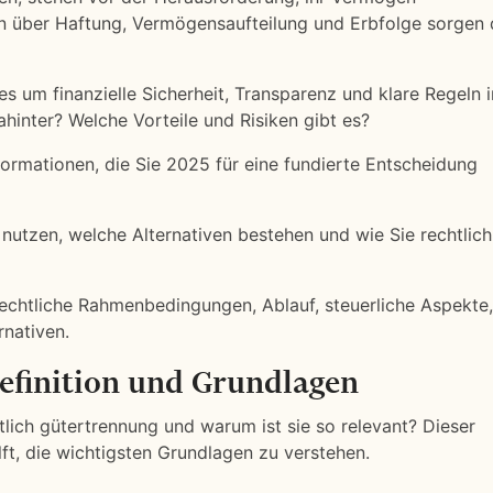
n über Haftung, Vermögensaufteilung und Erbfolge sorgen 
s um finanzielle Sicherheit, Transparenz und klare Regeln i
hinter? Welche Vorteile und Risiken gibt es?
nformationen, die Sie 2025 für eine fundierte Entscheidung
 nutzen, welche Alternativen bestehen und wie Sie rechtlich
rechtliche Rahmenbedingungen, Ablauf, steuerliche Aspekte,
rnativen.
efinition und Grundlagen
tlich gütertrennung und warum ist sie so relevant? Dieser
lft, die wichtigsten Grundlagen zu verstehen.