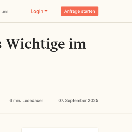
Login
Anfrage starten
 uns
s Wichtige im
6 min.
Lesedauer
07. September 2025