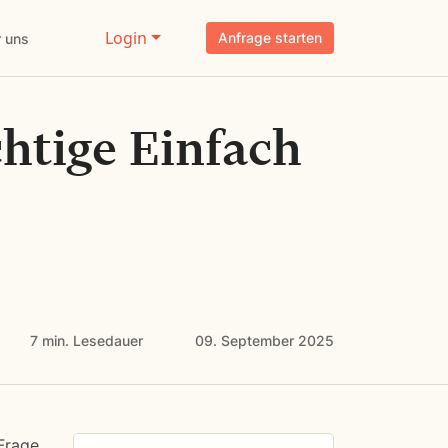
Login
Anfrage starten
 uns
htige Einfach
7 min.
Lesedauer
09. September 2025
Frage