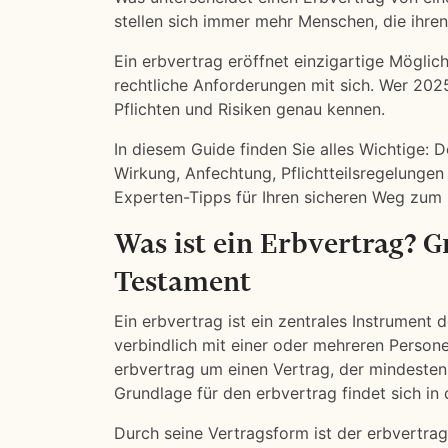
stellen sich immer mehr Menschen, die ihren
Ein erbvertrag eröffnet einzigartige Möglic
rechtliche Anforderungen mit sich. Wer 2025 
Pflichten und Risiken genau kennen.
In diesem Guide finden Sie alles Wichtige: D
Wirkung, Anfechtung, Pflichtteilsregelungen
Experten-Tipps für Ihren sicheren Weg zum 
Was ist ein Erbvertrag? 
Testament
Ein erbvertrag ist ein zentrales Instrument
verbindlich mit einer oder mehreren Persone
erbvertrag um einen Vertrag, der mindesten
Grundlage für den erbvertrag findet sich in 
Durch seine Vertragsform ist der erbvertrag