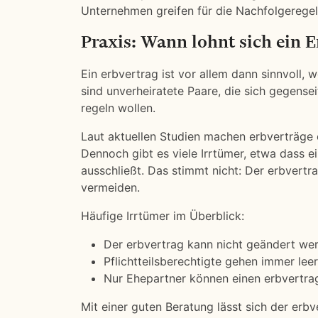
Unternehmen greifen für die Nachfolgeregel
Praxis: Wann lohnt sich ein 
Ein erbvertrag ist vor allem dann sinnvoll, 
sind unverheiratete Paare, die sich gegense
regeln wollen.
Laut aktuellen Studien machen erbverträge 
Dennoch gibt es viele Irrtümer, etwa dass e
ausschließt. Das stimmt nicht: Der erbvertr
vermeiden.
Häufige Irrtümer im Überblick:
Der erbvertrag kann nicht geändert wer
Pflichtteilsberechtigte gehen immer leer
Nur Ehepartner können einen erbvertrag
Mit einer guten Beratung lässt sich der erbve