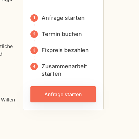
Anfrage starten
Termin buchen
tliche
Fixpreis bezahlen
nd
Zusammenarbeit
starten
Anfrage starten
 Willen