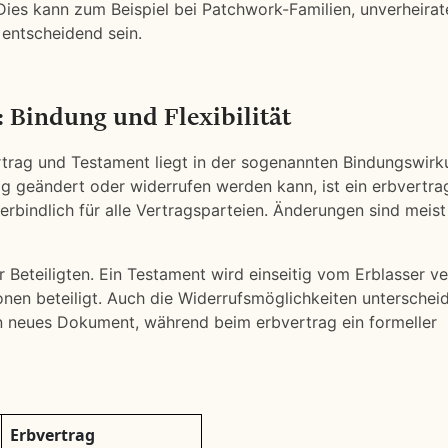
ies kann zum Beispiel bei Patchwork-Familien, unverheirat
entscheidend sein.
 Bindung und Flexibilität
trag und Testament liegt in der sogenannten Bindungswirk
g geändert oder widerrufen werden kann, ist ein erbvertra
erbindlich für alle Vertragsparteien. Änderungen sind meist
r Beteiligten. Ein Testament wird einseitig vom Erblasser ve
nen beteiligt. Auch die Widerrufsmöglichkeiten unterschei
in neues Dokument, während beim erbvertrag ein formeller
Erbvertrag