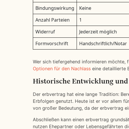
Bindungswirkung
Keine
Anzahl Parteien
1
Widerruf
Jederzeit möglich
Formvorschrift
Handschriftlich/Notar
Wer sich tiefergehend informieren möchte, f
Optionen für den Nachlass
eine detaillierte 
Historische Entwicklung und
Der erbvertrag hat eine lange Tradition: Ber
Erbfolgen genutzt. Heute ist er vor allem 
von großer Bedeutung, da der erbvertrag ein
Abschließen kann einen erbvertrag grundsät
nutzen Ehepartner oder Lebensgefährten die