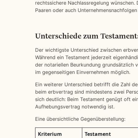
rechtssichere Nachlassregelung wünschen. D
Paaren oder auch Unternehmensnachfolgen 
Unterschiede zum Testament:
Der wichtigste Unterschied zwischen erbver
Während ein Testament jederzeit eigenhändi
der notariellen Beurkundung grundsätzlich v
im gegenseitigen Einvernehmen möglich.
Ein weiterer Unterschied betrifft die Zahl de
beim erbvertrag sind mindestens zwei Perso
sich deutlich: Beim Testament genügt oft e
Aufhebungsvertrag notwendig ist.
Eine übersichtliche Gegenüberstellung:
Kriterium
Testament