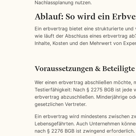
Nachlassplanung nutzen.
Ablauf: So wird ein Erbve
Ein erbvertrag bietet eine strukturierte und
wie läuft der Abschluss eines erbvertrag ab?
Inhalte, Kosten und den Mehrwert von Exper
Voraussetzungen & Beteiligte
Wer einen erbvertrag abschließen möchte, m
Testierfähigkeit: Nach § 2275 BGB ist jede 
erbvertrag abzuschließen. Minderjährige od
gesetzlichen Vertreter.
Ein erbvertrag wird mindestens zwischen zw
Lebensgefährten. Auch Unternehmen können al
nach § 2276 BGB ist zwingend erforderlich. 