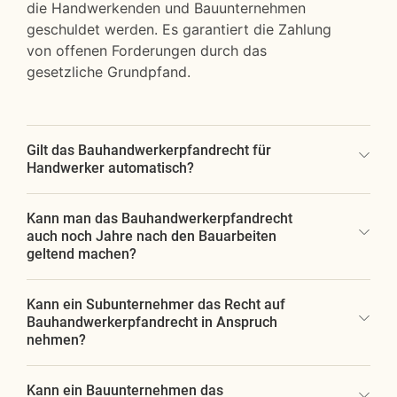
die Handwerkenden und Bauunternehmen
geschuldet werden. Es garantiert die Zahlung
von offenen Forderungen durch das
gesetzliche Grundpfand.
Gilt das Bauhandwerkerpfandrecht für
Handwerker automatisch?
Kann man das Bauhandwerkerpfandrecht
auch noch Jahre nach den Bauarbeiten
geltend machen?
Kann ein Subunternehmer das Recht auf
Bauhandwerkerpfandrecht in Anspruch
nehmen?
Kann ein Bauunternehmen das