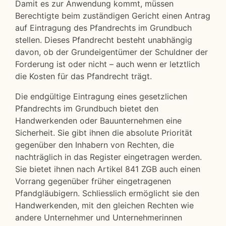
Damit es zur Anwendung kommt, müssen
Berechtigte beim zuständigen Gericht einen Antrag
auf Eintragung des Pfandrechts im Grundbuch
stellen. Dieses Pfandrecht besteht unabhängig
davon, ob der Grundeigentümer der Schuldner der
Forderung ist oder nicht – auch wenn er letztlich
die Kosten für das Pfandrecht trägt.
Die endgültige Eintragung eines gesetzlichen
Pfandrechts im Grundbuch bietet den
Handwerkenden oder Bauunternehmen eine
Sicherheit. Sie gibt ihnen die absolute Priorität
gegenüber den Inhabern von Rechten, die
nachträglich in das Register eingetragen werden.
Sie bietet ihnen nach Artikel 841 ZGB auch einen
Vorrang gegenüber früher eingetragenen
Pfandgläubigern. Schliesslich ermöglicht sie den
Handwerkenden, mit den gleichen Rechten wie
andere Unternehmer und Unternehmerinnen