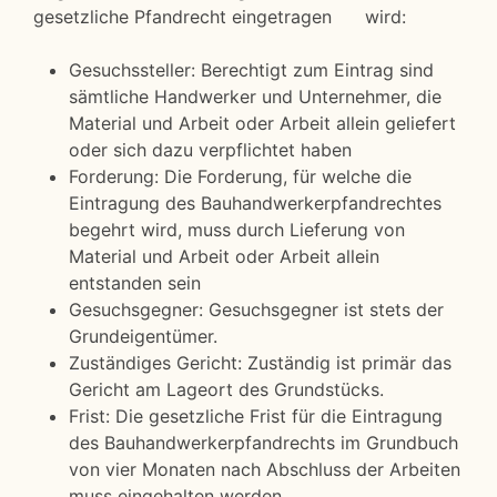
gesetzliche Pfandrecht eingetragen wird:
Gesuchssteller: Berechtigt zum Eintrag sind
sämtliche Handwerker und Unternehmer, die
Material und Arbeit oder Arbeit allein geliefert
oder sich dazu verpflichtet haben
Forderung: Die Forderung, für welche die
Eintragung des Bauhandwerkerpfandrechtes
begehrt wird, muss durch Lieferung von
Material und Arbeit oder Arbeit allein
entstanden sein
Gesuchsgegner: Gesuchsgegner ist stets der
Grundeigentümer.
Zuständiges Gericht: Zuständig ist primär das
Gericht am Lageort des Grundstücks.
Frist: Die gesetzliche Frist für die Eintragung
des Bauhandwerkerpfandrechts im Grundbuch
von vier Monaten nach Abschluss der Arbeiten
muss eingehalten werden.