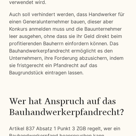
verwendet wird.
Auch soll verhindert werden, dass Handwerker für
einen Generalunternehmer bauen, dieser aber
Konkurs anmelden muss und die Bauunternehmer
leer ausgehen, ohne dass sie ihr Geld direkt beim
profitierenden Bauherrn einfordern können. Das
Bauhandwerkerpfandrecht ermöglicht es den
Unternehmern, ihre Forderung abzusichern, indem
sie fristgerecht ein Pfandrecht auf das
Baugrundstück eintragen lassen.
Wer hat Anspruch auf das
Bauhandwerkerpfandrecht?
Artikel 837 Absatz 1 Punkt 3 ZGB regelt, wer ein
Bauhandwerkerpfand beanspruchen kann.