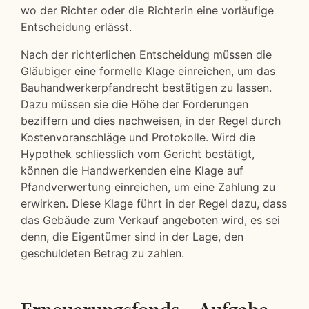
wo der Richter oder die Richterin eine vorläufige
Entscheidung erlässt.
Nach der richterlichen Entscheidung müssen die
Gläubiger eine formelle Klage einreichen, um das
Bauhandwerkerpfandrecht bestätigen zu lassen.
Dazu müssen sie die Höhe der Forderungen
beziffern und dies nachweisen, in der Regel durch
Kostenvoranschläge und Protokolle. Wird die
Hypothek schliesslich vom Gericht bestätigt,
können die Handwerkenden eine Klage auf
Pfandverwertung einreichen, um eine Zahlung zu
erwirken. Diese Klage führt in der Regel dazu, dass
das Gebäude zum Verkauf angeboten wird, es sei
denn, die Eigentümer sind in der Lage, den
geschuldeten Betrag zu zahlen.