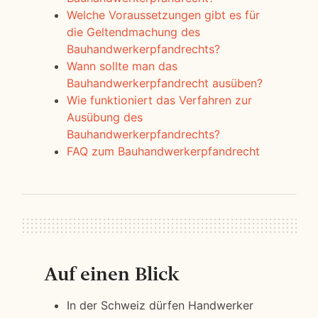
Welche Voraussetzungen gibt es für
die Geltendmachung des
Bauhandwerkerpfandrechts?
Wann sollte man das
Bauhandwerkerpfandrecht ausüben?
Wie funktioniert das Verfahren zur
Ausübung des
Bauhandwerkerpfandrechts?
FAQ zum Bauhandwerkerpfandrecht
Auf einen Blick
In der Schweiz dürfen Handwerker