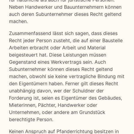
Neben Handwerker und Bauunternehmern können
auch deren Subunternehmer dieses Recht geltend
machen.
Zusammenfassend lässt sich sagen, dass dieses
Recht jeder Person zusteht, die auf einer Baustelle
Arbeiten erbracht oder Arbeit und Material
beigesteuert hat. Diese Leistungen müssen
Gegenstand eines Werkvertrags sein. Auch
Subunternehmer können dieses Recht geltend
machen, obwohl sie keine vertragliche Bindung mit
den Eigentümern haben. Ferner gilt dieses Recht
unabhängig davon, wer der Schuldner der
Forderung ist, seien es Eigentümer des Gebäudes,
Mieterinnen, Pächter, Handwerker oder
Unternehmen, oder andere am Grundstück
berechtigte Person.
Keinen Anspruch auf Pfanderrichtung besitzen in