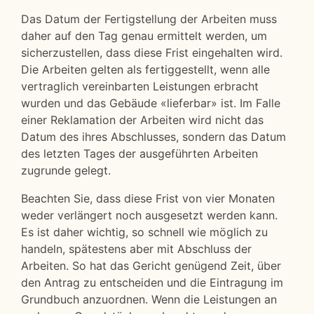
Das Datum der Fertigstellung der Arbeiten muss
daher auf den Tag genau ermittelt werden, um
sicherzustellen, dass diese Frist eingehalten wird.
Die Arbeiten gelten als fertiggestellt, wenn alle
vertraglich vereinbarten Leistungen erbracht
wurden und das Gebäude «lieferbar» ist. Im Falle
einer Reklamation der Arbeiten wird nicht das
Datum des ihres Abschlusses, sondern das Datum
des letzten Tages der ausgeführten Arbeiten
zugrunde gelegt.
Beachten Sie, dass diese Frist von vier Monaten
weder verlängert noch ausgesetzt werden kann.
Es ist daher wichtig, so schnell wie möglich zu
handeln, spätestens aber mit Abschluss der
Arbeiten. So hat das Gericht genügend Zeit, über
den Antrag zu entscheiden und die Eintragung im
Grundbuch anzuordnen. Wenn die Leistungen an