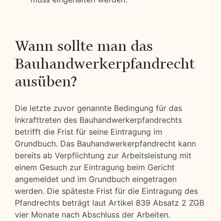
Wann sollte man das
Bauhandwerkerpfandrecht
ausüben?
Die letzte zuvor genannte Bedingung für das
Inkrafttreten des Bauhandwerkerpfandrechts
betrifft die Frist für seine Eintragung im
Grundbuch. Das Bauhandwerkerpfandrecht kann
bereits ab Verpflichtung zur Arbeitsleistung mit
einem Gesuch zur Eintragung beim Gericht
angemeldet und im Grundbuch eingetragen
werden. Die späteste Frist für die Eintragung des
Pfandrechts beträgt laut Artikel 839 Absatz 2 ZGB
vier Monate nach Abschluss der Arbeiten.