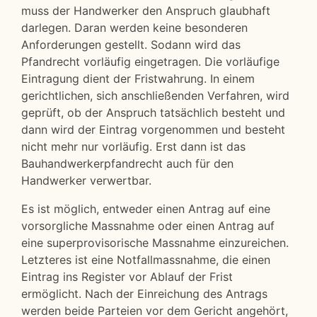
muss der Handwerker den Anspruch glaubhaft
darlegen. Daran werden keine besonderen
Anforderungen gestellt. Sodann wird das
Pfandrecht vorläufig eingetragen. Die vorläufige
Eintragung dient der Fristwahrung. In einem
gerichtlichen, sich anschließenden Verfahren, wird
geprüft, ob der Anspruch tatsächlich besteht und
dann wird der Eintrag vorgenommen und besteht
nicht mehr nur vorläufig. Erst dann ist das
Bauhandwerkerpfandrecht auch für den
Handwerker verwertbar.
Es ist möglich, entweder einen Antrag auf eine
vorsorgliche Massnahme oder einen Antrag auf
eine superprovisorische Massnahme einzureichen.
Letzteres ist eine Notfallmassnahme, die einen
Eintrag ins Register vor Ablauf der Frist
ermöglicht. Nach der Einreichung des Antrags
werden beide Parteien vor dem Gericht angehört,