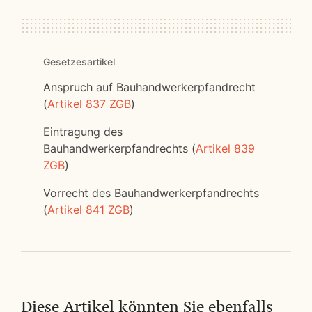
Gesetzesartikel
Anspruch auf Bauhandwerkerpfandrecht
(
Artikel 837 ZGB
)
Eintragung des
Bauhandwerkerpfandrechts (
Artikel 839
ZGB
)
Vorrecht des Bauhandwerkerpfandrechts
(
Artikel 841 ZGB
)
Diese Artikel könnten Sie ebenfalls