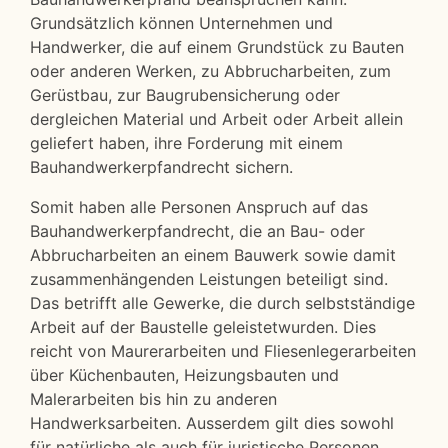
Grundsätzlich können Unternehmen und
Handwerker, die auf einem Grundstück zu Bauten
oder anderen Werken, zu Abbrucharbeiten, zum
Gerüstbau, zur Baugrubensicherung oder
dergleichen Material und Arbeit oder Arbeit allein
geliefert haben, ihre Forderung mit einem
Bauhandwerkerpfandrecht sichern.
Somit haben alle Personen Anspruch auf das
Bauhandwerkerpfandrecht, die an Bau- oder
Abbrucharbeiten an einem Bauwerk sowie damit
zusammenhängenden Leistungen beteiligt sind.
Das betrifft alle Gewerke, die durch selbstständige
Arbeit auf der Baustelle geleistetwurden. Dies
reicht von Maurerarbeiten und Fliesenlegerarbeiten
über Küchenbauten, Heizungsbauten und
Malerarbeiten bis hin zu anderen
Handwerksarbeiten. Ausserdem gilt dies sowohl
für natürliche als auch für juristische Personen.