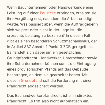
Wenn Bauunternehmen oder Handwerkende eine
Leistung auf einer
Baustelle
erbringen, erhalten sie
ihre Vergütung erst, nachdem die Arbeit erledigt
wurde. Was passiert aber, wenn die Auftraggeberin
sich weigert oder nicht in der Lage ist, die
erbrachte Leistung zu bezahlen? In diesem Fall
gibt es einen besonderen Schutzmechanismus, der
in Artikel 837 Absatz 1 Punkt 3 ZGB geregelt ist.
Es handelt sich dabei um ein gesetzliches
Grundpfandrecht. Handwerker, Unternehmer sowie
ihre Subunternehmer können somit die Eintragung
eines provisorischen Pfands auf das Gebäude
beantragen, an dem sie gearbeitet haben. Mit
diesem
Grundpfand
soll die Forderung mit einem
Pfandrecht abgesichert werden.
Das Bauhandwerkerpfandrecht ist ein indirektes
Pfandrecht. Es tritt also nicht automatisch ein.