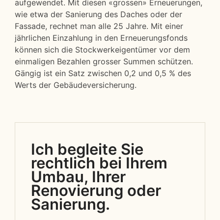
aufgewendet. Mit diesen «grossen» Erneuerungen,
wie etwa der Sanierung des Daches oder der
Fassade, rechnet man alle 25 Jahre. Mit einer
jährlichen Einzahlung in den Erneuerungsfonds
können sich die Stockwerkeigentümer vor dem
einmaligen Bezahlen grosser Summen schützen.
Gängig ist ein Satz zwischen 0,2 und 0,5 % des
Werts der Gebäudeversicherung.
Ich begleite Sie
rechtlich bei Ihrem
Umbau, Ihrer
Renovierung oder
Sanierung.