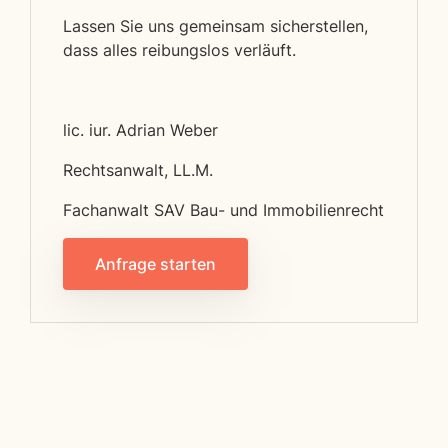
Lassen Sie uns gemeinsam sicherstellen,
dass alles reibungslos verläuft.
lic. iur. Adrian Weber
Rechtsanwalt, LL.M.
Fachanwalt SAV Bau- und Immobilienrecht
Anfrage starten