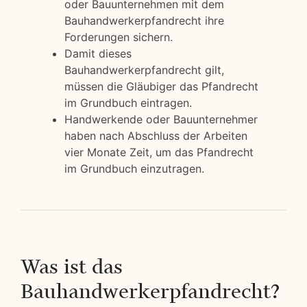
oder Bauunternehmen mit dem
Bauhandwerkerpfandrecht ihre
Forderungen sichern.
Damit dieses
Bauhandwerkerpfandrecht gilt,
müssen die Gläubiger das Pfandrecht
im Grundbuch eintragen.
Handwerkende oder Bauunternehmer
haben nach Abschluss der Arbeiten
vier Monate Zeit, um das Pfandrecht
im Grundbuch einzutragen.
Was ist das
Bauhandwerkerpfandrecht?