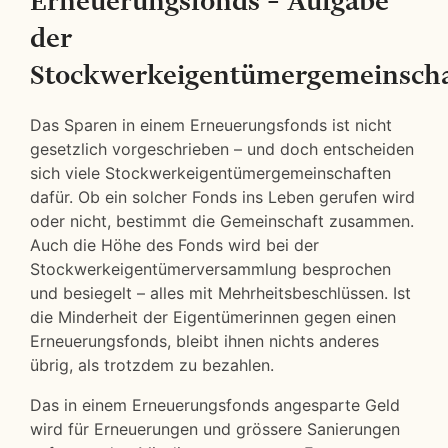
Erneuerungsfonds – Aufgabe
der
Stockwerkeigentümergemeinscha
Das Sparen in einem Erneuerungsfonds ist nicht
gesetzlich vorgeschrieben – und doch entscheiden
sich viele Stockwerkeigentümergemeinschaften
dafür. Ob ein solcher Fonds ins Leben gerufen wird
oder nicht, bestimmt die Gemeinschaft zusammen.
Auch die Höhe des Fonds wird bei der
Stockwerkeigentümerversammlung besprochen
und besiegelt – alles mit Mehrheitsbeschlüssen. Ist
die Minderheit der Eigentümerinnen gegen einen
Erneuerungsfonds, bleibt ihnen nichts anderes
übrig, als trotzdem zu bezahlen.
Das in einem Erneuerungsfonds angesparte Geld
wird für Erneuerungen und grössere Sanierungen