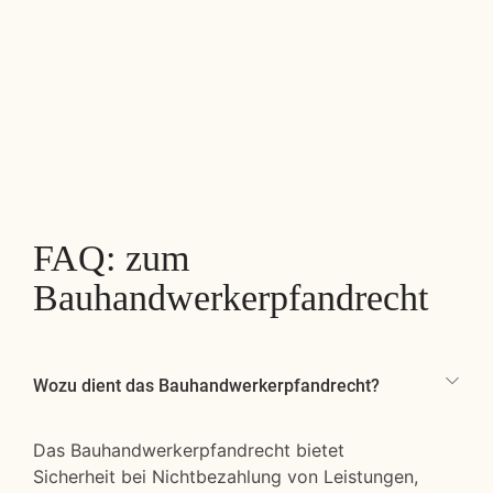
FAQ: zum
Bauhandwerkerpfandrecht
Wozu dient das Bauhandwerkerpfandrecht?
Das Bauhandwerkerpfandrecht bietet
Sicherheit bei Nichtbezahlung von Leistungen,