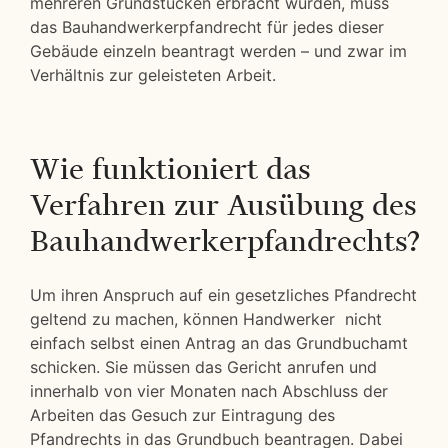
mehreren Grundstücken erbracht wurden, muss
das Bauhandwerkerpfandrecht für jedes dieser
Gebäude einzeln beantragt werden – und zwar im
Verhältnis zur geleisteten Arbeit.
Wie funktioniert das
Verfahren zur Ausübung des
Bauhandwerkerpfandrechts?
Um ihren Anspruch auf ein gesetzliches Pfandrecht
geltend zu machen, können Handwerker nicht
einfach selbst einen Antrag an das Grundbuchamt
schicken. Sie müssen das Gericht anrufen und
innerhalb von vier Monaten nach Abschluss der
Arbeiten das Gesuch zur Eintragung des
Pfandrechts in das Grundbuch beantragen. Dabei