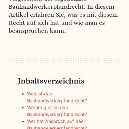
Bauhandwerkerpfandrecht. In diesem
Artikel erfahren Sie, was es mit diesem
Recht auf sich hat und wie man es
beanspruchen kann.
Inhaltsverzeichnis
Was ist das
Bauhandwerkerpfandrecht?
Warum gibt es das
Bauhandwerkerpfandrecht?
Wer hat Anspruch auf das
Bauhandwerkerpfandrecht?