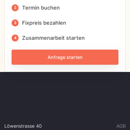
Termin buchen
Fixpreis bezahlen
Zusammenarbeit starten
Anfrage starten
Löwenstrasse 40
AGB