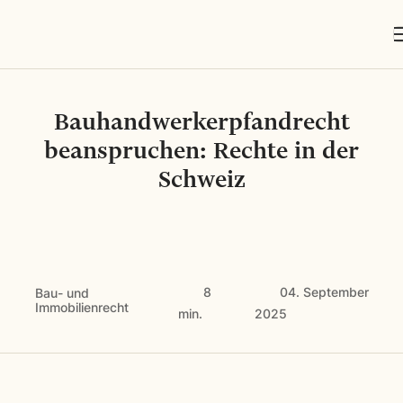
Bauhandwerkerpfandrecht
beanspruchen: Rechte in der
Schweiz
8
04. September
Bau- und
Immobilienrecht
min.
2025