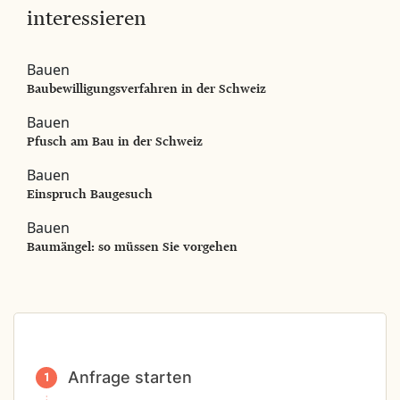
interessieren
Bauen
Baubewilligungsverfahren in der Schweiz
Bauen
Pfusch am Bau in der Schweiz
Bauen
Einspruch Baugesuch
Bauen
Baumängel: so müssen Sie vorgehen
Anfrage starten