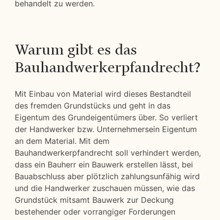
behandelt zu werden.
Warum gibt es das
Bauhandwerkerpfandrecht?
Mit Einbau von Material wird dieses Bestandteil
des fremden Grundstücks und geht in das
Eigentum des Grundeigentümers über. So verliert
der Handwerker bzw. Unternehmersein Eigentum
an dem Material. Mit dem
Bauhandwerkerpfandrecht soll verhindert werden,
dass ein Bauherr ein Bauwerk erstellen lässt, bei
Bauabschluss aber plötzlich zahlungsunfähig wird
und die Handwerker zuschauen müssen, wie das
Grundstück mitsamt Bauwerk zur Deckung
bestehender oder vorrangiger Forderungen