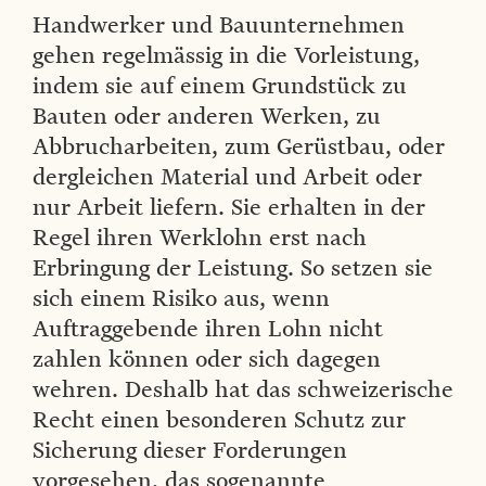
Handwerker und Bauunternehmen
gehen regelmässig in die Vorleistung,
indem sie auf einem Grundstück zu
Bauten oder anderen Werken, zu
Abbrucharbeiten, zum Gerüstbau, oder
dergleichen Material und Arbeit oder
nur Arbeit liefern. Sie erhalten in der
Regel ihren Werklohn erst nach
Erbringung der Leistung. So setzen sie
sich einem Risiko aus, wenn
Auftraggebende ihren Lohn nicht
zahlen können oder sich dagegen
wehren. Deshalb hat das schweizerische
Recht einen besonderen Schutz zur
Sicherung dieser Forderungen
vorgesehen, das sogenannte