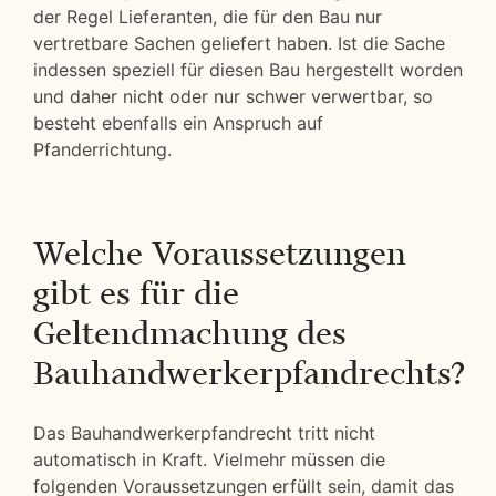
der Regel Lieferanten, die für den Bau nur
vertretbare Sachen geliefert haben. Ist die Sache
indessen speziell für diesen Bau hergestellt worden
und daher nicht oder nur schwer verwertbar, so
besteht ebenfalls ein Anspruch auf
Pfanderrichtung.
Welche Voraussetzungen
gibt es für die
Geltendmachung des
Bauhandwerkerpfandrechts?
Das Bauhandwerkerpfandrecht tritt nicht
automatisch in Kraft. Vielmehr müssen die
folgenden Voraussetzungen erfüllt sein, damit das