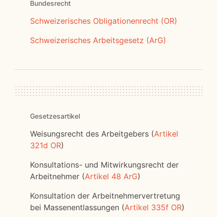
Bundesrecht
Schweizerisches Obligationenrecht (OR)
Schweizerisches Arbeitsgesetz (ArG)
Gesetzesartikel
Weisungsrecht des Arbeitgebers (
Artikel
321d OR
)
Konsultations- und Mitwirkungsrecht der
Arbeitnehmer (
Artikel 48 ArG
)
Konsultation der Arbeitnehmervertretung
bei Massenentlassungen (
Artikel 335f OR
)