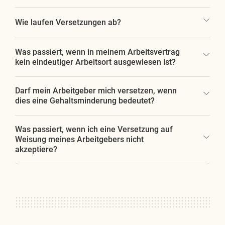
Wie laufen Versetzungen ab?
Was passiert, wenn in meinem Arbeitsvertrag
kein eindeutiger Arbeitsort ausgewiesen ist?
Darf mein Arbeitgeber mich versetzen, wenn
dies eine Gehaltsminderung bedeutet?
Was passiert, wenn ich eine Versetzung auf
Weisung meines Arbeitgebers nicht
akzeptiere?