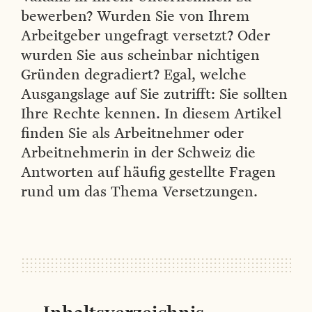
bewerben? Wurden Sie von Ihrem
Arbeitgeber ungefragt versetzt? Oder
wurden Sie aus scheinbar nichtigen
Gründen degradiert? Egal, welche
Ausgangslage auf Sie zutrifft: Sie sollten
Ihre Rechte kennen. In diesem Artikel
finden Sie als Arbeitnehmer oder
Arbeitnehmerin in der Schweiz die
Antworten auf häufig gestellte Fragen
rund um das Thema Versetzungen.