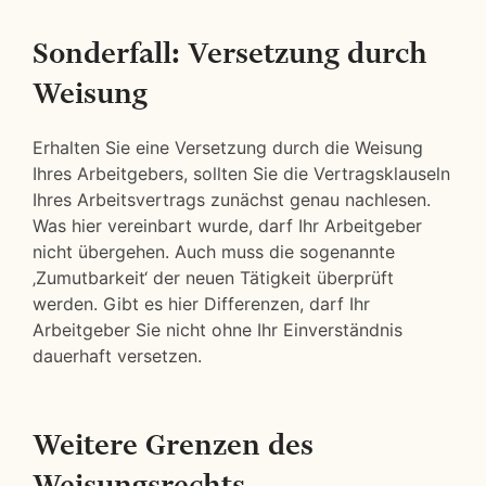
Sonderfall: Versetzung durch
Weisung
Erhalten Sie eine Versetzung durch die Weisung
Ihres Arbeitgebers, sollten Sie die Vertragsklauseln
Ihres Arbeitsvertrags zunächst genau nachlesen.
Was hier vereinbart wurde, darf Ihr Arbeitgeber
nicht übergehen. Auch muss die sogenannte
‚Zumutbarkeit‘ der neuen Tätigkeit überprüft
werden. Gibt es hier Differenzen, darf Ihr
Arbeitgeber Sie nicht ohne Ihr Einverständnis
dauerhaft versetzen.
Weitere Grenzen des
Weisungsrechts