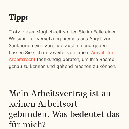
Tipp:
Trotz dieser Möglichkeit sollten Sie im Falle einer
Weisung zur Versetzung niemals aus Angst vor
Sanktionen eine voreilige Zustimmung geben.
Lassen Sie sich im Zweifel von einem
Anwalt für
Arbeitsrecht
fachkundig beraten, um Ihre Rechte
genau zu kennen und geltend machen zu können.
Mein Arbeitsvertrag ist an
keinen Arbeitsort
gebunden. Was bedeutet das
für mich?