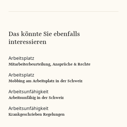
Das könnte Sie ebenfalls
interessieren
Arbeitsplatz
Mitarbeiterbeurteilung, Ansprüche & Rechte
Arbeitsplatz
Mobbing am Arbeitsplatz in der Schweiz
Arbeitsunfähigkeit
Arbeitsunfähig in der Schweiz
Arbeitsunfähigkeit
Krankgeschrieben Regelungen