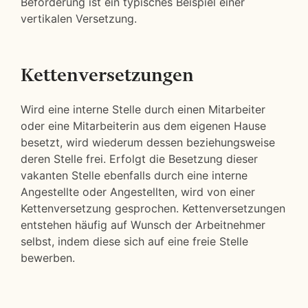
Beförderung ist ein typisches Beispiel einer
vertikalen Versetzung.
Kettenversetzungen
Wird eine interne Stelle durch einen Mitarbeiter
oder eine Mitarbeiterin aus dem eigenen Hause
besetzt, wird wiederum dessen beziehungsweise
deren Stelle frei. Erfolgt die Besetzung dieser
vakanten Stelle ebenfalls durch eine interne
Angestellte oder Angestellten, wird von einer
Kettenversetzung gesprochen. Kettenversetzungen
entstehen häufig auf Wunsch der Arbeitnehmer
selbst, indem diese sich auf eine freie Stelle
bewerben.