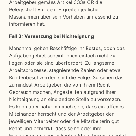
Arbeitgeber gemäss Artikel 333a OR die
Belegschaft vor dem Ergreifen jeglicher
Massnahmen über sein Vorhaben umfassend zu
informieren hat.
Fall 3: Versetzung bei Nichteignung
Manchmal geben Beschäftige Ihr Bestes, doch das
Aufgabengebiet scheint Ihnen einfach nicht zu
liegen oder sie sind überfordert. Zu langsame
Arbeitsprozesse, stagnierende Zahlen oder etwa
Kundenbeschwerden sind die Folge. So sehen das
zumindest Arbeitgeber, die von ihrem Recht
Gebrauch machen, Angestellten aufgrund ihrer
Nichteignung an eine andere Stelle zu versetzen.
Es kann aber natürlich auch sein, dass ein offenes
Miteinander herrscht und der Arbeitgeber den
jeweiligen Mitarbeiter oder die Mitarbeiterin gut
kennt und bemerkt, dass seine oder ihre
Fähigkeiten in einer vakanten Stelle besser genutzt