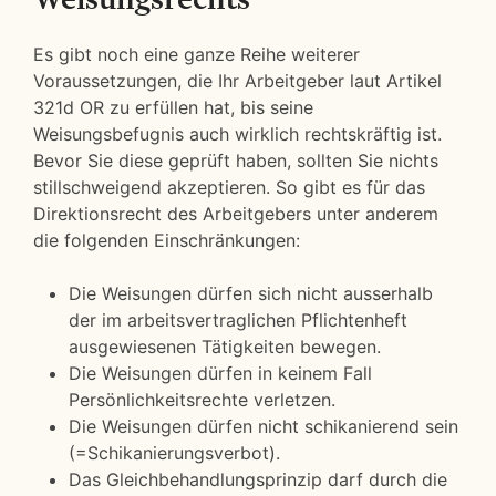
Es gibt noch eine ganze Reihe weiterer
Voraussetzungen, die Ihr Arbeitgeber laut Artikel
321d OR zu erfüllen hat, bis seine
Weisungsbefugnis auch wirklich rechtskräftig ist.
Bevor Sie diese geprüft haben, sollten Sie nichts
stillschweigend akzeptieren. So gibt es für das
Direktionsrecht des Arbeitgebers unter anderem
die folgenden Einschränkungen:
Die Weisungen dürfen sich nicht ausserhalb
der im arbeitsvertraglichen Pflichtenheft
ausgewiesenen Tätigkeiten bewegen.
Die Weisungen dürfen in keinem Fall
Persönlichkeitsrechte verletzen.
Die Weisungen dürfen nicht schikanierend sein
(=Schikanierungsverbot).
Das Gleichbehandlungsprinzip darf durch die