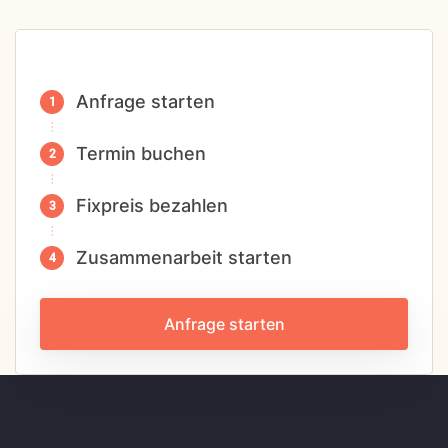
Anfrage starten
Termin buchen
Fixpreis bezahlen
Zusammenarbeit starten
Anfrage starten