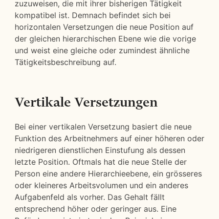
zuzuweisen, die mit ihrer bisherigen Tätigkeit
kompatibel ist. Demnach befindet sich bei
horizontalen Versetzungen die neue Position auf
der gleichen hierarchischen Ebene wie die vorige
und weist eine gleiche oder zumindest ähnliche
Tätigkeitsbeschreibung auf.
Vertikale Versetzungen
Bei einer vertikalen Versetzung basiert die neue
Funktion des Arbeitnehmers auf einer höheren oder
niedrigeren dienstlichen Einstufung als dessen
letzte Position. Oftmals hat die neue Stelle der
Person eine andere Hierarchieebene, ein grösseres
oder kleineres Arbeitsvolumen und ein anderes
Aufgabenfeld als vorher. Das Gehalt fällt
entsprechend höher oder geringer aus. Eine