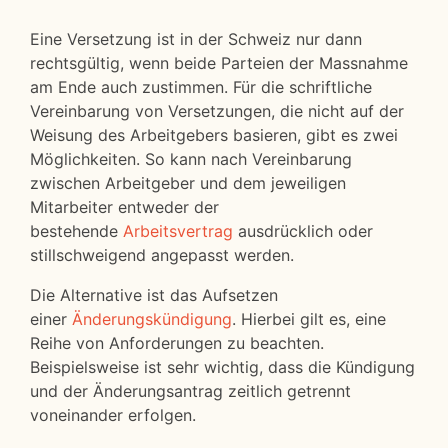
Eine Versetzung ist in der Schweiz nur dann
rechtsgültig, wenn beide Parteien der Massnahme
am Ende auch zustimmen. Für die schriftliche
Vereinbarung von Versetzungen, die nicht auf der
Weisung des Arbeitgebers basieren, gibt es zwei
Möglichkeiten. So kann nach Vereinbarung
zwischen Arbeitgeber und dem jeweiligen
Mitarbeiter entweder der
bestehende
Arbeitsvertrag
ausdrücklich oder
stillschweigend angepasst werden.
Die Alternative ist das Aufsetzen
einer
Änderungskündigung
. Hierbei gilt es, eine
Reihe von Anforderungen zu beachten.
Beispielsweise ist sehr wichtig, dass die Kündigung
und der Änderungsantrag zeitlich getrennt
voneinander erfolgen.