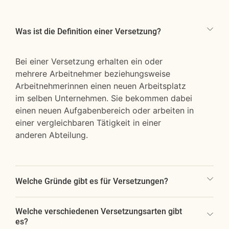
Was ist die Definition einer Versetzung?
Bei einer Versetzung erhalten ein oder
mehrere Arbeitnehmer beziehungsweise
Arbeitnehmerinnen einen neuen Arbeitsplatz
im selben Unternehmen. Sie bekommen dabei
einen neuen Aufgabenbereich oder arbeiten in
einer vergleichbaren Tätigkeit in einer
anderen Abteilung.
Welche Gründe gibt es für Versetzungen?
Welche verschiedenen Versetzungsarten gibt
es?