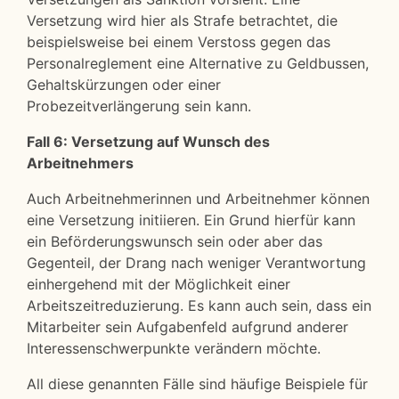
Versetzung wird hier als Strafe betrachtet, die
beispielsweise bei einem Verstoss gegen das
Personalreglement eine Alternative zu Geldbussen,
Gehaltskürzungen oder einer
Probezeitverlängerung sein kann.
Fall 6: Versetzung auf Wunsch des
Arbeitnehmers
Auch Arbeitnehmerinnen und Arbeitnehmer können
eine Versetzung initiieren. Ein Grund hierfür kann
ein Beförderungswunsch sein oder aber das
Gegenteil, der Drang nach weniger Verantwortung
einhergehend mit der Möglichkeit einer
Arbeitszeitreduzierung. Es kann auch sein, dass ein
Mitarbeiter sein Aufgabenfeld aufgrund anderer
Interessenschwerpunkte verändern möchte.
All diese genannten Fälle sind häufige Beispiele für