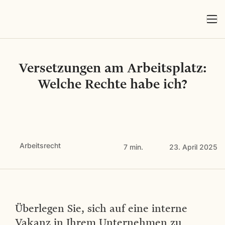
Versetzungen am Arbeitsplatz:
Welche Rechte habe ich?
Arbeitsrecht
7 min.
23. April 2025
Überlegen Sie, sich auf eine interne
Vakanz in Ihrem Unternehmen zu