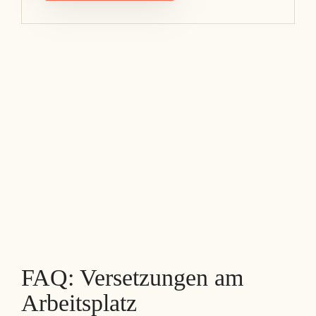
FAQ: Versetzungen am
Arbeitsplatz