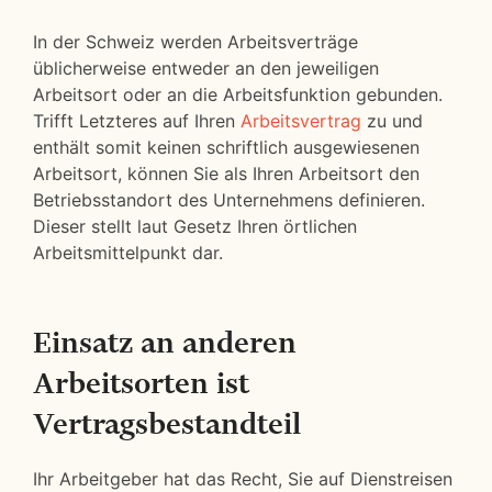
In der Schweiz werden Arbeitsverträge
üblicherweise entweder an den jeweiligen
Arbeitsort oder an die Arbeitsfunktion gebunden.
Trifft Letzteres auf Ihren
Arbeitsvertrag
zu und
enthält somit keinen schriftlich ausgewiesenen
Arbeitsort, können Sie als Ihren Arbeitsort den
Betriebsstandort des Unternehmens definieren.
Dieser stellt laut Gesetz Ihren örtlichen
Arbeitsmittelpunkt dar.
Einsatz an anderen
Arbeitsorten ist
Vertragsbestandteil
Ihr Arbeitgeber hat das Recht, Sie auf Dienstreisen