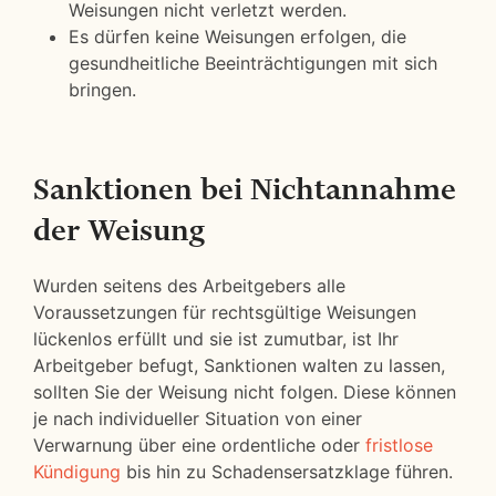
Weisungen nicht verletzt werden.
Es dürfen keine Weisungen erfolgen, die
gesundheitliche Beeinträchtigungen mit sich
bringen.
Sanktionen bei Nichtannahme
der Weisung
Wurden seitens des Arbeitgebers alle
Voraussetzungen für rechtsgültige Weisungen
lückenlos erfüllt und sie ist zumutbar, ist Ihr
Arbeitgeber befugt, Sanktionen walten zu lassen,
sollten Sie der Weisung nicht folgen. Diese können
je nach individueller Situation von einer
Verwarnung über eine ordentliche oder
fristlose
Kündigung
bis hin zu Schadensersatzklage führen.