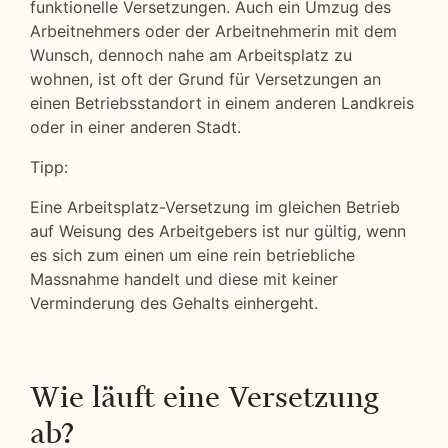
funktionelle Versetzungen. Auch ein Umzug des
Arbeitnehmers oder der Arbeitnehmerin mit dem
Wunsch, dennoch nahe am Arbeitsplatz zu
wohnen, ist oft der Grund für Versetzungen an
einen Betriebsstandort in einem anderen Landkreis
oder in einer anderen Stadt.
Tipp:
Eine Arbeitsplatz-Versetzung im gleichen Betrieb
auf Weisung des Arbeitgebers ist nur gültig, wenn
es sich zum einen um eine rein betriebliche
Massnahme handelt und diese mit keiner
Verminderung des Gehalts einhergeht.
Wie läuft eine Versetzung
ab?