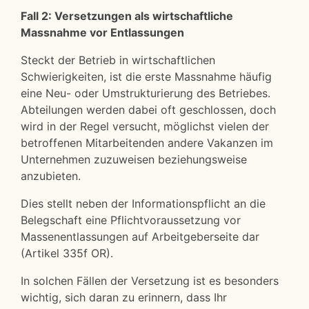
Fall 2: Versetzungen als wirtschaftliche
Massnahme vor Entlassungen
Steckt der Betrieb in wirtschaftlichen
Schwierigkeiten, ist die erste Massnahme häufig
eine Neu- oder Umstrukturierung des Betriebes.
Abteilungen werden dabei oft geschlossen, doch
wird in der Regel versucht, möglichst vielen der
betroffenen Mitarbeitenden andere Vakanzen im
Unternehmen zuzuweisen beziehungsweise
anzubieten.
Dies stellt neben der Informationspflicht an die
Belegschaft eine Pflichtvoraussetzung vor
Massenentlassungen auf Arbeitgeberseite dar
(Artikel 335f OR).
In solchen Fällen der Versetzung ist es besonders
wichtig, sich daran zu erinnern, dass Ihr