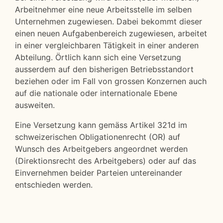
Arbeitnehmer eine neue Arbeitsstelle im selben
Unternehmen zugewiesen. Dabei bekommt dieser
einen neuen Aufgabenbereich zugewiesen, arbeitet
in einer vergleichbaren Tätigkeit in einer anderen
Abteilung. Örtlich kann sich eine Versetzung
ausserdem auf den bisherigen Betriebsstandort
beziehen oder im Fall von grossen Konzernen auch
auf die nationale oder internationale Ebene
ausweiten.
Eine Versetzung kann gemäss Artikel 321d im
schweizerischen Obligationenrecht (OR) auf
Wunsch des Arbeitgebers angeordnet werden
(Direktionsrecht des Arbeitgebers) oder auf das
Einvernehmen beider Parteien untereinander
entschieden werden.