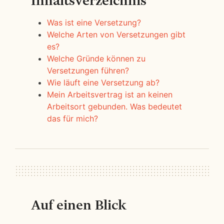
Inhaltsverzeichnis
Was ist eine Versetzung?
Welche Arten von Versetzungen gibt
es?
Welche Gründe können zu
Versetzungen führen?
Wie läuft eine Versetzung ab?
Mein Arbeitsvertrag ist an keinen
Arbeitsort gebunden. Was bedeutet
das für mich?
Auf einen Blick