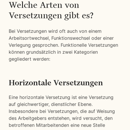
Welche Arten von
Versetzungen gibt es?
Bei Versetzungen wird oft auch von einem
Arbeitsortwechsel, Funktionswechsel oder einer
Verlegung gesprochen. Funktionelle Versetzungen
können grundsätzlich in zwei Kategorien
gegliedert werden:
Horizontale Versetzungen
Eine horizontale Versetzung ist eine Versetzung
auf gleichwertiger, dienstlicher Ebene.
Insbesondere bei Versetzungen, die auf Weisung
des Arbeitgebers entstehen, wird versucht, den
betroffenen Mitarbeitenden eine neue Stelle