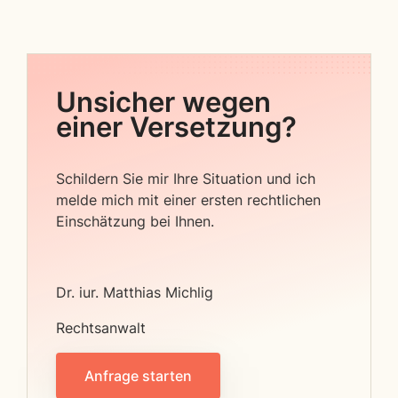
Unsicher wegen
einer Versetzung?
Schildern Sie mir Ihre Situation und ich
melde mich mit einer ersten rechtlichen
Einschätzung bei Ihnen.
Dr. iur. Matthias Michlig
Rechtsanwalt
Anfrage starten