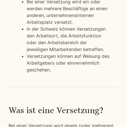
Bei einer Versetzung wird ein oder
werden mehrere Beschäftige an einen
anderen, unternehmensinternen
Arbeitsplatz versetzt.
In der Schweiz können Versetzungen
den Arbeitsort, die Arbeitsfunktion
oder den Arbeitsbereich der
jeweiligen Mitarbeitenden betreffen.
Versetzungen können auf Weisung des
Arbeitgebers oder einvernehmlich
geschehen.
Was ist eine Versetzung?
Bei einer Versetzung wird einem (oder mehreren)