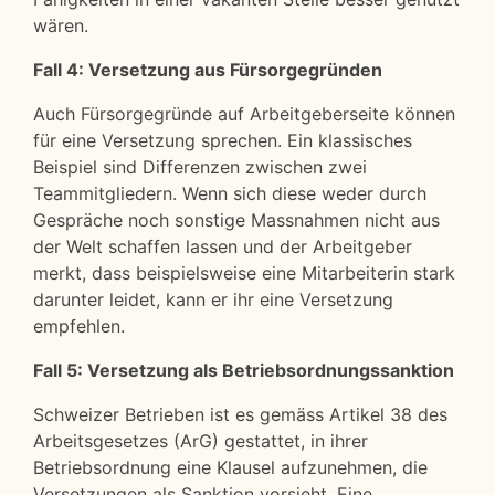
wären.
Fall 4: Versetzung aus Fürsorgegründen
Auch Fürsorgegründe auf Arbeitgeberseite können
für eine Versetzung sprechen. Ein klassisches
Beispiel sind Differenzen zwischen zwei
Teammitgliedern. Wenn sich diese weder durch
Gespräche noch sonstige Massnahmen nicht aus
der Welt schaffen lassen und der Arbeitgeber
merkt, dass beispielsweise eine Mitarbeiterin stark
darunter leidet, kann er ihr eine Versetzung
empfehlen.
Fall 5: Versetzung als Betriebsordnungssanktion
Schweizer Betrieben ist es gemäss Artikel 38 des
Arbeitsgesetzes (ArG) gestattet, in ihrer
Betriebsordnung eine Klausel aufzunehmen, die
Versetzungen als Sanktion vorsieht. Eine