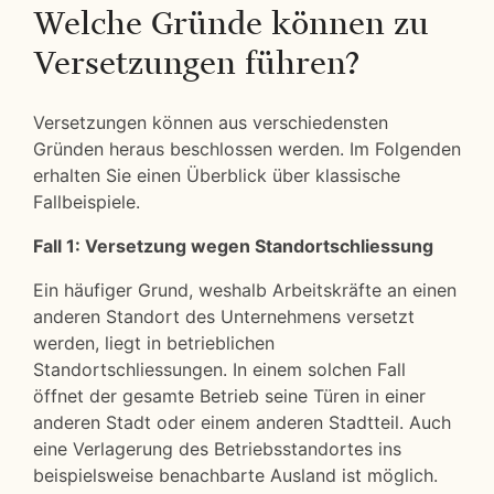
Welche Gründe können zu
Versetzungen führen?
Versetzungen können aus verschiedensten
Gründen heraus beschlossen werden. Im Folgenden
erhalten Sie einen Überblick über klassische
Fallbeispiele.
Fall 1: Versetzung wegen Standortschliessung
Ein häufiger Grund, weshalb Arbeitskräfte an einen
anderen Standort des Unternehmens versetzt
werden, liegt in betrieblichen
Standortschliessungen. In einem solchen Fall
öffnet der gesamte Betrieb seine Türen in einer
anderen Stadt oder einem anderen Stadtteil. Auch
eine Verlagerung des Betriebsstandortes ins
beispielsweise benachbarte Ausland ist möglich.