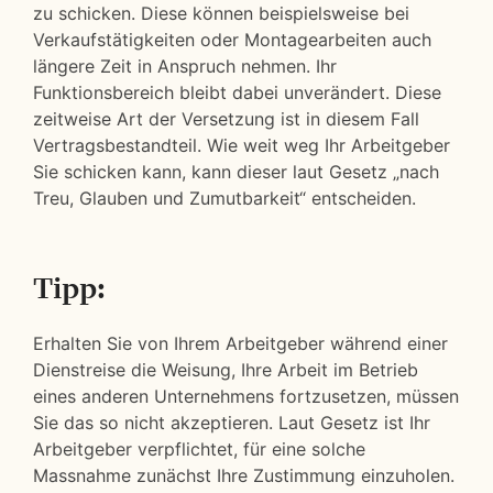
zu schicken. Diese können beispielsweise bei
Verkaufstätigkeiten oder Montagearbeiten auch
längere Zeit in Anspruch nehmen. Ihr
Funktionsbereich bleibt dabei unverändert. Diese
zeitweise Art der Versetzung ist in diesem Fall
Vertragsbestandteil. Wie weit weg Ihr Arbeitgeber
Sie schicken kann, kann dieser laut Gesetz „nach
Treu, Glauben und Zumutbarkeit“ entscheiden.
Tipp:
Erhalten Sie von Ihrem Arbeitgeber während einer
Dienstreise die Weisung, Ihre Arbeit im Betrieb
eines anderen Unternehmens fortzusetzen, müssen
Sie das so nicht akzeptieren. Laut Gesetz ist Ihr
Arbeitgeber verpflichtet, für eine solche
Massnahme zunächst Ihre Zustimmung einzuholen.