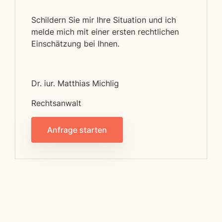
Schildern Sie mir Ihre Situation und ich
melde mich mit einer ersten rechtlichen
Einschätzung bei Ihnen.
Dr. iur. Matthias Michlig
Rechtsanwalt
Anfrage starten