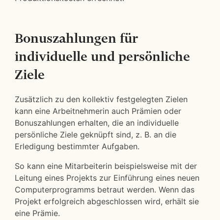
Bonuszahlungen für
individuelle und persönliche
Ziele
Zusätzlich zu den kollektiv festgelegten Zielen
kann eine Arbeitnehmerin auch Prämien oder
Bonuszahlungen erhalten, die an individuelle
persönliche Ziele geknüpft sind, z. B. an die
Erledigung bestimmter Aufgaben.
So kann eine Mitarbeiterin beispielsweise mit der
Leitung eines Projekts zur Einführung eines neuen
Computerprogramms betraut werden. Wenn das
Projekt erfolgreich abgeschlossen wird, erhält sie
eine Prämie.