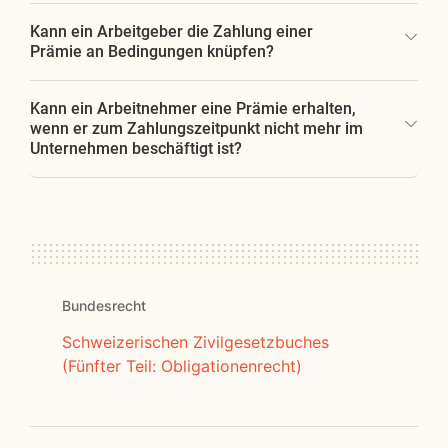
Kann ein Arbeitgeber die Zahlung einer
Prämie an Bedingungen knüpfen?
Kann ein Arbeitnehmer eine Prämie erhalten,
wenn er zum Zahlungszeitpunkt nicht mehr im
Unternehmen beschäftigt ist?
Bundesrecht
Schweizerischen Zivilgesetzbuches
(Fünfter Teil: Obligationenrecht)