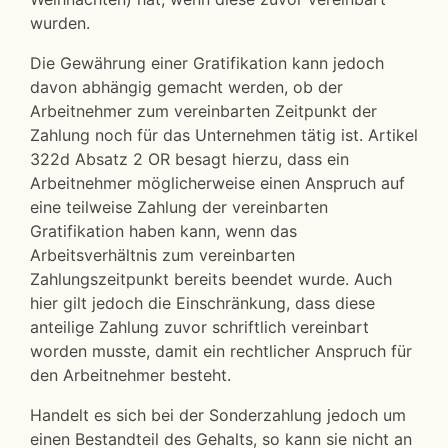
wurden.
Die Gewährung einer Gratifikation kann jedoch
davon abhängig gemacht werden, ob der
Arbeitnehmer zum vereinbarten Zeitpunkt der
Zahlung noch für das Unternehmen tätig ist. Artikel
322d Absatz 2 OR besagt hierzu, dass ein
Arbeitnehmer möglicherweise einen Anspruch auf
eine teilweise Zahlung der vereinbarten
Gratifikation haben kann, wenn das
Arbeitsverhältnis zum vereinbarten
Zahlungszeitpunkt bereits beendet wurde. Auch
hier gilt jedoch die Einschränkung, dass diese
anteilige Zahlung zuvor schriftlich vereinbart
worden musste, damit ein rechtlicher Anspruch für
den Arbeitnehmer besteht.
Handelt es sich bei der Sonderzahlung jedoch um
einen Bestandteil des Gehalts, so kann sie nicht an