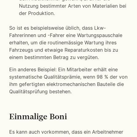
Nutzung bestimmter Arten von Materialien bei
der Produktion.
So ist es beispielsweise üblich, dass Lkw-
Fahrerinnen und -Fahrer eine Wartungspauschale
erhalten, um die routinemässige Wartung ihres
Fahrzeugs und etwaige Reparaturkosten bis zu
einem bestimmten Betrag zu vergüten.
Ein anderes Beispiel: Ein Mitarbeiter erhält eine
systematische Qualitätsprämie, wenn 98 % der von
ihm gefertigten elektromechanischen Bauteile die
Qualitätsprüfung bestehen.
Einmalige Boni
Es kann auch vorkommen, dass ein Arbeitnehmer