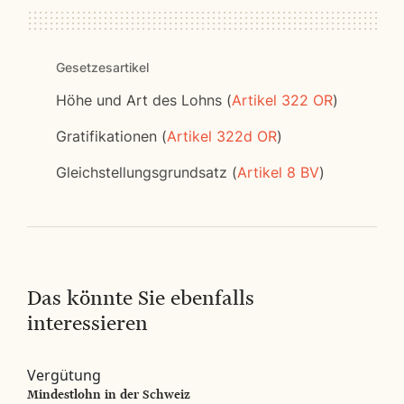
Gesetzesartikel
Höhe und Art des Lohns (
Artikel 322 OR
)
Gratifikationen (
Artikel 322d OR
)
Gleichstellungsgrundsatz (
Artikel 8 BV
)
Das könnte Sie ebenfalls
interessieren
Vergütung
Mindestlohn in der Schweiz