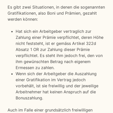
Es gibt zwei Situationen, in denen die sogenannten
Gratifikationen, also Boni und Prämien, gezahlt
werden können:
Hat sich ein Arbeitgeber vertraglich zur
Zahlung einer Prämie verpflichtet, deren Höhe
nicht feststeht, ist er gemäss Artikel 322d
Absatz 1 OR zur Zahlung dieser Prämie
verpflichtet. Es steht ihm jedoch frei, den von
ihm gewünschten Betrag nach eigenem
Ermessen zu zahlen.
Wenn sich der Arbeitgeber die Auszahlung
einer Gratifikation im Vertrag jedoch
vorbehält, ist sie freiwillig und der jeweilige
Arbeitnehmer hat keinen Anspruch auf die
Bonuszahlung.
Auch im Falle einer grundsätzlich freiwilligen