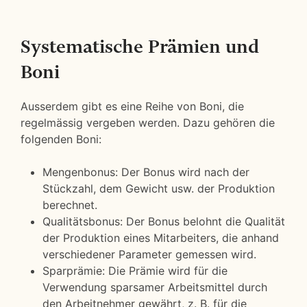
Systematische Prämien und
Boni
Ausserdem gibt es eine Reihe von Boni, die
regelmässig vergeben werden. Dazu gehören die
folgenden Boni:
Mengenbonus: Der Bonus wird nach der
Stückzahl, dem Gewicht usw. der Produktion
berechnet.
Qualitätsbonus: Der Bonus belohnt die Qualität
der Produktion eines Mitarbeiters, die anhand
verschiedener Parameter gemessen wird.
Sparprämie: Die Prämie wird für die
Verwendung sparsamer Arbeitsmittel durch
den Arbeitnehmer gewährt, z. B. für die