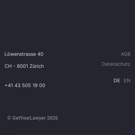
Löwenstrasse 40
AGB
Datenschutz
CH - 8001 Zürich
DE
EN
+41 43 505 19 00
© GetYourLawyer 2026