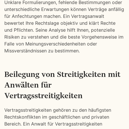
Unklare Formulierungen, fehlende Bestimmungen oder
unterschiedliche Erwartungen können Verträge anfällig
für Anfechtungen machen. Ein Vertragsanwalt
bewertet Ihre Rechtslage objektiv und klärt Rechte
und Pflichten. Seine Analyse hilft Ihnen, potenzielle
Risiken zu verstehen und die beste Vorgehensweise im
Falle von Meinungsverschiedenheiten oder
Missverständnissen zu bestimmen.
Beilegung von Streitigkeiten mit
Anwälten für
Vertragsstreitigkeiten
Vertragsstreitigkeiten gehören zu den häufigsten
Rechtskonflikten im geschäftlichen und privaten
Bereich. Ein Anwalt für Vertragsstreitigkeiten