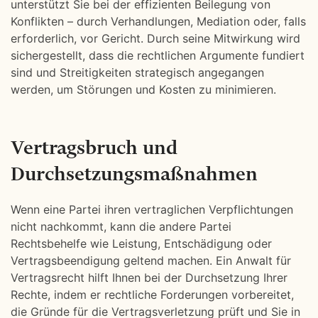
unterstützt Sie bei der effizienten Beilegung von
Konflikten – durch Verhandlungen, Mediation oder, falls
erforderlich, vor Gericht. Durch seine Mitwirkung wird
sichergestellt, dass die rechtlichen Argumente fundiert
sind und Streitigkeiten strategisch angegangen
werden, um Störungen und Kosten zu minimieren.
Vertragsbruch und
Durchsetzungsmaßnahmen
Wenn eine Partei ihren vertraglichen Verpflichtungen
nicht nachkommt, kann die andere Partei
Rechtsbehelfe wie Leistung, Entschädigung oder
Vertragsbeendigung geltend machen. Ein Anwalt für
Vertragsrecht hilft Ihnen bei der Durchsetzung Ihrer
Rechte, indem er rechtliche Forderungen vorbereitet,
die Gründe für die Vertragsverletzung prüft und Sie in