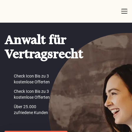
Anwalt für
Vertragsrecht
Check Icon Bis zu 3
kostenlose Offerten
Check Icon Bis zu 3
kostenlose Offerten
Über 25.000
zufriedene Kunden