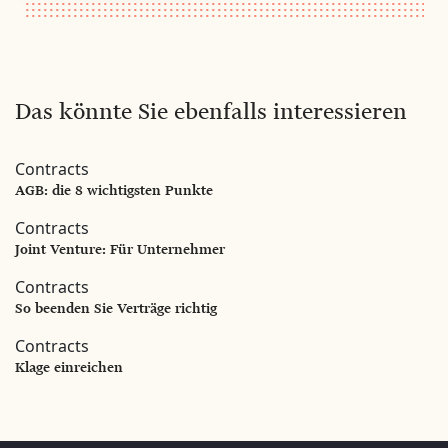
Das könnte Sie ebenfalls interessieren
Contracts
AGB: die 8 wichtigsten Punkte
Contracts
Joint Venture: Für Unternehmer
Contracts
So beenden Sie Verträge richtig
Contracts
Klage einreichen