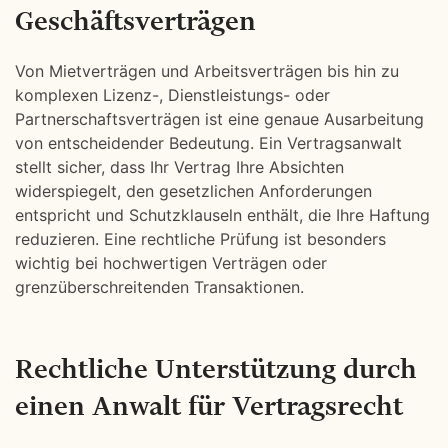
Geschäftsverträgen
Von Mietverträgen und Arbeitsverträgen bis hin zu
komplexen Lizenz-, Dienstleistungs- oder
Partnerschaftsverträgen ist eine genaue Ausarbeitung
von entscheidender Bedeutung. Ein Vertragsanwalt
stellt sicher, dass Ihr Vertrag Ihre Absichten
widerspiegelt, den gesetzlichen Anforderungen
entspricht und Schutzklauseln enthält, die Ihre Haftung
reduzieren. Eine rechtliche Prüfung ist besonders
wichtig bei hochwertigen Verträgen oder
grenzüberschreitenden Transaktionen.
Rechtliche Unterstützung durch
einen Anwalt für Vertragsrecht