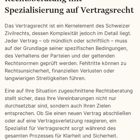
Spezialisierung auf Vertragsrecht
Das Vertragsrecht ist ein Kernelement des Schweizer
Zivilrechts, dessen Komplexität jedoch im Detail liegt.
Jeder Vertrag – ob mündlich oder schriftlich – muss
auf der Grundlage seiner spezifischen Bedingungen,
des Verhaltens der Parteien und der geltenden
Rechtsnormen geprüft werden. Fehltritte können zu
Rechtsunsicherheit, finanziellen Verlusten oder
langwierigen Streitigkeiten führen.
Eine auf Ihre Situation zugeschnittene Rechtsberatung
stellt sicher, dass Ihre Vereinbarungen nicht nur
durchsetzbar sind, sondern auch Ihren Zielen
entsprechen. Ob Sie einen neuen Vertrag abschließen
oder auf eine Vertragsverletzung reagieren, ein
Spezialist für Vertragsrecht sorgt während des
gesamten Prozesses für Klarheit und Sicherheit.