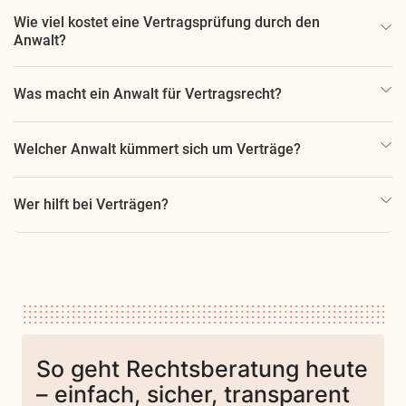
Wie viel kostet eine Vertragsprüfung durch den
Anwalt?
Was macht ein Anwalt für Vertragsrecht?
Welcher Anwalt kümmert sich um Verträge?
Wer hilft bei Verträgen?
So geht Rechtsberatung heute
– einfach, sicher, transparent