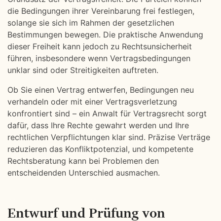
die Bedingungen ihrer Vereinbarung frei festlegen,
solange sie sich im Rahmen der gesetzlichen
Bestimmungen bewegen. Die praktische Anwendung
dieser Freiheit kann jedoch zu Rechtsunsicherheit
führen, insbesondere wenn Vertragsbedingungen
unklar sind oder Streitigkeiten auftreten.
Ob Sie einen Vertrag entwerfen, Bedingungen neu
verhandeln oder mit einer Vertragsverletzung
konfrontiert sind – ein Anwalt für Vertragsrecht sorgt
dafür, dass Ihre Rechte gewahrt werden und Ihre
rechtlichen Verpflichtungen klar sind. Präzise Verträge
reduzieren das Konfliktpotenzial, und kompetente
Rechtsberatung kann bei Problemen den
entscheidenden Unterschied ausmachen.
Entwurf und Prüfung von