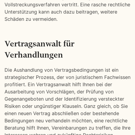
Vollstreckungsverfahren vertritt. Eine rasche rechtliche
Unterstützung kann auch dazu beitragen, weitere
Schäden zu vermeiden.
Vertragsanwalt für
Verhandlungen
Die Aushandlung von Vertragsbedingungen ist ein
strategischer Prozess, der von juristischem Fachwissen
profitiert. Ein Vertragsanwalt hilft Ihnen bei der
Ausarbeitung von Vorschlägen, der Prüfung von
Gegenangeboten und der Identifizierung versteckter
Risiken oder ungünstiger Klauseln. Ganz gleich, ob Sie
einen neuen Vertrag abschließen oder bestehende
Bedingungen neu verhandeln möchten, eine rechtliche
Beratung hilft Ihnen, Vereinbarungen zu treffen, die Ihre