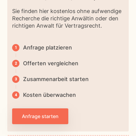
Sie finden hier kostenlos ohne aufwendige
Recherche die richtige Anwältin oder den
richtigen Anwalt für Vertragsrecht.
Anfrage platzieren
Offerten vergleichen
Zusammenarbeit starten
Kosten überwachen
Anfrage starten