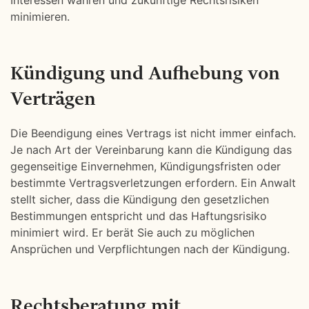
Interessen wahren und zukünftige Rechtsrisiken
minimieren.
Kündigung und Aufhebung von
Verträgen
Die Beendigung eines Vertrags ist nicht immer einfach.
Je nach Art der Vereinbarung kann die Kündigung das
gegenseitige Einvernehmen, Kündigungsfristen oder
bestimmte Vertragsverletzungen erfordern. Ein Anwalt
stellt sicher, dass die Kündigung den gesetzlichen
Bestimmungen entspricht und das Haftungsrisiko
minimiert wird. Er berät Sie auch zu möglichen
Ansprüchen und Verpflichtungen nach der Kündigung.
Rechtsberatung mit