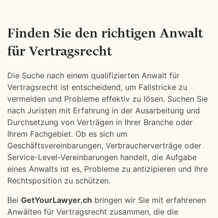
Finden Sie den richtigen Anwalt
für Vertragsrecht
Die Suche nach einem qualifizierten Anwalt für
Vertragsrecht ist entscheidend, um Fallstricke zu
vermeiden und Probleme effektiv zu lösen. Suchen Sie
nach Juristen mit Erfahrung in der Ausarbeitung und
Durchsetzung von Verträgen in Ihrer Branche oder
Ihrem Fachgebiet. Ob es sich um
Geschäftsvereinbarungen, Verbraucherverträge oder
Service-Level-Vereinbarungen handelt, die Aufgabe
eines Anwalts ist es, Probleme zu antizipieren und Ihre
Rechtsposition zu schützen.
Bei
GetYourLawyer.ch
bringen wir Sie mit erfahrenen
Anwälten für Vertragsrecht zusammen, die die