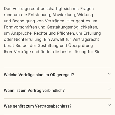
Das Vertragsrecht beschäftigt sich mit Fragen
rund um die Entstehung, Abwicklung, Wirkung
und Beendigung von Verträgen. Hier geht es um
Formvorschriften und Gestaltungsmöglichkeiten,
um Ansprüche, Rechte und Pflichten, um Erfüllung
oder Nichterfüllung. Ein Anwalt für Vertragsrecht
berät Sie bei der Gestaltung und Überprüfung
Ihrer Verträge und findet die beste Lösung für Sie.
Welche Verträge sind im OR geregelt?
Wann ist ein Vertrag verbindlich?
Was gehört zum Vertragsabschluss?