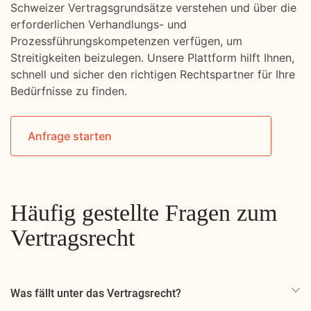
Schweizer Vertragsgrundsätze verstehen und über die
erforderlichen Verhandlungs- und
Prozessführungskompetenzen verfügen, um
Streitigkeiten beizulegen. Unsere Plattform hilft Ihnen,
schnell und sicher den richtigen Rechtspartner für Ihre
Bedürfnisse zu finden.
Anfrage starten
Häufig gestellte Fragen zum
Vertragsrecht
Was fällt unter das Vertragsrecht?