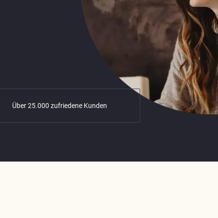
Über 25.000 zufriedene Kunden