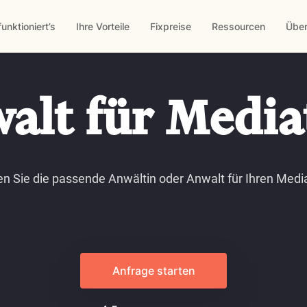
funktioniert’s
Ihre Vorteile
Fixpreise
Ressourcen
Über
alt für Media
en Sie die passende Anwältin oder Anwalt für Ihren Media
Anfrage starten