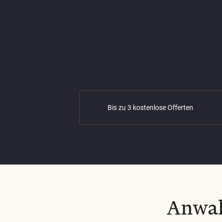
Bis zu 3 kostenlose Offerten
Anwal